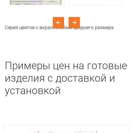
Серия цветов с вкраплениями среднего размера
Примеры цен на готовые
изделия с доставкой и
установкой