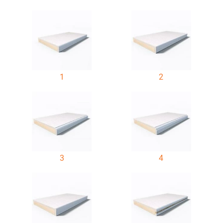
1
2
3
4