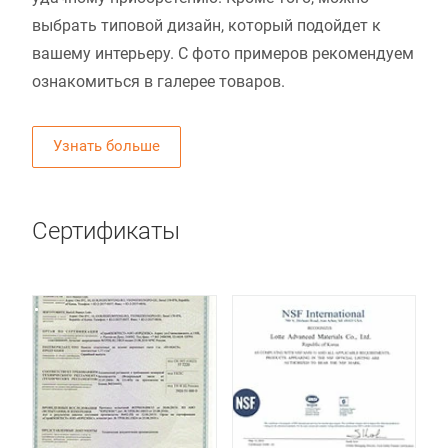
выбрать типовой дизайн, который подойдет к
вашему интерьеру. С фото примеров рекомендуем
ознакомиться в галерее товаров.
Узнать больше
Сертификаты