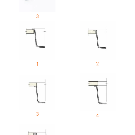
3
2
1
3
4