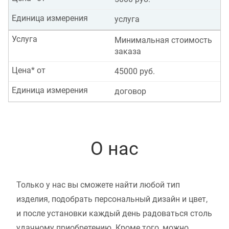
Единица измерения
услуга
Услуга
Минимальная стоимость
заказа
Цена* от
45000 руб.
Единица измерения
договор
О нас
Только у нас вы сможете найти любой тип
изделия, подобрать персональный дизайн и цвет,
и после установки каждый день радоваться столь
удачному приобретению. Кроме того, можно