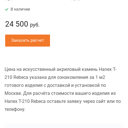
В наличии
24 500
руб.
Заказать расчет
Цена на искусственный акриловый камень Hanex T-
210 Rebeca указана для ознакомления за 1 м2
готового изделия с доставкой и установкой по
Москве. Для расчёта стоимости вашего изделия из
Hanex T-210 Rebeca оставьте заявку через сайт или по
телефону.