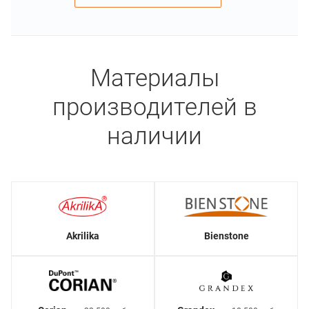
Материалы
производителей в
наличии
Akrilika
Bienstone