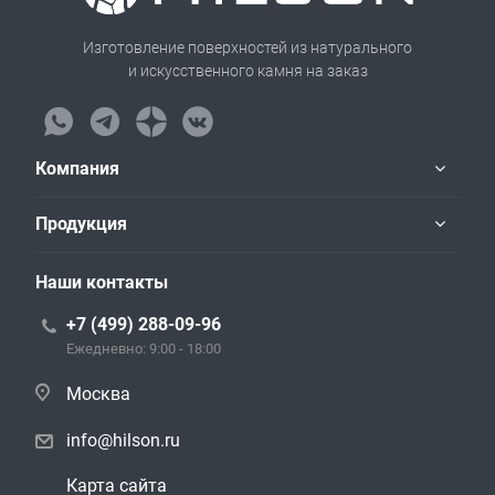
Изготовление поверхностей из натурального
и искусственного камня на заказ
Компания
Продукция
Наши контакты
+7 (499) 288-09-96
Ежедневно: 9:00 - 18:00
Москва
info@hilson.ru
Карта сайта