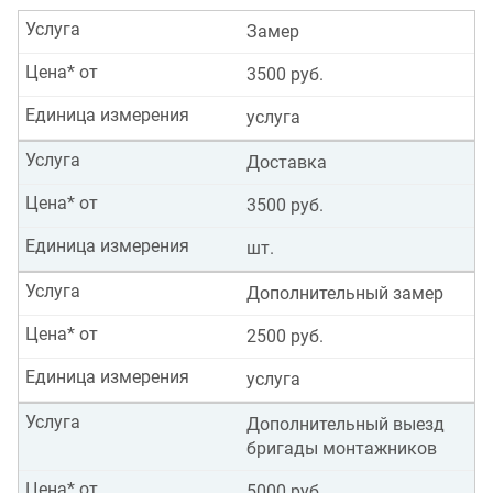
Услуга
Замер
Цена* от
3500 руб.
Единица измерения
услуга
Услуга
Доставка
Цена* от
3500 руб.
Единица измерения
шт.
Услуга
Дополнительный замер
Цена* от
2500 руб.
Единица измерения
услуга
Услуга
Дополнительный выезд
бригады монтажников
Цена* от
5000 руб.