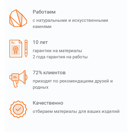
Работаем
с натуральными и искусственными
камнями
10 лет
гарантии на материалы
2 года гарантия на работы
72% клиентов
приходят по рекомендациям друзей и
родных
Качественно
отбираем материалы для ваших изделий