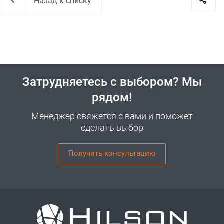
Назад к списку
Затрудняетесь с выбором? Мы
рядом!
Менеджер свяжется с вами и поможет
сделать выбор
Получить консультацию