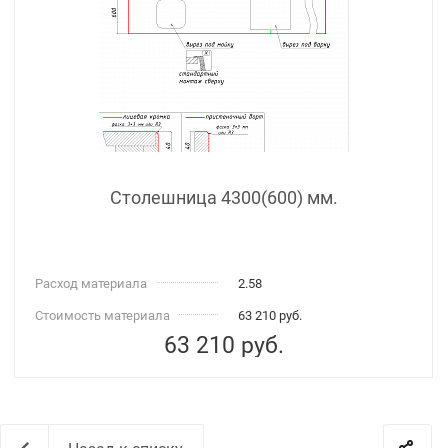
Столешница 4300(600) мм.
Расход материала
2.58
Стоимость материала
63 210 руб.
63 210
руб.