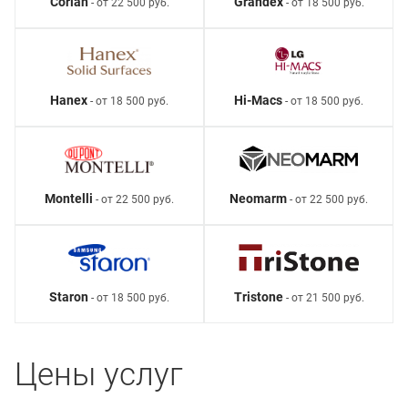
Corian
Grandex
- от 22 500 руб.
- от 18 500 руб.
Hanex
Hi-Macs
- от 18 500 руб.
- от 18 500 руб.
Montelli
Neomarm
- от 22 500 руб.
- от 22 500 руб.
Staron
Tristone
- от 18 500 руб.
- от 21 500 руб.
Цены услуг