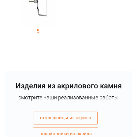
5
Изделия из акрилового камня
смотрите наши реализованные работы
столешницы из акрила
подоконники из акрила