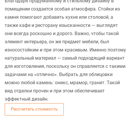
Благодаря продуманному и стильному дизайну в
помещении создается особая атмосфера. Стойки из
камня помогают добавить кухне или столовой, а
также кафе и ресторану изысканности — выглядят
они всегда роскошно и дорого. Важно, чтобы такой
элемент интерьера, он же предмет мебели, был
износостойким и при этом красивым. Именно поэтому
натуральный материал — самый подходящий вариант
для изготовления, поскольку он справляется с такими
задачами на «отлично». Выбрать для облицовки
можно любой камень: оникс, мрамор, гранит. Такой
вид отделки прочен и при этом обеспечивает
эффектный дизайн.
Рассчитать стоимость