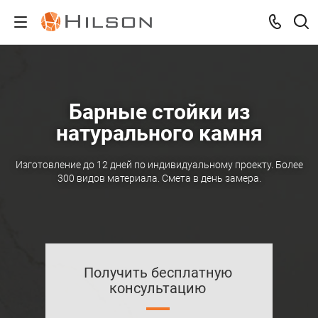
Барные стойки из
натурального камня
Изготовление до 12 дней по индивидуальному проекту. Более
300 видов материала. Смета в день замера.
Получить бесплатную
консультацию