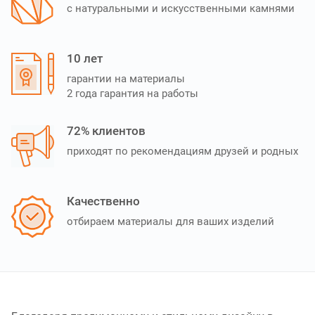
с натуральными и искусственными камнями
10 лет
гарантии на материалы
2 года гарантия на работы
72% клиентов
приходят по рекомендациям друзей и родных
Качественно
отбираем материалы для ваших изделий