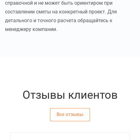
справочной и не может быть ориентиром при
составлении сметы на конкретный проект. Для
детального и точного расчета обращайтесь к
менеджеру компании.
Отзывы клиентов
Все отзывы