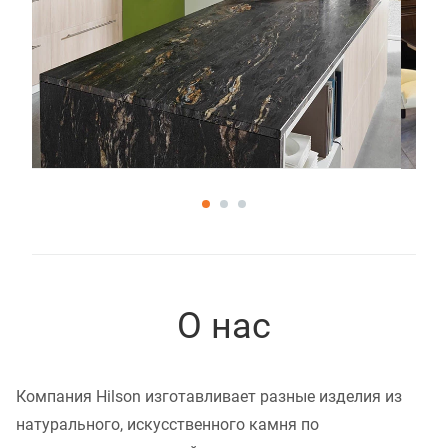
О нас
Компания Hilson изготавливает разные изделия из
натурального, искусственного камня по