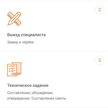
2
Выезд специалиста
Замер и чертёж
3
Техническое задание
Составление, обсуждение,
утверждение. Составление сметы