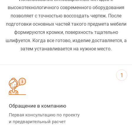
высокотехнологичного современного оборудования
позволяет с точностью воссоздать чертеж. После
подготовки основных частей такого предмета мебели
формируются кромки, поверхность тщательно
шлифуется. Когда все готово, изделие доставляется, а
затем устанавливается на нужное место.
1
Обращение в компанию
Первая консультацию по проекту
и предварительный расчет