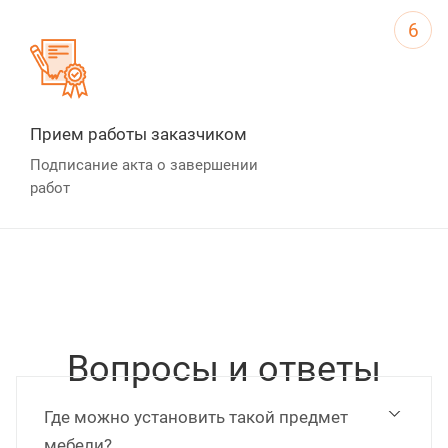
6
Прием работы заказчиком
Подписание акта о завершении
работ
Вопросы и ответы
Где можно установить такой предмет
мебели?