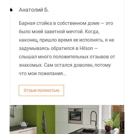
Анатолий Б.
Барная стойка в собственном доме — это
было моей заветной мечтой. Когда,
наконец, пришло время ее исполнять, я не
задумываясь обратился в Hilson —
слышал много положительных отзывов от
знакомых. Сам остался доволен, потому
что мои пожелания...
Отзыв полностью