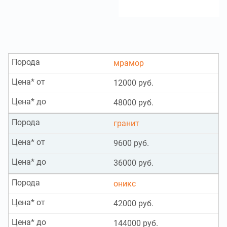
Порода
мрамор
Цена* от
12000 руб.
Цена* до
48000 руб.
Порода
гранит
Цена* от
9600 руб.
Цена* до
36000 руб.
Порода
оникс
Цена* от
42000 руб.
Цена* до
144000 руб.