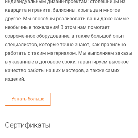
индивидуальным дизайн-проектам: столешницы из
кварцита и гранита, балясины, крыльца и многое
другое. Мы способны реализовать ваши даже самые
необычные пожелания! В этом нам помогает
современное оборудование, а также большой опыт
специалистов, которые точно знают, как правильно
работать с таким материалом. Мы выполняем заказы
в указанные в договоре сроки, гарантируем высокое
качество работы наших мастеров, а также самих
изделий.
Узнать больше
Сертификаты