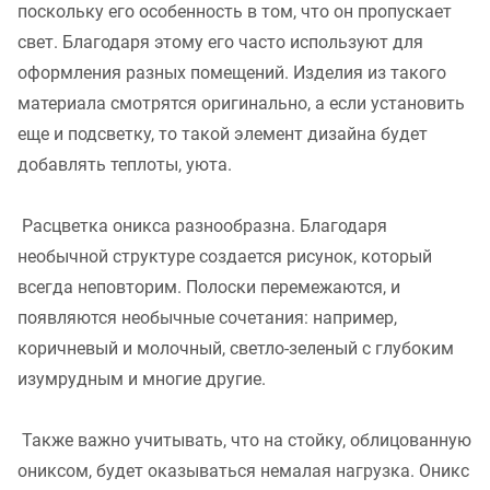
поскольку его особенность в том, что он пропускает
свет. Благодаря этому его часто используют для
оформления разных помещений. Изделия из такого
материала смотрятся оригинально, а если установить
еще и подсветку, то такой элемент дизайна будет
добавлять теплоты, уюта.
Расцветка оникса разнообразна. Благодаря
необычной структуре создается рисунок, который
всегда неповторим. Полоски перемежаются, и
появляются необычные сочетания: например,
коричневый и молочный, светло-зеленый с глубоким
изумрудным и многие другие.
Также важно учитывать, что на стойку, облицованную
ониксом, будет оказываться немалая нагрузка. Оникс