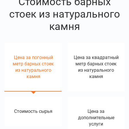
Стоимость барных
стоек из натурального
камня
Цена за погонный
Цена за квадратный
метр барных стоек
метр барных стоек
из натурального
из натурального
камня
камня
Стоимость сырья
Цена за
дополнительные
услуги