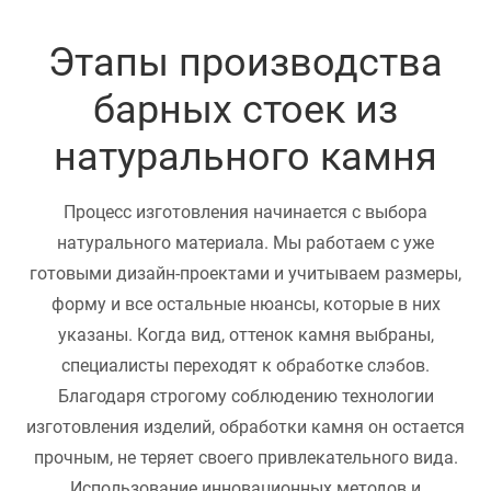
Этапы производства
барных стоек из
натурального камня
Процесс изготовления начинается с выбора
натурального материала. Мы работаем с уже
готовыми дизайн-проектами и учитываем размеры,
форму и все остальные нюансы, которые в них
указаны. Когда вид, оттенок камня выбраны,
специалисты переходят к обработке слэбов.
Благодаря строгому соблюдению технологии
изготовления изделий, обработки камня он остается
прочным, не теряет своего привлекательного вида.
Использование инновационных методов и