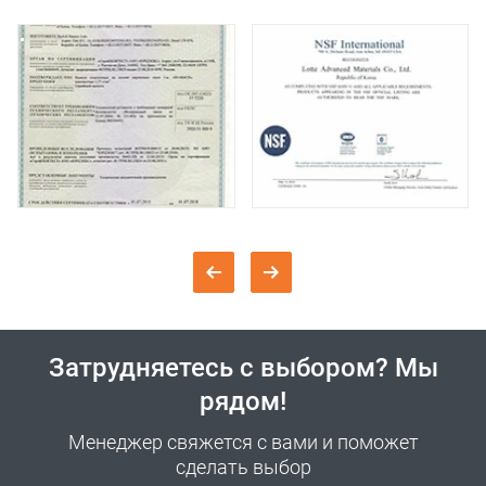
Затрудняетесь с выбором? Мы
рядом!
Менеджер свяжется с вами и поможет
сделать выбор