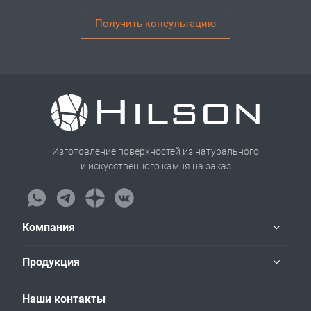
Получить консультацию
Изготовление поверхностей из натурального
и искусственного камня на заказ
Компания
Продукция
Наши контакты