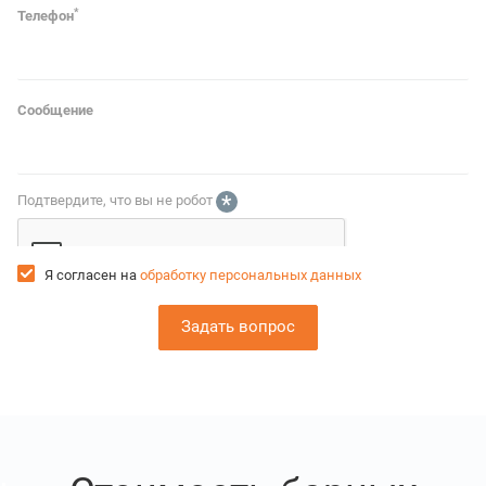
*
Телефон
Сообщение
*
Подтвердите, что вы не робот
Я согласен на
обработку персональных данных