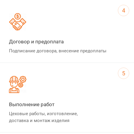
4
Договор и предоплата
Подписание договора, внесение предоплаты
5
Выполнение работ
Цеховые работы, изготовление,
доставка и монтаж изделия