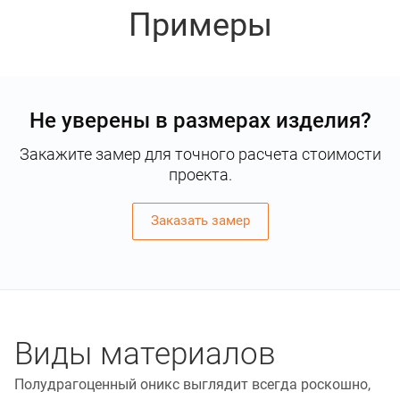
Примеры
Не уверены в размерах изделия?
Закажите замер для точного расчета стоимости
проекта.
Заказать замер
Виды материалов
Полудрагоценный оникс выглядит всегда роскошно,