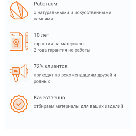
Работаем
с натуральными и искусственными
камнями
10 лет
гарантии на материалы
2 года гарантия на работы
72% клиентов
приходят по рекомендациям друзей и
родных
Качественно
отбираем материалы для ваших изделий