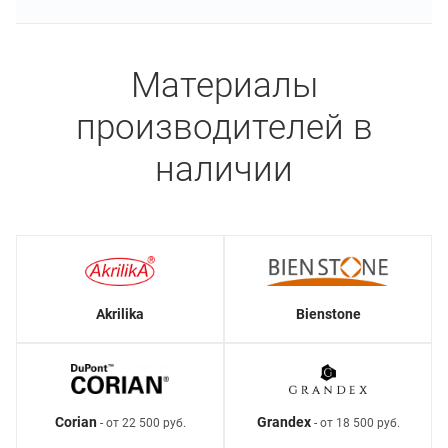
Материалы
производителей в
наличии
Akrilika
Bienstone
Corian
Grandex
- от 22 500 руб.
- от 18 500 руб.