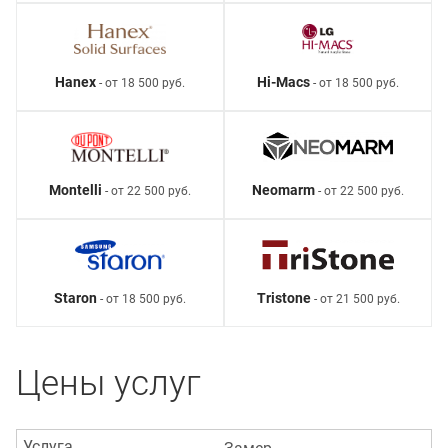
Hanex
Hi-Macs
- от 18 500 руб.
- от 18 500 руб.
Montelli
Neomarm
- от 22 500 руб.
- от 22 500 руб.
Staron
Tristone
- от 18 500 руб.
- от 21 500 руб.
Цены услуг
Услуга