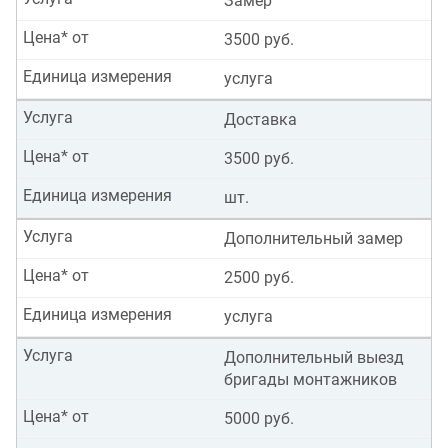
Замер
Цена* от
3500 руб.
Единица измерения
услуга
Услуга
Доставка
Цена* от
3500 руб.
Единица измерения
шт.
Услуга
Дополнительный замер
Цена* от
2500 руб.
Единица измерения
услуга
Услуга
Дополнительный выезд
бригады монтажников
Цена* от
5000 руб.