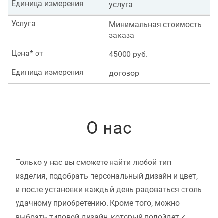
Единица измерения
услуга
Услуга
Минимальная стоимость
заказа
Цена* от
45000 руб.
Единица измерения
договор
О нас
Только у нас вы сможете найти любой тип
изделия, подобрать персональный дизайн и цвет,
и после установки каждый день радоваться столь
удачному приобретению. Кроме того, можно
выбрать типовой дизайн, который подойдет к