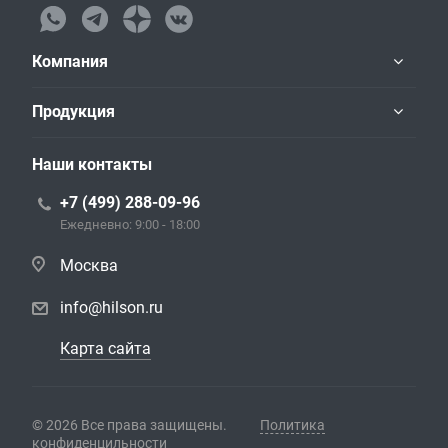
Компания
Продукция
Наши контакты
+7 (499) 288-09-96
Ежедневно: 9:00 - 18:00
Москва
info@hilson.ru
Карта сайта
© 2026 Все права защищены.
Политика
конфиденцильности