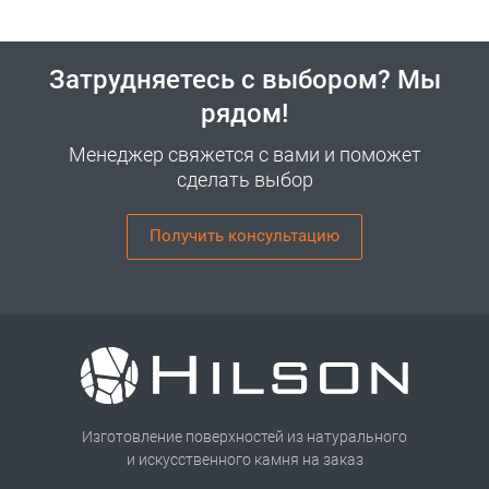
Затрудняетесь с выбором? Мы
рядом!
Менеджер свяжется с вами и поможет
сделать выбор
Получить консультацию
Изготовление поверхностей из натурального
и искусственного камня на заказ