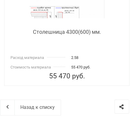
Столешница 4300(600) мм.
Расход материала
2.58
Стоимость материала
55 470 руб.
55 470
руб.
Назад к списку