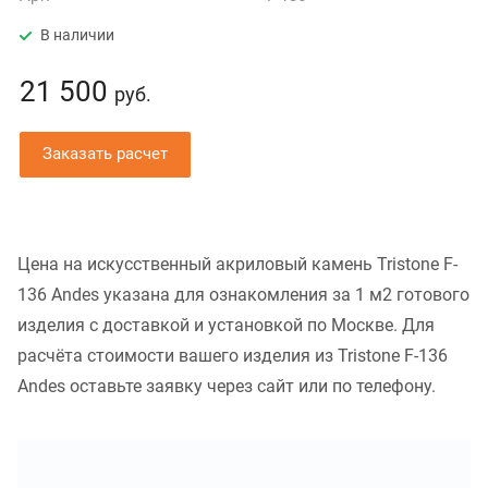
В наличии
21 500
руб.
Заказать расчет
Цена на искусственный акриловый камень Tristone F-
136 Andes указана для ознакомления за 1 м2 готового
изделия с доставкой и установкой по Москве. Для
расчёта стоимости вашего изделия из Tristone F-136
Andes оставьте заявку через сайт или по телефону.