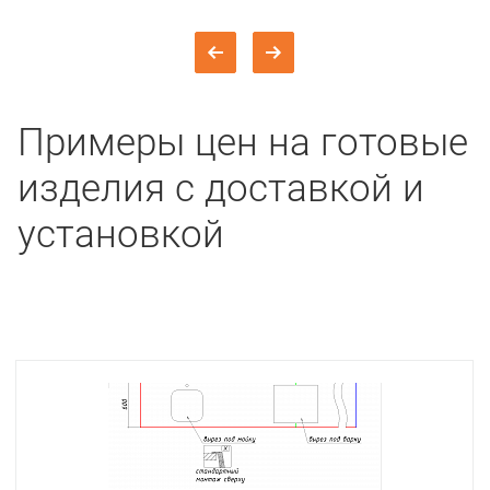
Примеры цен на готовые
изделия с доставкой и
установкой