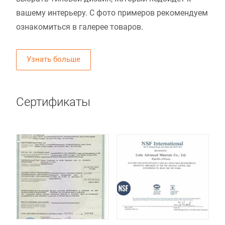
вашему интерьеру. С фото примеров рекомендуем
ознакомиться в галерее товаров.
Узнать больше
Сертификаты