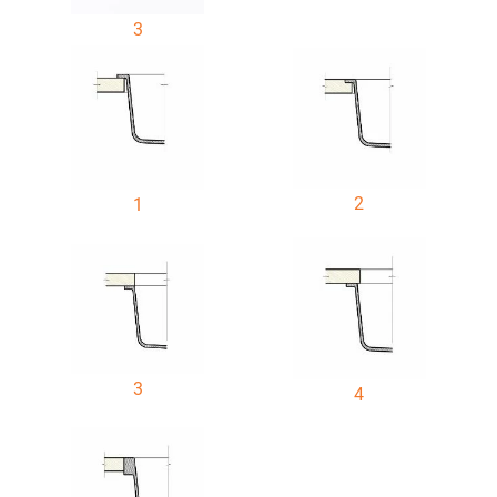
3
2
1
3
4