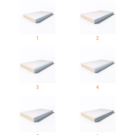
1
2
3
4