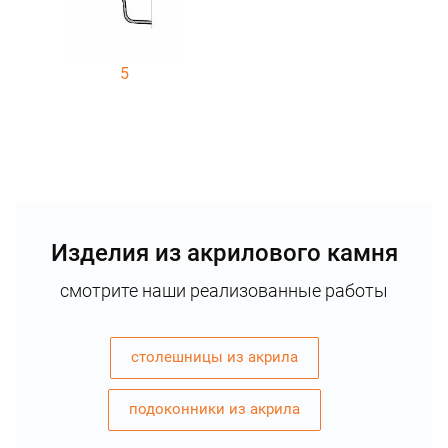
5
Изделия из акрилового камня
смотрите наши реализованные работы
столешницы из акрила
подоконники из акрила