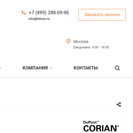
+7 (499) 288-09-96
Заказать звонок
info@hilson.ru
Москва
Ежедневно: 9:00 - 18:00
КОМПАНИЯ
КОНТАКТЫ