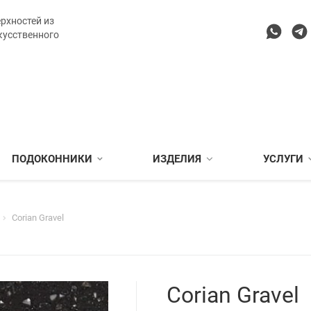
рхностей из
кусственного
ПОДОКОННИКИ
ИЗДЕЛИЯ
УСЛУГИ
Corian Gravel
Corian Gravel