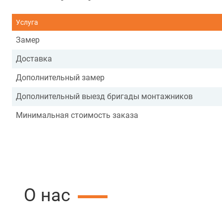
Услуга
Замер
Доставка
Дополнительный замер
Дополнительный выезд бригады монтажников
Минимальная стоимость заказа
О нас