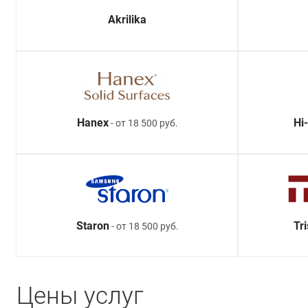
Akrilika
Hanex
Hi
- от 18 500 руб.
Staron
Tr
- от 18 500 руб.
Цены услуг