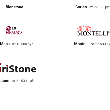
Bienstone
Corian
- от 22 500 ру
-Macs
Montelli
- от 18 500 руб.
- от 22 500 ру
istone
- от 21 500 руб.