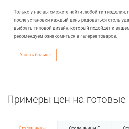
Только у нас вы сможете найти любой тип изделия, 
после установки каждый день радоваться столь уд
выбрать типовой дизайн, который подойдет к вашем
рекомендуем ознакомиться в галерее товаров.
Узнать больше
Примеры цен на готовые 
Cтолешницы
Столешницы Г
Ст