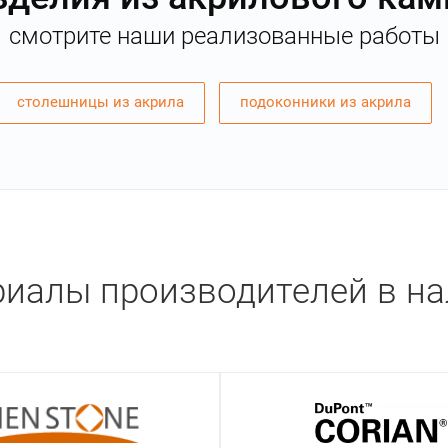
смотрите наши реализованные работы
столешницы из акрила
подоконники из акрила
иалы производителей в н