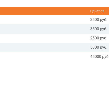
Цена* от
3500 руб.
3500 руб.
2500 руб.
5000 руб.
45000 руб