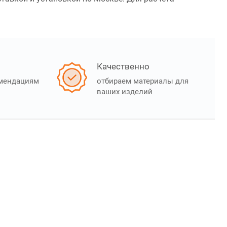
Качественно
омендациям
отбираем материалы для
ваших изделий