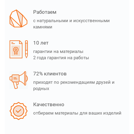
Работаем
с натуральными и искусственными
камнями
10 лет
гарантии на материалы
2 года гарантия на работы
72% клиентов
приходят по рекомендациям друзей и
родных
Качественно
отбираем материалы для ваших изделий