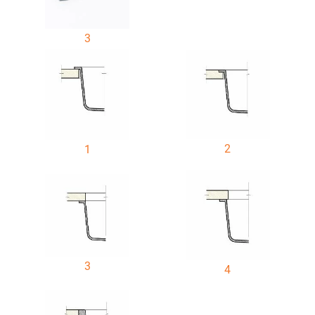
3
2
1
3
4