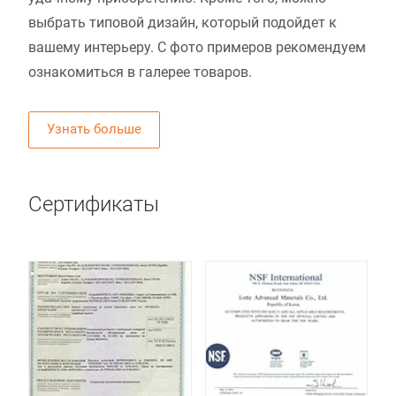
выбрать типовой дизайн, который подойдет к
вашему интерьеру. С фото примеров рекомендуем
ознакомиться в галерее товаров.
Узнать больше
Сертификаты