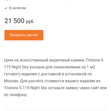
В наличии
21 500
руб.
Заказать расчет
Цена на искусственный акриловый камень Tristone S-
119 Night Sky указана для ознакомления за 1 м2
готового изделия с доставкой и установкой по
Москве. Для расчёта стоимости вашего изделия из
Tristone S-119 Night Sky оставьте заявку через сайт или
по телефону.