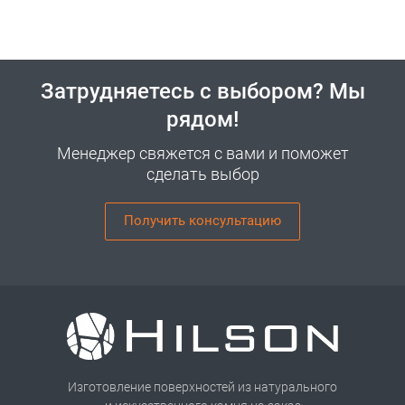
Затрудняетесь с выбором? Мы
рядом!
Менеджер свяжется с вами и поможет
сделать выбор
Получить консультацию
Изготовление поверхностей из натурального