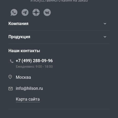
и искусственного камня на заказ
Компания
Продукция
Наши контакты
+7 (499) 288-09-96
Ежедневно: 9:00 - 18:00
Москва
info@hilson.ru
Карта сайта