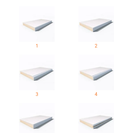
1
2
3
4