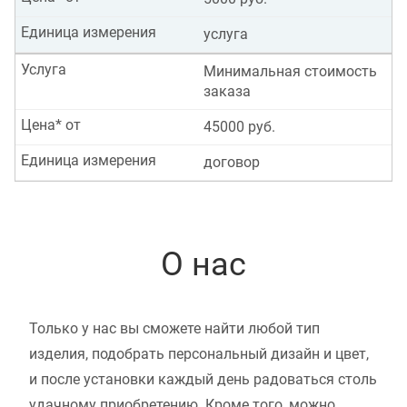
Единица измерения
услуга
Услуга
Минимальная стоимость
заказа
Цена* от
45000 руб.
Единица измерения
договор
О нас
Только у нас вы сможете найти любой тип
изделия, подобрать персональный дизайн и цвет,
и после установки каждый день радоваться столь
удачному приобретению. Кроме того, можно