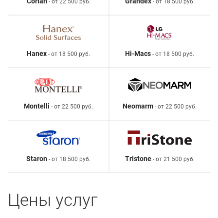
Corian
Grandex
- от 22 500 руб.
- от 18 500 руб.
Hanex
Hi-Macs
- от 18 500 руб.
- от 18 500 руб.
Montelli
Neomarm
- от 22 500 руб.
- от 22 500 руб.
Staron
Tristone
- от 18 500 руб.
- от 21 500 руб.
Цены услуг