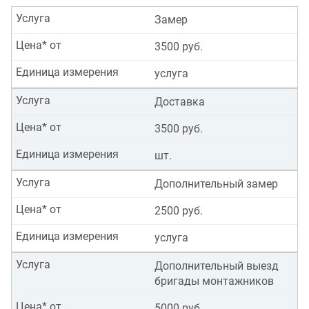
Услуга
Замер
Цена* от
3500 руб.
Единица измерения
услуга
Услуга
Доставка
Цена* от
3500 руб.
Единица измерения
шт.
Услуга
Дополнительный замер
Цена* от
2500 руб.
Единица измерения
услуга
Услуга
Дополнительный выезд
бригады монтажников
Цена* от
5000 руб.