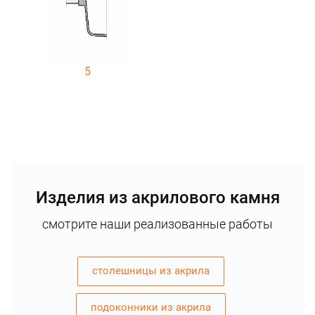
5
Изделия из акрилового камня
смотрите наши реализованные работы
столешницы из акрила
подоконники из акрила