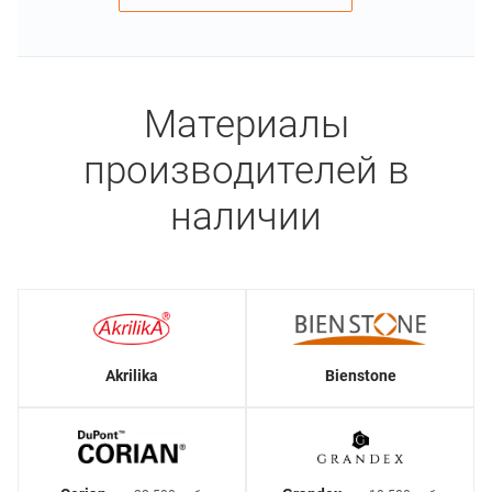
Материалы
производителей в
наличии
Akrilika
Bienstone