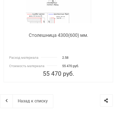
Столешница 4300(600) мм.
Расход материала
2.58
Стоимость материала
55 470 руб.
55 470
руб.
Назад к списку