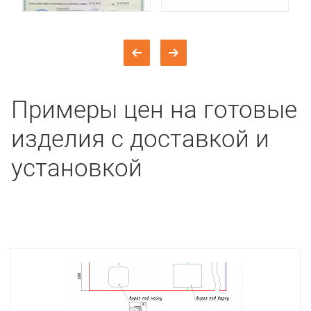
Примеры цен на готовые
изделия с доставкой и
установкой