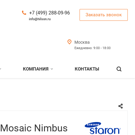
+7 (499) 288-09-96
Заказать звонок
info@hilson.ru
Москва
Ежедневно: 9:00 - 18:00
КОМПАНИЯ
КОНТАКТЫ
 Mosaic Nimbus