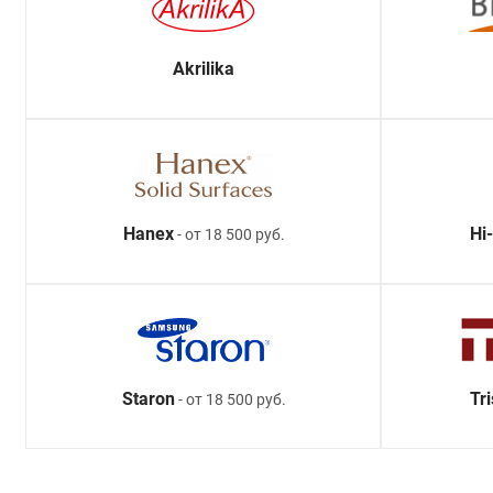
Akrilika
Hanex
Hi
- от 18 500 руб.
Staron
Tr
- от 18 500 руб.