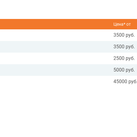
Цена* от
3500 руб.
3500 руб.
2500 руб.
5000 руб.
45000 руб