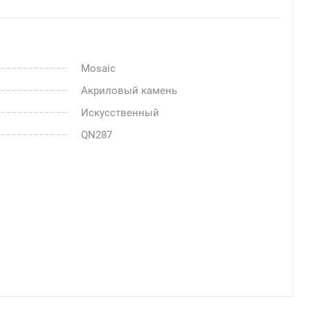
Mosaic
Акриловый камень
Искусственный
QN287