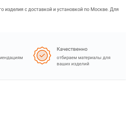
о изделия с доставкой и установкой по Москве. Для
Качественно
омендациям
отбираем материалы для
ваших изделий