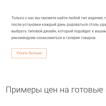
Только у нас вы сможете найти любой тип изделия, 
после установки каждый день радоваться столь уд
выбрать типовой дизайн, который подойдет к вашем
рекомендуем ознакомиться в галерее товаров.
Узнать больше
Примеры цен на готовые 