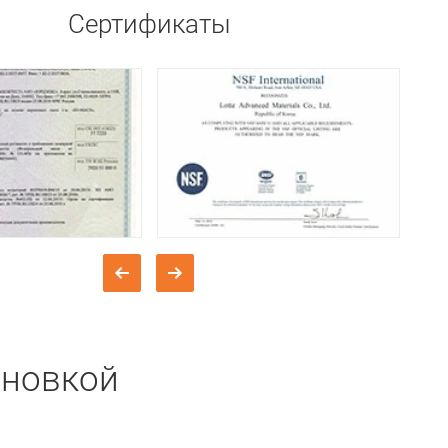
Сертификаты
ановкой