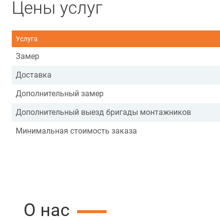
Цены услуг
Услуга
Замер
Доставка
Дополнительный замер
Дополнительный выезд бригады монтажников
Минимальная стоимость заказа
О нас