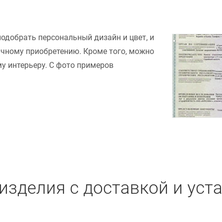
подобрать персональный дизайн и цвет, и
ачному приобретению. Кроме того, можно
у интерьеру. С фото примеров
изделия с доставкой и уст