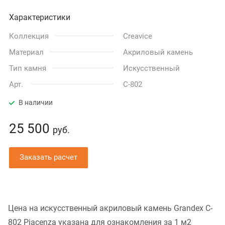
Характеристики
Коллекция
Creavice
Материал
Акриловый камень
Тип камня
Искусственный
Арт.
C-802
В наличии
25 500
руб.
Заказать расчет
Цена на искусственный акриловый камень Grandex C-
802 Piacenza указана для ознакомления за 1 м2