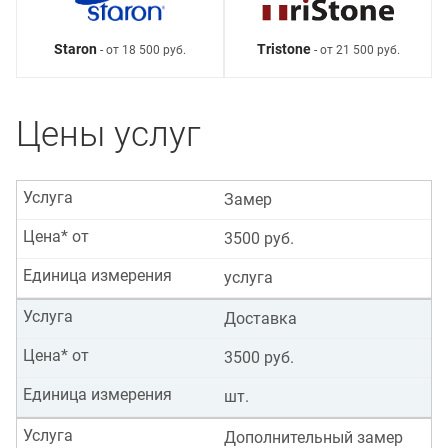
Staron
Tristone
- от 18 500 руб.
- от 21 500 руб.
Цены услуг
Услуга
Замер
Цена* от
3500 руб.
Единица измерения
услуга
Услуга
Доставка
Цена* от
3500 руб.
Единица измерения
шт.
Услуга
Дополнительный замер