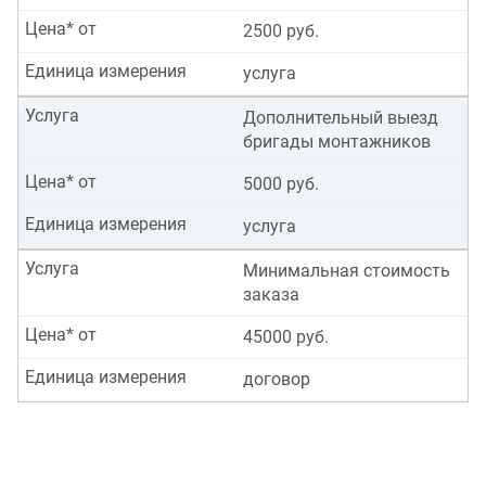
Цена* от
2500 руб.
Единица измерения
услуга
Услуга
Дополнительный выезд
бригады монтажников
Цена* от
5000 руб.
Единица измерения
услуга
Услуга
Минимальная стоимость
заказа
Цена* от
45000 руб.
Единица измерения
договор