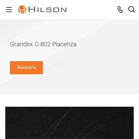
Grandex C-802 Piacenza
Заказать