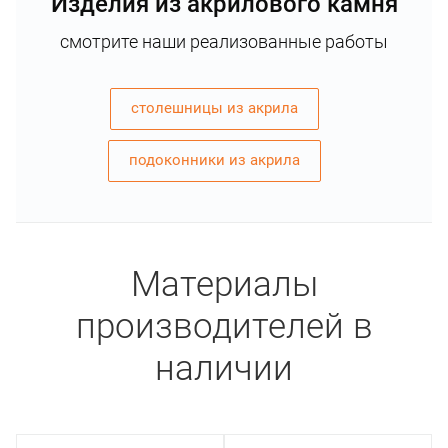
Изделия из акрилового камня
смотрите наши реализованные работы
столешницы из акрила
подоконники из акрила
Материалы
производителей в
наличии