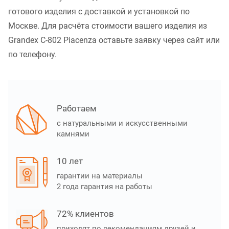
готового изделия с доставкой и установкой по
Москве. Для расчёта стоимости вашего изделия из
Grandex C-802 Piacenza оставьте заявку через сайт или
по телефону.
Работаем
с натуральными и искусственными
камнями
10 лет
гарантии на материалы
2 года гарантия на работы
72% клиентов
приходят по рекомендациям друзей и