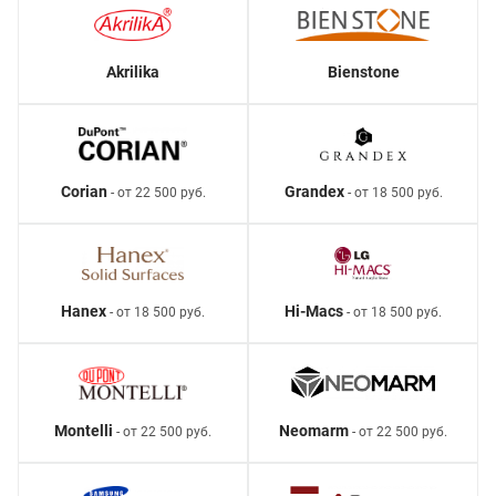
Akrilika
Bienstone
Corian
Grandex
- от 22 500 руб.
- от 18 500 руб.
Hanex
Hi-Macs
- от 18 500 руб.
- от 18 500 руб.
Montelli
Neomarm
- от 22 500 руб.
- от 22 500 руб.