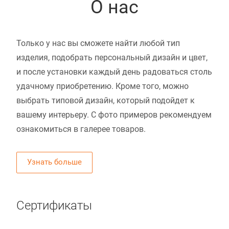
О нас
Только у нас вы сможете найти любой тип
изделия, подобрать персональный дизайн и цвет,
и после установки каждый день радоваться столь
удачному приобретению. Кроме того, можно
выбрать типовой дизайн, который подойдет к
вашему интерьеру. С фото примеров рекомендуем
ознакомиться в галерее товаров.
Узнать больше
Сертификаты