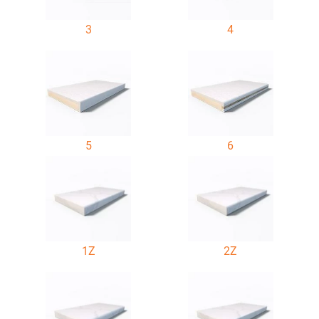
3
4
5
6
1Z
2Z