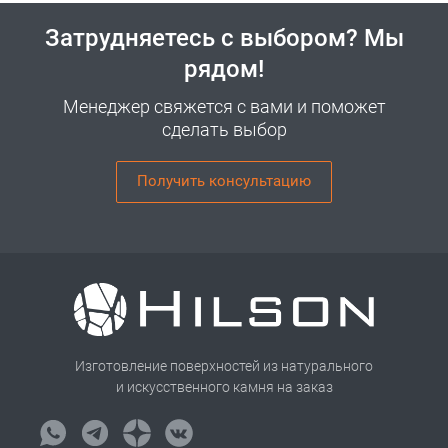
Затрудняетесь с выбором? Мы
рядом!
Менеджер свяжется с вами и поможет
сделать выбор
Получить консультацию
Изготовление поверхностей из натурального
и искусственного камня на заказ