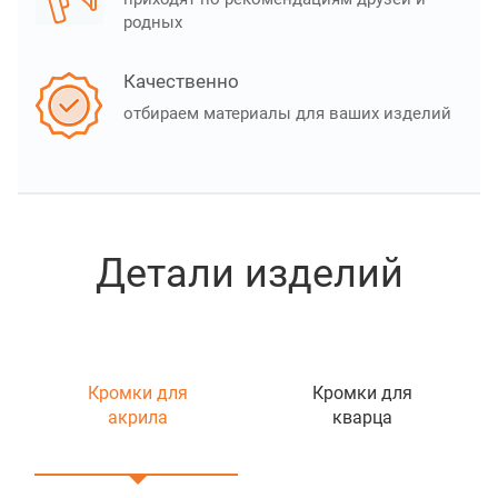
родных
Качественно
отбираем материалы для ваших изделий
Детали изделий
Кромки для
Кромки для
акрила
кварца