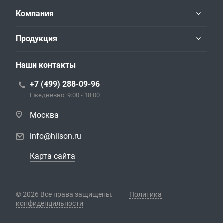
Компания
Продукция
Наши контакты
+7 (499) 288-09-96
Ежедневно: 9:00 - 18:00
Москва
info@hilson.ru
Карта сайта
© 2026 Все права защищены.
Политика
конфиденцильности