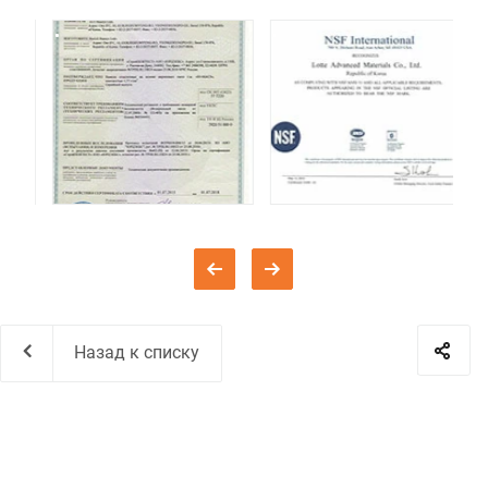
Назад к списку