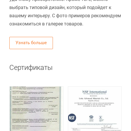
выбрать типовой дизайн, который подойдет к
вашему интерьеру. С фото примеров рекомендуем
ознакомиться в галерее товаров.
Узнать больше
Сертификаты