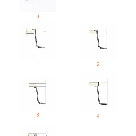
3
2
1
3
4