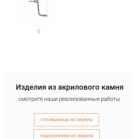
5
Изделия из акрилового камня
смотрите наши реализованные работы
столешницы из акрила
подоконники из акрила