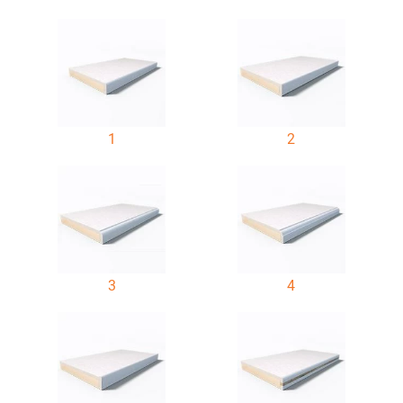
1
2
3
4