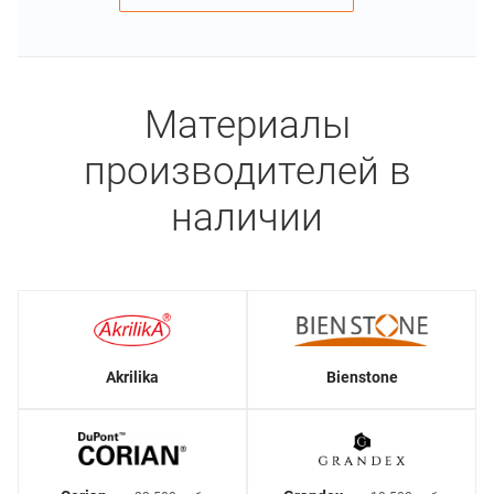
Материалы
производителей в
наличии
Akrilika
Bienstone