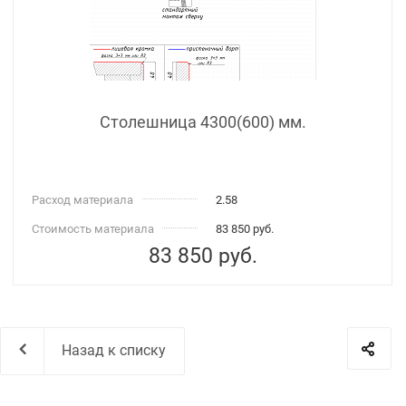
Столешница 4300(600) мм.
Расход материала
2.58
Стоимость материала
83 850 руб.
83 850
руб.
Назад к списку