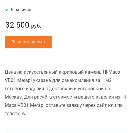
В наличии
32 500
руб.
Заказать расчет
Цена на искусственный акриловый камень Hi-Macs
VB01 Merapi указана для ознакомления за 1 м2
готового изделия с доставкой и установкой по
Москве. Для расчёта стоимости вашего изделия из Hi-
Macs VB01 Merapi оставьте заявку через сайт или по
телефону.