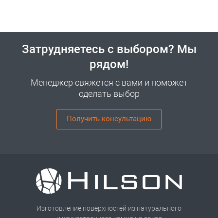
Затрудняетесь с выбором? Мы
рядом!
Менеджер свяжется с вами и поможет
сделать выбор
Получить консультацию
Изготовление поверхностей из натурального