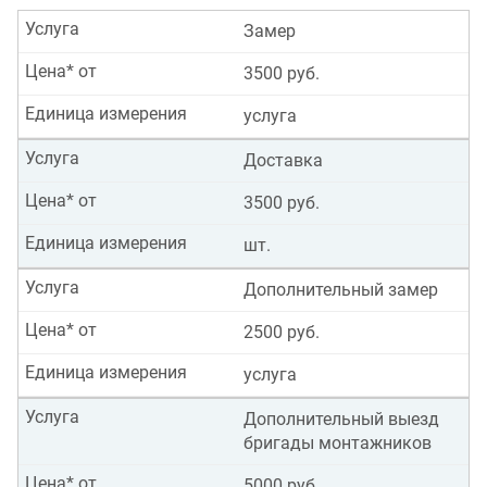
Услуга
Замер
Цена* от
3500 руб.
Единица измерения
услуга
Услуга
Доставка
Цена* от
3500 руб.
Единица измерения
шт.
Услуга
Дополнительный замер
Цена* от
2500 руб.
Единица измерения
услуга
Услуга
Дополнительный выезд
бригады монтажников
Цена* от
5000 руб.