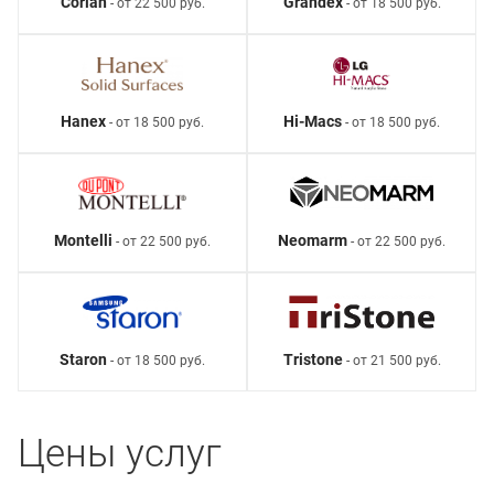
Corian
Grandex
- от 22 500 руб.
- от 18 500 руб.
Hanex
Hi-Macs
- от 18 500 руб.
- от 18 500 руб.
Montelli
Neomarm
- от 22 500 руб.
- от 22 500 руб.
Staron
Tristone
- от 18 500 руб.
- от 21 500 руб.
Цены услуг