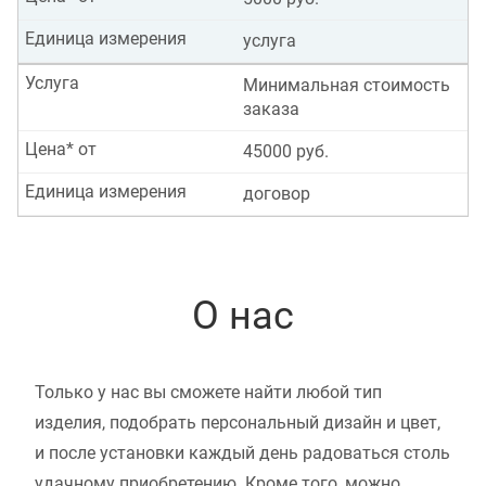
Единица измерения
услуга
Услуга
Минимальная стоимость
заказа
Цена* от
45000 руб.
Единица измерения
договор
О нас
Только у нас вы сможете найти любой тип
изделия, подобрать персональный дизайн и цвет,
и после установки каждый день радоваться столь
удачному приобретению. Кроме того, можно