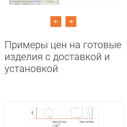
Примеры цен на готовые
изделия с доставкой и
установкой