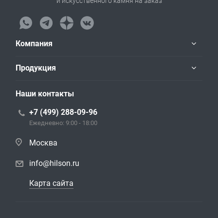
и искусственного камня на заказ
Компания
Продукция
Наши контакты
+7 (499) 288-09-96
Ежедневно: 9:00 - 18:00
Москва
info@hilson.ru
Карта сайта