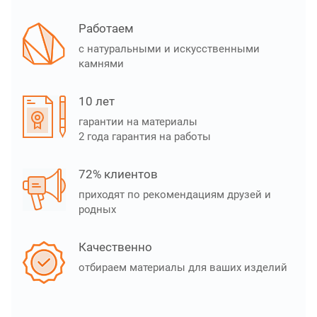
Работаем
с натуральными и искусственными
камнями
10 лет
гарантии на материалы
2 года гарантия на работы
72% клиентов
приходят по рекомендациям друзей и
родных
Качественно
отбираем материалы для ваших изделий