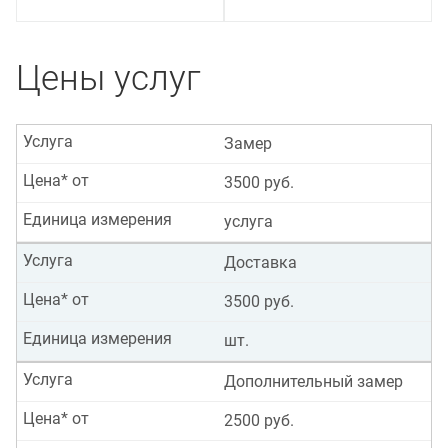
Цены услуг
Услуга
Замер
Цена* от
3500 руб.
Единица измерения
услуга
Услуга
Доставка
Цена* от
3500 руб.
Единица измерения
шт.
Услуга
Дополнительный замер
Цена* от
2500 руб.