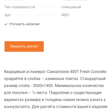
Тип поверхности
глянцевый
Арт.
4001
Уточнять наличие
Заказать расчет
Кварцевый агломерат Caesarstone 4001 Fresh Concrete
продаётся в слэбах – каменных плитах. Стандартный
размер слэба - 3000x1400. Минимальное количество
для покупки – ½ листа. Подробнее о существующих
вариантах размера и толщины камня можно узнать у
консультанта. Для расчёта стоимости вашего изделия