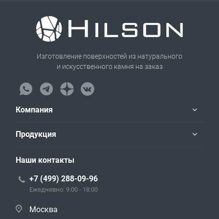
Изготовление поверхностей из натурального
и искусственного камня на заказ
Компания
Продукция
Наши контакты
+7 (499) 288-09-96
Ежедневно: 9:00 - 18:00
Москва