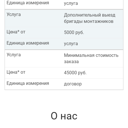
Единица измерения
услуга
Услуга
Дополнительный выезд
бригады монтажников
Цена* от
5000 руб.
Единица измерения
услуга
Услуга
Минимальная стоимость
заказа
Цена* от
45000 руб.
Единица измерения
договор
О нас