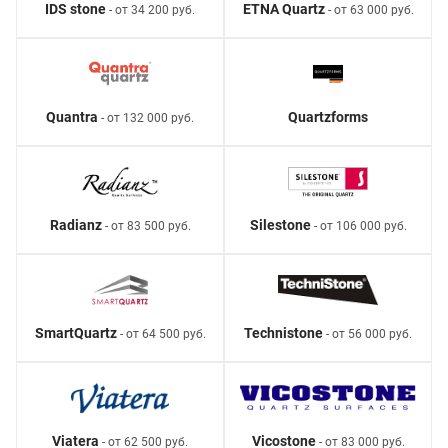
IDS stone
ETNA Quartz
- от 34 200 руб.
- от 63 000 руб.
Quantra
Quartzforms
- от 132 000 руб.
Radianz
Silestone
- от 83 500 руб.
- от 106 000 руб.
SmartQuartz
Technistone
- от 64 500 руб.
- от 56 000 руб.
Viatera
Vicostone
- от 62 500 руб.
- от 83 000 руб.