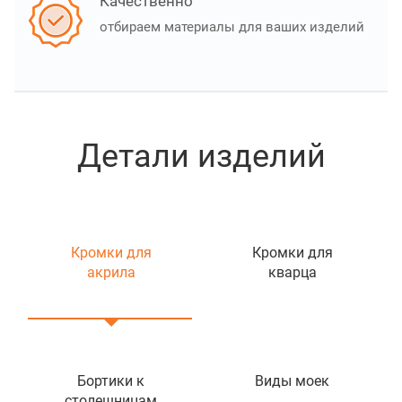
Качественно
отбираем материалы для ваших изделий
Детали изделий
Кромки для
Кромки для
акрила
кварца
Бортики к
Виды моек
столешницам