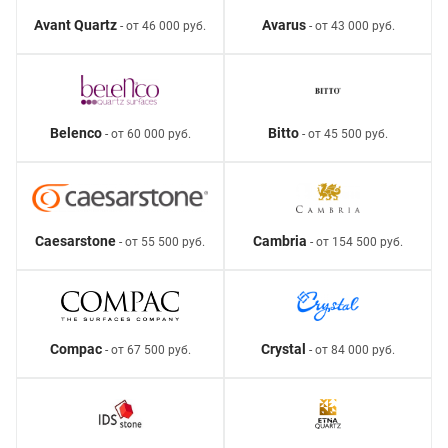
Avant Quartz
Avarus
- от 46 000 руб.
- от 43 000 руб.
Belenco
Bitto
- от 60 000 руб.
- от 45 500 руб.
Caesarstone
Cambria
- от 55 500 руб.
- от 154 500 руб.
Compac
Crystal
- от 67 500 руб.
- от 84 000 руб.