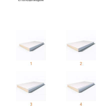
1
2
3
4