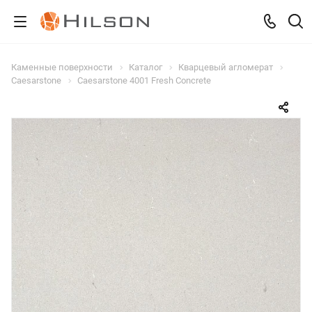
Каменные поверхности
Каталог
Кварцевый агломерат
Caesarstone
Caesarstone 4001 Fresh Concrete