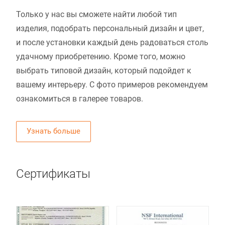
Только у нас вы сможете найти любой тип
изделия, подобрать персональный дизайн и цвет,
и после установки каждый день радоваться столь
удачному приобретению. Кроме того, можно
выбрать типовой дизайн, который подойдет к
вашему интерьеру. С фото примеров рекомендуем
ознакомиться в галерее товаров.
Узнать больше
Сертификаты