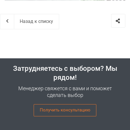
Назад к списку
Затрудняетесь с выбором? Мы
рядом!
Менеджер свяжется с вами и поможет
сделать выбор
Получить консультацию