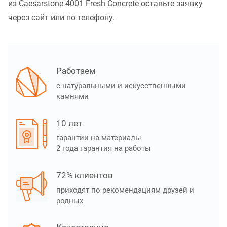
из Caesarstone 4001 Fresh Concrete оставьте заявку
через сайт или по телефону.
Работаем
с натуральными и искусственными
камнями
10 лет
гарантии на материалы
2 года гарантия на работы
72% клиентов
приходят по рекомендациям друзей и
родных