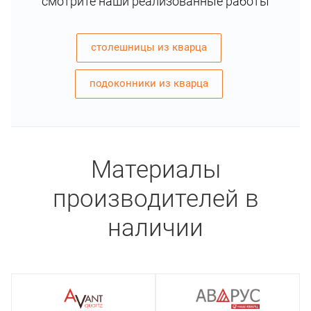
смотрите наши реализованные работы
столешницы из кварца
подоконники из кварца
Материалы
производителей в
наличии