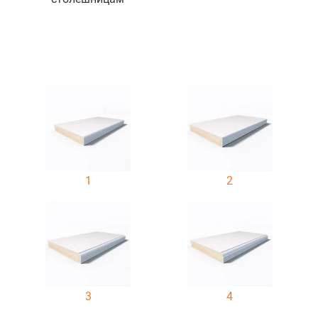
1
2
3
4