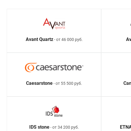
Avant Quartz
Av
- от 46 000 руб.
Caesarstone
Ca
- от 55 500 руб.
IDS stone
ETNA
- от 34 200 руб.