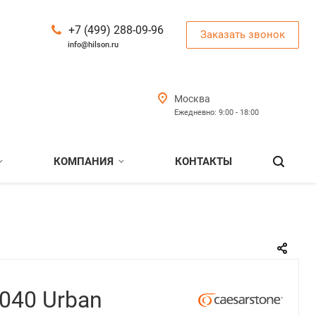
+7 (499) 288-09-96
Заказать звонок
info@hilson.ru
Москва
Ежедневно: 9:00 - 18:00
КОМПАНИЯ
КОНТАКТЫ
2040 Urban