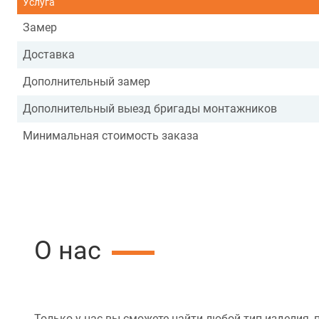
Услуга
Замер
Доставка
Дополнительный замер
Дополнительный выезд бригады монтажников
Минимальная стоимость заказа
О нас
Только у нас вы сможете найти любой тип изделия, 