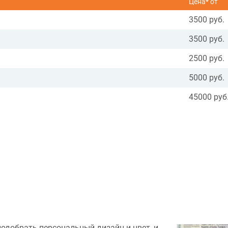
Цена* от
3500 руб.
3500 руб.
2500 руб.
5000 руб.
45000 руб
подобрать персональный дизайн и цвет, и