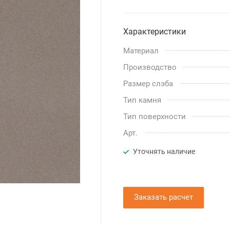
Характеристики
Материал
Производство
Размер слэба
Тип камня
Тип поверхности
Арт.
Уточнять наличие
Заказать расчет