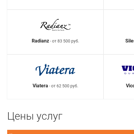
Radianz
Sil
- от 83 500 руб.
Viatera
Vic
- от 62 500 руб.
Цены услуг