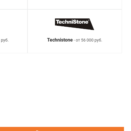
Technistone
 руб.
- от 56 000 руб.