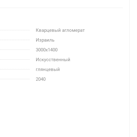
Кварцевый агломерат
Израиль
3000x1400
Искусственный
глянцевый
2040