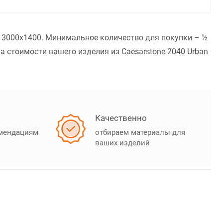
- 3000x1400. Минимальное количество для покупки – ½
 стоимости вашего изделия из Caesarstone 2040 Urban
Качественно
омендациям
отбираем материалы для
ваших изделий