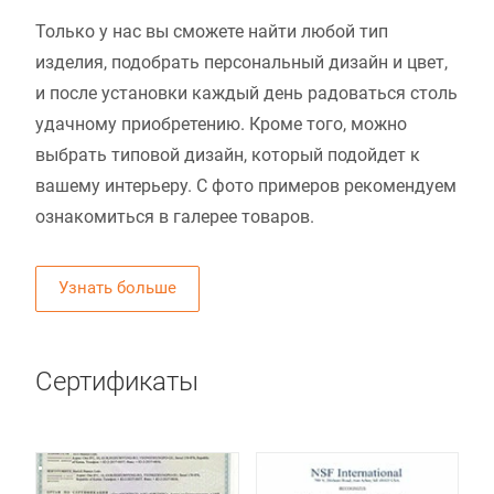
Только у нас вы сможете найти любой тип
изделия, подобрать персональный дизайн и цвет,
и после установки каждый день радоваться столь
удачному приобретению. Кроме того, можно
выбрать типовой дизайн, который подойдет к
вашему интерьеру. С фото примеров рекомендуем
ознакомиться в галерее товаров.
Узнать больше
Сертификаты