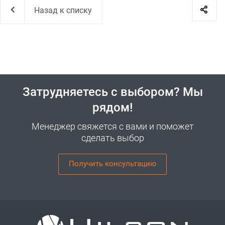
Назад к списку
Затрудняетесь с выбором? Мы
рядом!
Менеджер свяжется с вами и поможет
сделать выбор
Получить консультацию