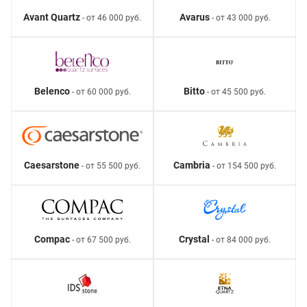
Avant Quartz
Avarus
- от 46 000 руб.
- от 43 000 руб.
Belenco
Bitto
- от 60 000 руб.
- от 45 500 руб.
Caesarstone
Cambria
- от 55 500 руб.
- от 154 500 руб.
Compac
Crystal
- от 67 500 руб.
- от 84 000 руб.