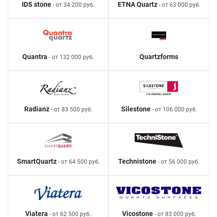
IDS stone
ETNA Quartz
- от 34 200 руб.
- от 63 000 руб.
Quantra
Quartzforms
- от 132 000 руб.
Radianz
Silestone
- от 83 500 руб.
- от 106 000 руб.
SmartQuartz
Technistone
- от 64 500 руб.
- от 56 000 руб.
Viatera
Vicostone
- от 62 500 руб.
- от 83 000 руб.