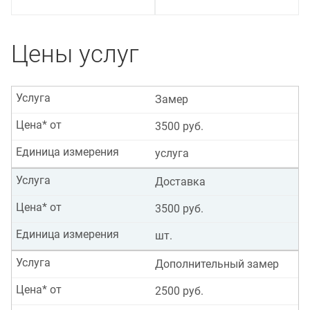
Цены услуг
Услуга
Замер
Цена* от
3500 руб.
Единица измерения
услуга
Услуга
Доставка
Цена* от
3500 руб.
Единица измерения
шт.
Услуга
Дополнительный замер
Цена* от
2500 руб.