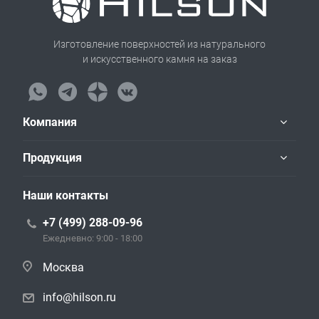
Изготовление поверхностей из натурального
и искусственного камня на заказ
Компания
Продукция
Наши контакты
+7 (499) 288-09-96
Ежедневно: 9:00 - 18:00
Москва
info@hilson.ru