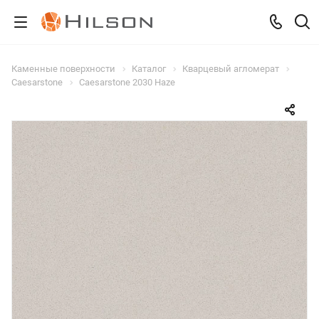
Каменные поверхности
Каталог
Кварцевый агломерат
Caesarstone
Caesarstone 2030 Haze