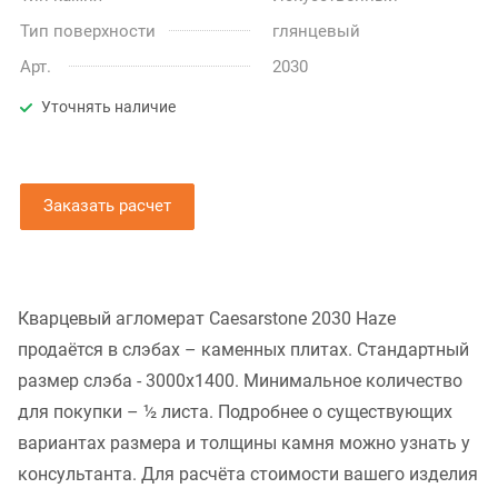
Тип поверхности
глянцевый
Арт.
2030
Уточнять наличие
Заказать расчет
Кварцевый агломерат Caesarstone 2030 Haze
продаётся в слэбах – каменных плитах. Стандартный
размер слэба - 3000x1400. Минимальное количество
для покупки – ½ листа. Подробнее о существующих
вариантах размера и толщины камня можно узнать у
консультанта. Для расчёта стоимости вашего изделия