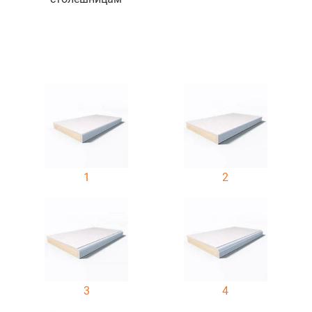
1
2
3
4