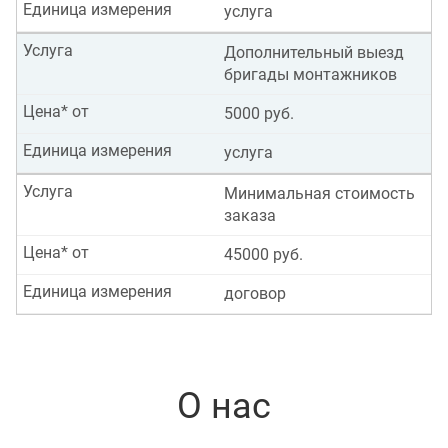
Единица измерения
услуга
Услуга
Дополнительный выезд
бригады монтажников
Цена* от
5000 руб.
Единица измерения
услуга
Услуга
Минимальная стоимость
заказа
Цена* от
45000 руб.
Единица измерения
договор
О нас