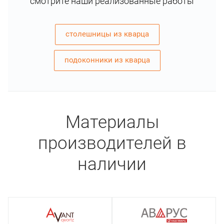
смотрите наши реализованные работы
столешницы из кварца
подоконники из кварца
Материалы
производителей в
наличии