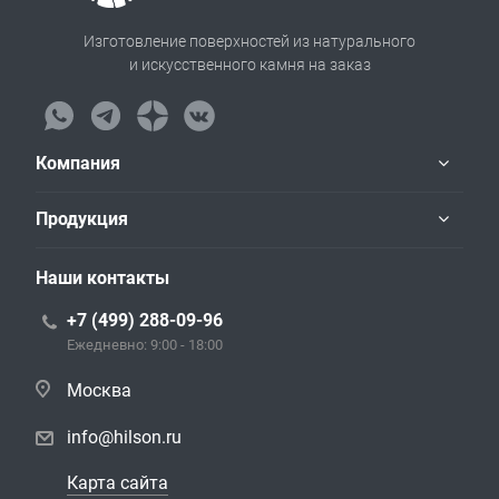
Изготовление поверхностей из натурального
и искусственного камня на заказ
Компания
Продукция
Наши контакты
+7 (499) 288-09-96
Ежедневно: 9:00 - 18:00
Москва
info@hilson.ru
Карта сайта