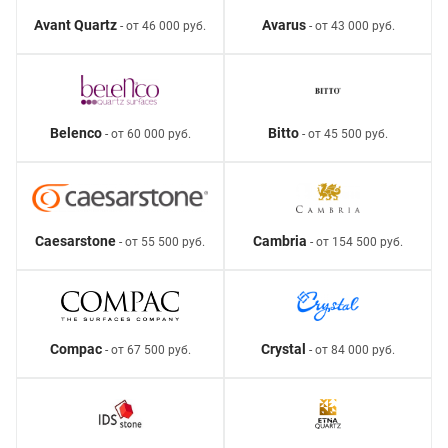
Avant Quartz
Avarus
- от 46 000 руб.
- от 43 000 руб.
Belenco
Bitto
- от 60 000 руб.
- от 45 500 руб.
Caesarstone
Cambria
- от 55 500 руб.
- от 154 500 руб.
Compac
Crystal
- от 67 500 руб.
- от 84 000 руб.