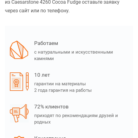
из Caesarstone 4260 Cocoa Fudge оставьте заявку
через сайт или по телефону.
Работаем
с натуральными и искусственными
камнями
10 лет
гарантии на материалы
2 года гарантия на работы
72% клиентов
приходят по рекомендациям друзей и
родных