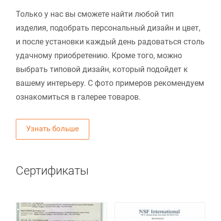
Только у нас вы сможете найти любой тип
изделия, подобрать персональный дизайн и цвет,
и после установки каждый день радоваться столь
удачному приобретению. Кроме того, можно
выбрать типовой дизайн, который подойдет к
вашему интерьеру. С фото примеров рекомендуем
ознакомиться в галерее товаров.
Узнать больше
Сертификаты