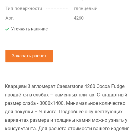
Тип поверхности
глянцевый
Арт.
4260
Уточнять наличие
Заказать расчет
Кварцевый агломерат Caesarstone 4260 Cocoa Fudge
продаётся в слэбах – каменных плитах. Стандартный
размер слэба - 3000x1400. Минимальное количество
для покупки – ½ листа. Подробнее о существующих
вариантах размера и толщины камня можно узнать у
консультанта. Для расчёта стоимости вашего изделия