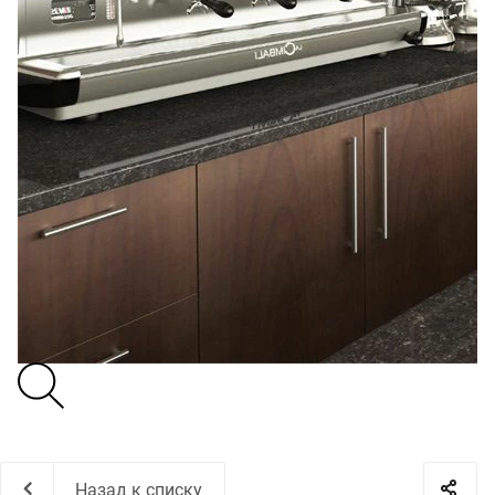
Назад к списку