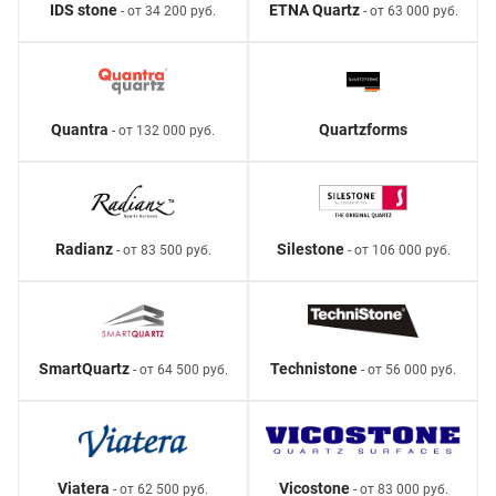
IDS stone
ETNA Quartz
- от 34 200 руб.
- от 63 000 руб.
Quantra
Quartzforms
- от 132 000 руб.
Radianz
Silestone
- от 83 500 руб.
- от 106 000 руб.
SmartQuartz
Technistone
- от 64 500 руб.
- от 56 000 руб.
Viatera
Vicostone
- от 62 500 руб.
- от 83 000 руб.