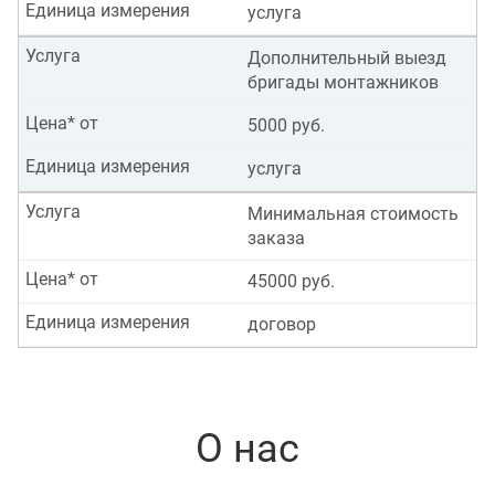
Единица измерения
услуга
Услуга
Дополнительный выезд
бригады монтажников
Цена* от
5000 руб.
Единица измерения
услуга
Услуга
Минимальная стоимость
заказа
Цена* от
45000 руб.
Единица измерения
договор
О нас