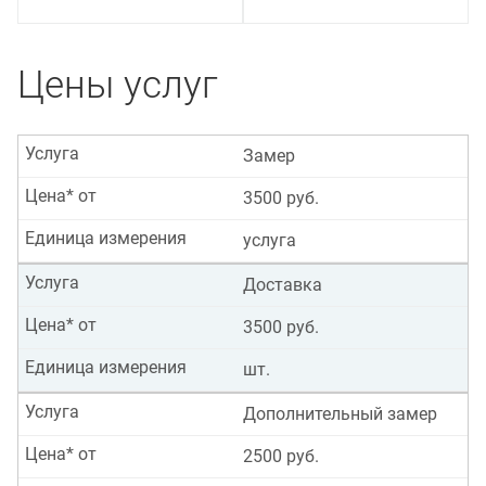
Цены услуг
Услуга
Замер
Цена* от
3500 руб.
Единица измерения
услуга
Услуга
Доставка
Цена* от
3500 руб.
Единица измерения
шт.
Услуга
Дополнительный замер
Цена* от
2500 руб.