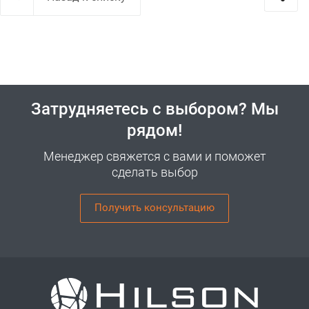
Затрудняетесь с выбором? Мы
рядом!
Менеджер свяжется с вами и поможет
сделать выбор
Получить консультацию