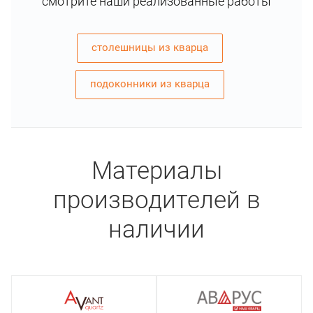
смотрите наши реализованные работы
столешницы из кварца
подоконники из кварца
Материалы
производителей в
наличии