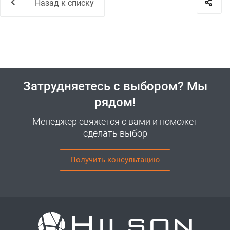
Назад к списку
Затрудняетесь с выбором? Мы
рядом!
Менеджер свяжется с вами и поможет
сделать выбор
Получить консультацию