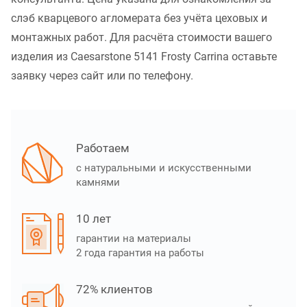
слэб кварцевого агломерата без учёта цеховых и
монтажных работ. Для расчёта стоимости вашего
изделия из Caesarstone 5141 Frosty Carrina оставьте
заявку через сайт или по телефону.
Работаем
с натуральными и искусственными
камнями
10 лет
гарантии на материалы
2 года гарантия на работы
72% клиентов