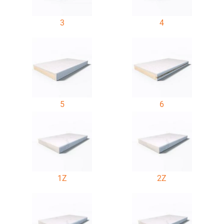
3
4
5
6
1Z
2Z