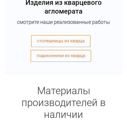
Изделия из кварцевого
агломерата
смотрите наши реализованные работы
столешницы из кварца
подоконники из кварца
Материалы
производителей в
наличии