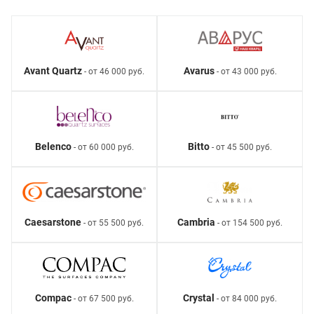
Avant Quartz
Avarus
- от 46 000 руб.
- от 43 000 руб.
Belenco
Bitto
- от 60 000 руб.
- от 45 500 руб.
Caesarstone
Cambria
- от 55 500 руб.
- от 154 500 руб.
Compac
Crystal
- от 67 500 руб.
- от 84 000 руб.