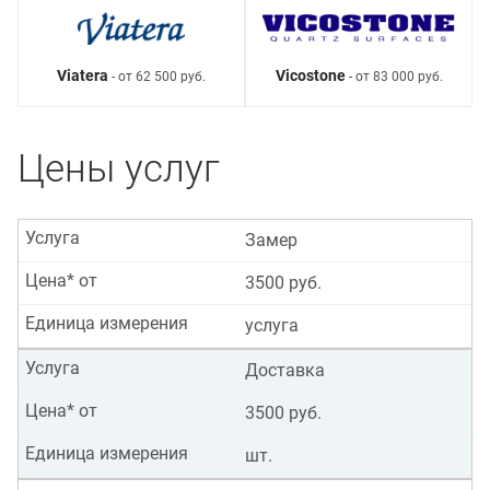
Viatera
Vicostone
- от 62 500 руб.
- от 83 000 руб.
Цены услуг
Услуга
Замер
Цена* от
3500 руб.
Единица измерения
услуга
Услуга
Доставка
Цена* от
3500 руб.
Единица измерения
шт.