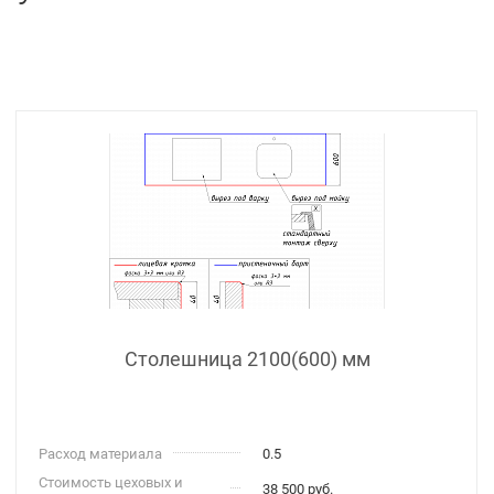
Столешница 2100(600) мм
Расход материала
0.5
Стоимость цеховых и
38 500 руб.