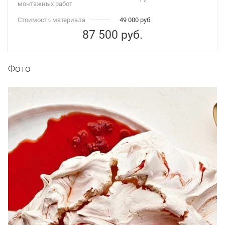
монтажных работ
Стоимость материала
49 000 руб.
87 500
руб.
Фото