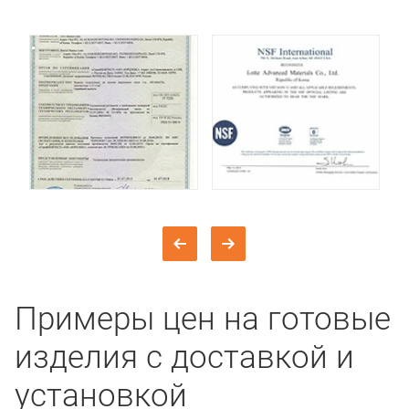
Примеры цен на готовые
изделия с доставкой и
установкой