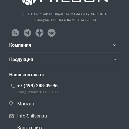
Изготовление поверхностей из натурального
и искусственного камня на заказ
Компания
Продукция
Наши контакты
+7 (499) 288-09-96
Ежедневно: 9:00 - 18:00
Москва
info@hilson.ru
Карта сайта