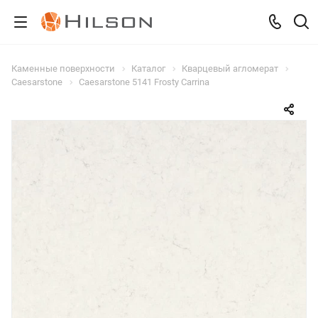
Каменные поверхности
Каталог
Кварцевый агломерат
Caesarstone
Caesarstone 5141 Frosty Carrina