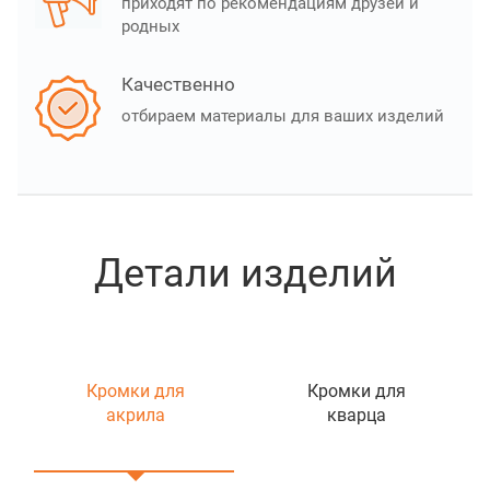
приходят по рекомендациям друзей и
родных
Качественно
отбираем материалы для ваших изделий
Детали изделий
Кромки для
Кромки для
акрила
кварца