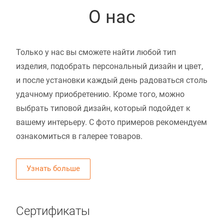
О нас
Только у нас вы сможете найти любой тип
изделия, подобрать персональный дизайн и цвет,
и после установки каждый день радоваться столь
удачному приобретению. Кроме того, можно
выбрать типовой дизайн, который подойдет к
вашему интерьеру. С фото примеров рекомендуем
ознакомиться в галерее товаров.
Узнать больше
Сертификаты