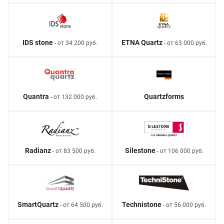
IDS stone
ETNA Quartz
- от 34 200 руб.
- от 63 000 руб.
Quantra
Quartzforms
- от 132 000 руб.
Radianz
Silestone
- от 83 500 руб.
- от 106 000 руб.
SmartQuartz
Technistone
- от 64 500 руб.
- от 56 000 руб.