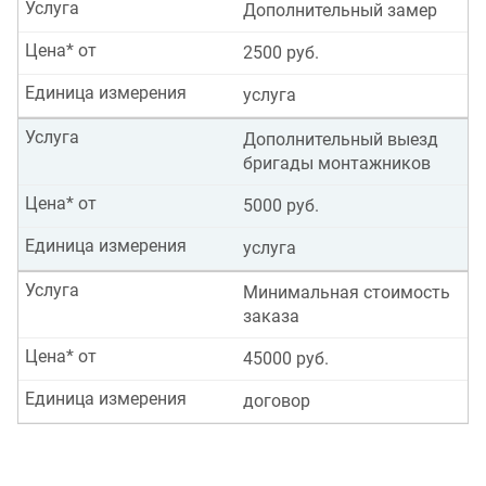
Услуга
Дополнительный замер
Цена* от
2500 руб.
Единица измерения
услуга
Услуга
Дополнительный выезд
бригады монтажников
Цена* от
5000 руб.
Единица измерения
услуга
Услуга
Минимальная стоимость
заказа
Цена* от
45000 руб.
Единица измерения
договор