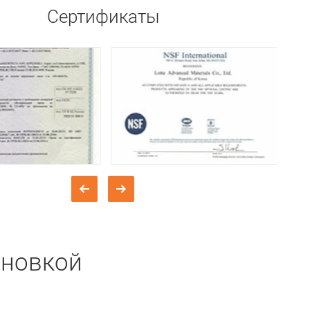
Сертификаты
ановкой