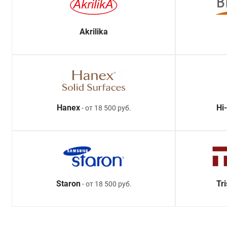
Akrilika
Hanex
Hi
- от 18 500 руб.
Staron
Tr
- от 18 500 руб.