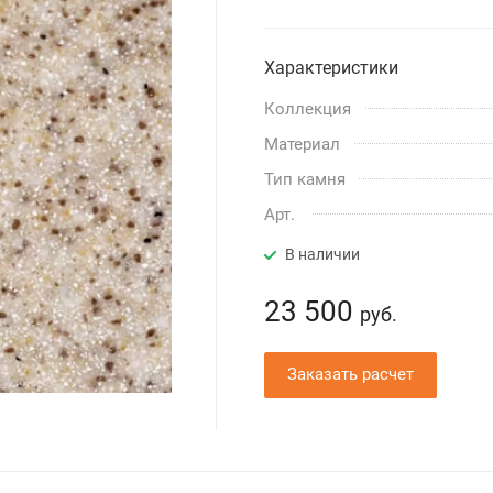
Характеристики
Коллекция
Материал
Тип камня
Арт.
В наличии
23 500
руб.
Заказать расчет