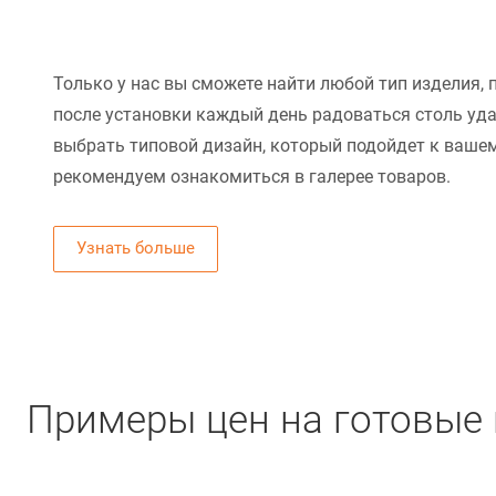
Только у нас вы сможете найти любой тип изделия, 
после установки каждый день радоваться столь уд
выбрать типовой дизайн, который подойдет к вашем
рекомендуем ознакомиться в галерее товаров.
Узнать больше
Примеры цен на готовые 