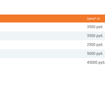
Цена* от
3500 руб.
3500 руб.
2500 руб.
5000 руб.
45000 руб