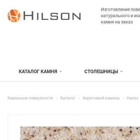
Изготовление пове
натурального и ис
камня на заказ
КАТАЛОГ КАМНЯ
СТОЛЕШНИЦЫ
Каменные поверхности
Каталог
Акриловый камень
Hanex