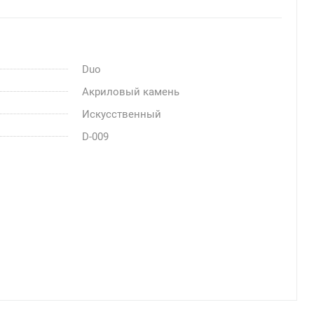
Duo
Акриловый камень
Искусственный
D-009