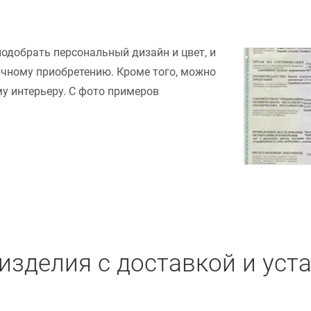
подобрать персональный дизайн и цвет, и
ачному приобретению. Кроме того, можно
у интерьеру. С фото примеров
изделия с доставкой и уст