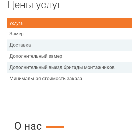
Цены услуг
Услуга
Замер
Доставка
Дополнительный замер
Дополнительный выезд бригады монтажников
Минимальная стоимость заказа
О нас