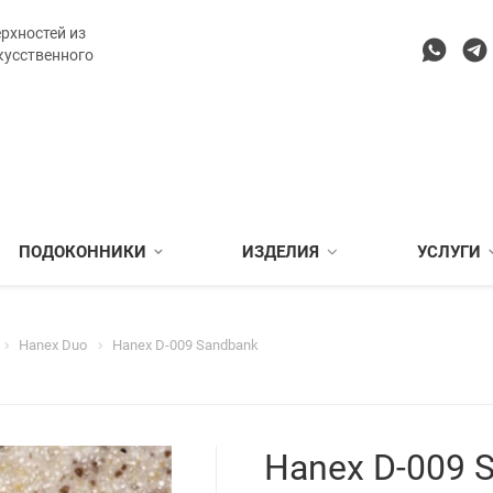
рхностей из
кусственного
ПОДОКОННИКИ
ИЗДЕЛИЯ
УСЛУГИ
Hanex Duo
Hanex D-009 Sandbank
Hanex D-009 