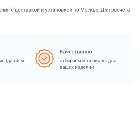
лия с доставкой и установкой по Москве. Для расчёта
Качественно
омендациям
отбираем материалы для
ваших изделий