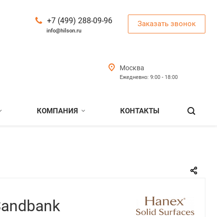
+7 (499) 288-09-96
Заказать звонок
info@hilson.ru
Москва
Ежедневно: 9:00 - 18:00
КОМПАНИЯ
КОНТАКТЫ
Sandbank