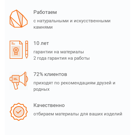
Работаем
с натуральными и искусственными
камнями
10 лет
гарантии на материалы
2 года гарантия на работы
72% клиентов
приходят по рекомендациям друзей и
родных
Качественно
отбираем материалы для ваших изделий