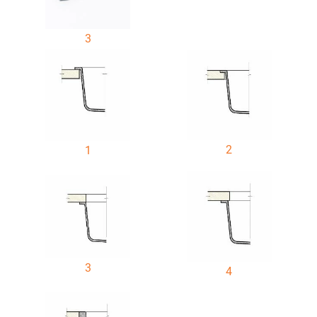
3
2
1
3
4