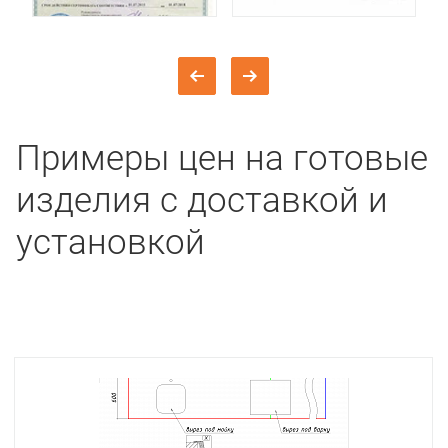
Примеры цен на готовые
изделия с доставкой и
установкой