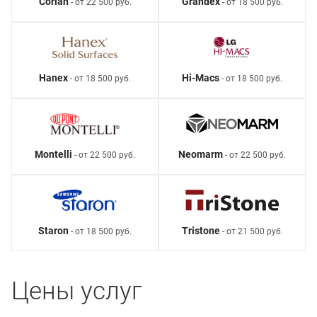
Corian
Grandex
- от 22 500 руб.
- от 18 500 руб.
Hanex
Hi-Macs
- от 18 500 руб.
- от 18 500 руб.
Montelli
Neomarm
- от 22 500 руб.
- от 22 500 руб.
Staron
Tristone
- от 18 500 руб.
- от 21 500 руб.
Цены услуг