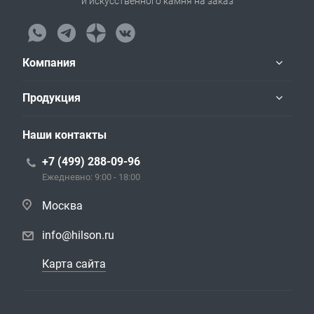
и искусственного камня на заказ
Компания
Продукция
Наши контакты
+7 (499) 288-09-96
Ежедневно: 9:00 - 18:00
Москва
info@hilson.ru
Карта сайта