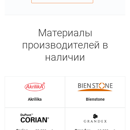
Материалы
производителей в
наличии
Akrilika
Bienstone