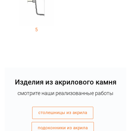
5
Изделия из акрилового камня
смотрите наши реализованные работы
столешницы из акрила
подоконники из акрила