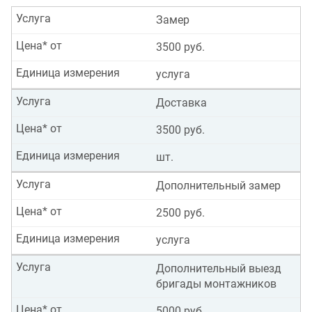
Услуга
Замер
Цена* от
3500 руб.
Единица измерения
услуга
Услуга
Доставка
Цена* от
3500 руб.
Единица измерения
шт.
Услуга
Дополнительный замер
Цена* от
2500 руб.
Единица измерения
услуга
Услуга
Дополнительный выезд
бригады монтажников
Цена* от
5000 руб.