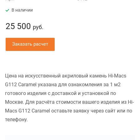
В наличии
25 500
руб.
Заказать расчет
Цена на искусственный акриловый камень Hi-Macs
G112 Caramel указана для ознакомления за 1 м2
готового изделия с доставкой и установкой по
Москве. Для расчёта стоимости вашего изделия из Hi-
Macs G112 Caramel оставьте заявку через сайт или по
телефону.