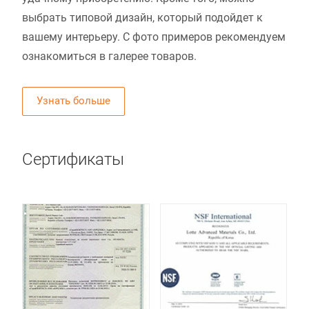
выбрать типовой дизайн, который подойдет к
вашему интерьеру. С фото примеров рекомендуем
ознакомиться в галерее товаров.
Узнать больше
Сертификаты