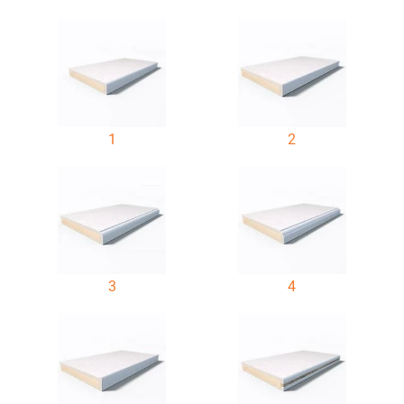
1
2
3
4