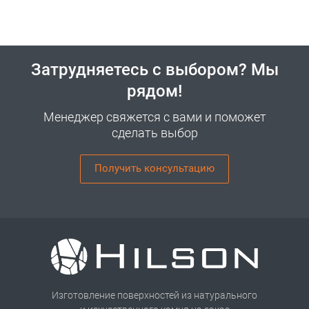
Затрудняетесь с выбором? Мы
рядом!
Менеджер свяжется с вами и поможет
сделать выбор
Получить консультацию
Изготовление поверхностей из натурального