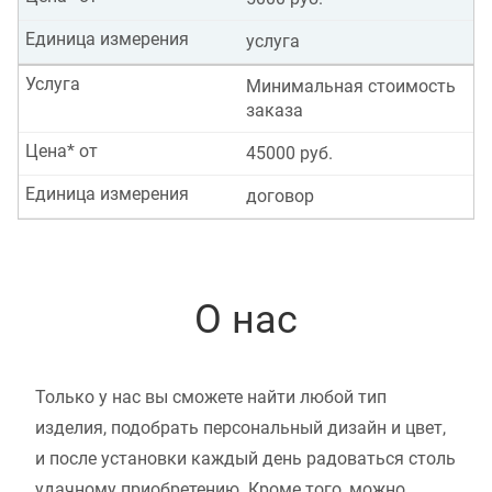
Единица измерения
услуга
Услуга
Минимальная стоимость
заказа
Цена* от
45000 руб.
Единица измерения
договор
О нас
Только у нас вы сможете найти любой тип
изделия, подобрать персональный дизайн и цвет,
и после установки каждый день радоваться столь
удачному приобретению. Кроме того, можно