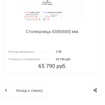
Столешница 4300(600) мм.
Расход материала
2.58
Стоимость материала
65 790 руб.
65 790
руб.
Назад к списку