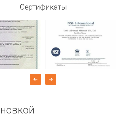
Сертификаты
ановкой