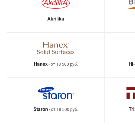
Akrilika
Hanex
Hi
- от 18 500 руб.
Staron
Tr
- от 18 500 руб.