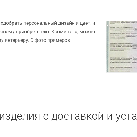
подобрать персональный дизайн и цвет, и
ачному приобретению. Кроме того, можно
у интерьеру. С фото примеров
изделия с доставкой и уст