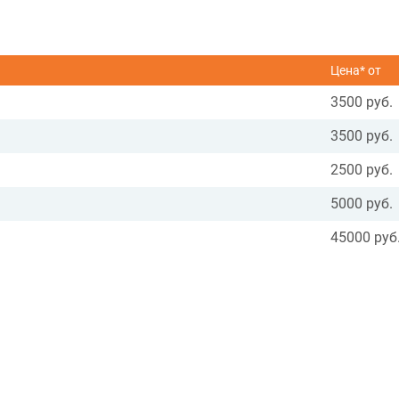
Цена* от
3500 руб.
3500 руб.
2500 руб.
5000 руб.
45000 руб