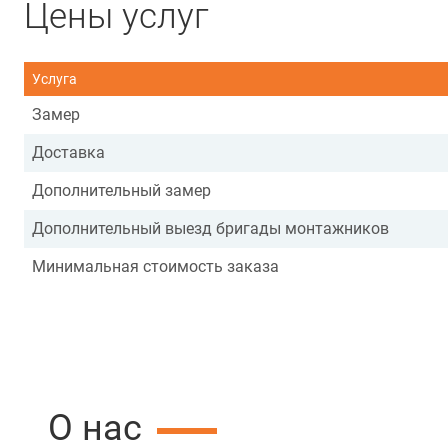
Цены услуг
Услуга
Замер
Доставка
Дополнительный замер
Дополнительный выезд бригады монтажников
Минимальная стоимость заказа
О нас