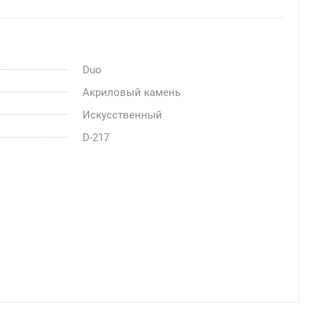
Duo
Акриловый камень
Искусственный
D-217