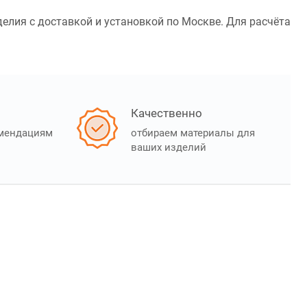
делия с доставкой и установкой по Москве. Для расчёта
Качественно
омендациям
отбираем материалы для
ваших изделий