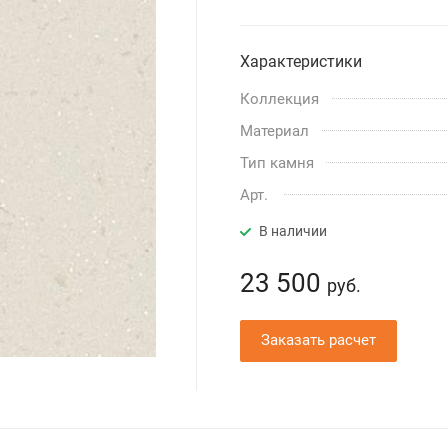
Характеристики
Коллекция
Материал
Тип камня
Арт.
В наличии
23 500
руб.
Заказать расчет