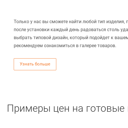
Только у нас вы сможете найти любой тип изделия, 
после установки каждый день радоваться столь уд
выбрать типовой дизайн, который подойдет к вашем
рекомендуем ознакомиться в галерее товаров.
Узнать больше
Примеры цен на готовые 