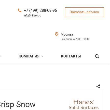
+7 (499) 288-09-96
Заказать звонок
info@hilson.ru
Москва
Ежедневно: 9:00 - 18:00
КОМПАНИЯ
КОНТАКТЫ
Crisp Snow