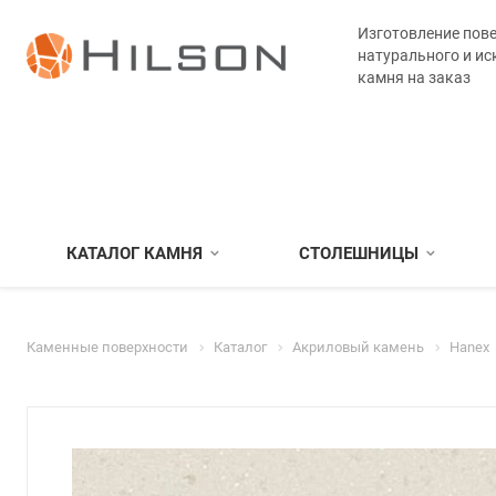
Изготовление пове
натурального и ис
камня на заказ
КАТАЛОГ КАМНЯ
СТОЛЕШНИЦЫ
Каменные поверхности
Каталог
Акриловый камень
Hanex