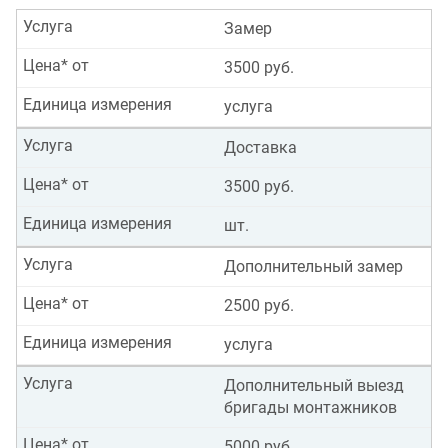
Услуга
Замер
Цена* от
3500 руб.
Единица измерения
услуга
Услуга
Доставка
Цена* от
3500 руб.
Единица измерения
шт.
Услуга
Дополнительный замер
Цена* от
2500 руб.
Единица измерения
услуга
Услуга
Дополнительный выезд
бригады монтажников
Цена* от
5000 руб.