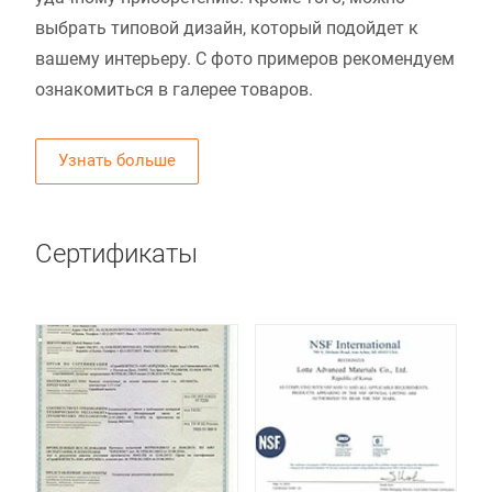
выбрать типовой дизайн, который подойдет к
вашему интерьеру. С фото примеров рекомендуем
ознакомиться в галерее товаров.
Узнать больше
Сертификаты