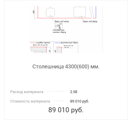
Столешница 4300(600) мм.
Расход материала
2.58
Стоимость материала
89 010 руб.
89 010
руб.