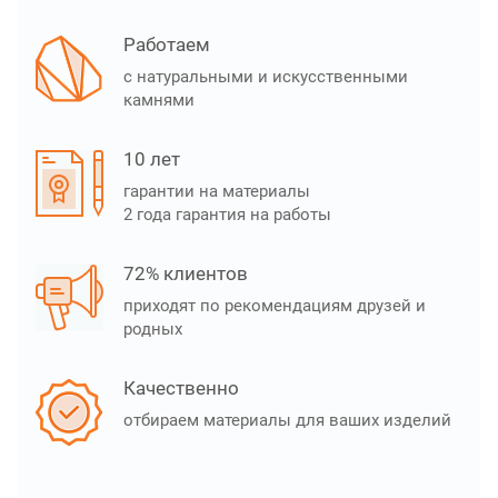
Работаем
с натуральными и искусственными
камнями
10 лет
гарантии на материалы
2 года гарантия на работы
72% клиентов
приходят по рекомендациям друзей и
родных
Качественно
отбираем материалы для ваших изделий