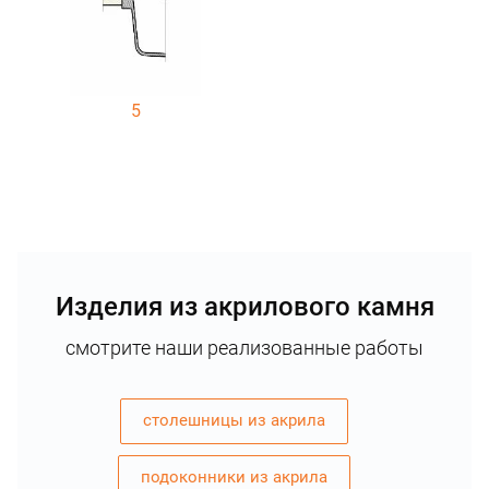
5
Изделия из акрилового камня
смотрите наши реализованные работы
столешницы из акрила
подоконники из акрила