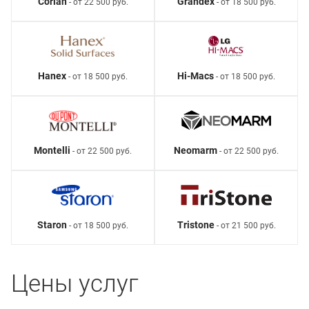
Corian
Grandex
- от 22 500 руб.
- от 18 500 руб.
Hanex
Hi-Macs
- от 18 500 руб.
- от 18 500 руб.
Montelli
Neomarm
- от 22 500 руб.
- от 22 500 руб.
Staron
Tristone
- от 18 500 руб.
- от 21 500 руб.
Цены услуг