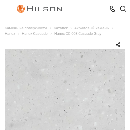
Каменные поверхности
Каталог
Акриловый камень
Hanex
Hanex Cascade
Hanex СС-003 Cascade Gray