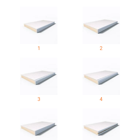
1
2
3
4