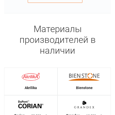
Материалы
производителей в
наличии
Akrilika
Bienstone