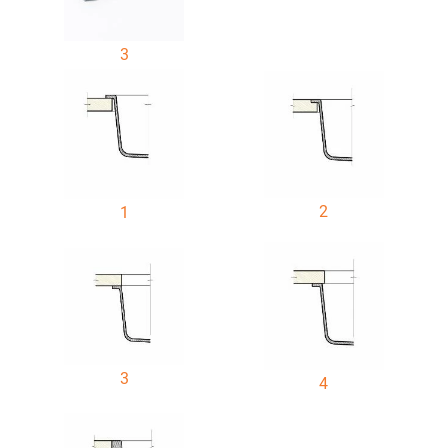
3
2
1
3
4