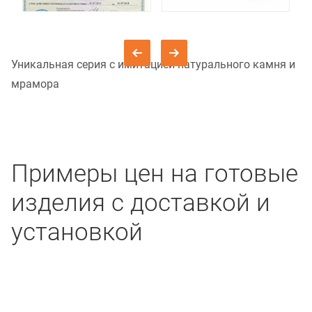
Уникальная серия с имитацией натурального камня и
мрамора
Примеры цен на готовые
изделия с доставкой и
установкой