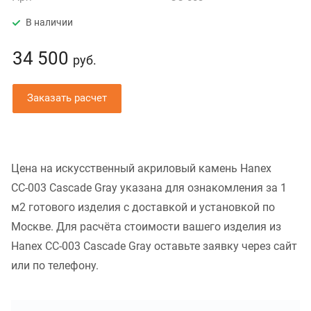
В наличии
34 500
руб.
Заказать расчет
Цена на искусственный акриловый камень Hanex
СС-003 Cascade Gray указана для ознакомления за 1
м2 готового изделия с доставкой и установкой по
Москве. Для расчёта стоимости вашего изделия из
Hanex СС-003 Cascade Gray оставьте заявку через сайт
или по телефону.