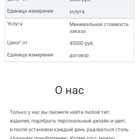
Единица измерения
услуга
Услуга
Минимальная стоимость
заказа
Цена* от
45000 руб.
Единица измерения
договор
О нас
Только у нас вы сможете найти любой тип
изделия, подобрать персональный дизайн и цвет,
и после установки каждый день радоваться столь
удачному приобретению. Кроме того, можно