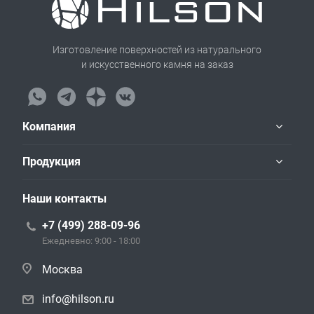
Изготовление поверхностей из натурального
и искусственного камня на заказ
Компания
Продукция
Наши контакты
+7 (499) 288-09-96
Ежедневно: 9:00 - 18:00
Москва
info@hilson.ru