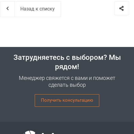
Назад к списку
Затрудняетесь с выбором? Мы
рядом!
Менеджер свяжется с вами и поможет
сделать выбор
Получить консультацию