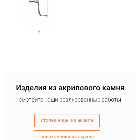
5
Изделия из акрилового камня
смотрите наши реализованные работы
столешницы из акрила
подоконники из акрила