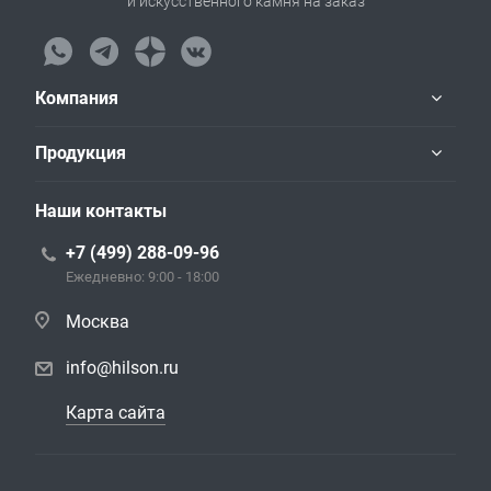
и искусственного камня на заказ
Компания
Продукция
Наши контакты
+7 (499) 288-09-96
Ежедневно: 9:00 - 18:00
Москва
info@hilson.ru
Карта сайта