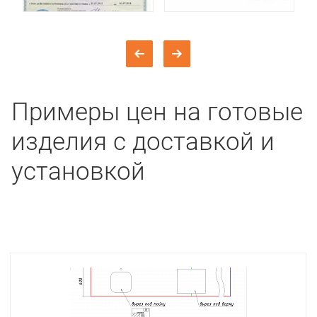
Примеры цен на готовые
изделия с доставкой и
установкой