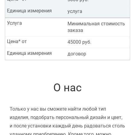
Единица измерения
услуга
Услуга
Минимальная стоимость
заказа
Цена* от
45000 руб.
Единица измерения
договор
О нас
Только у нас вы сможете найти любой тип
изделия, подобрать персональный дизайн и цвет,
и после установки каждый день радоваться столь
удачному приобретению. Кроме того, можно