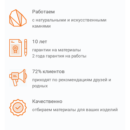
Работаем
с натуральными и искусственными
камнями
10 лет
гарантии на материалы
2 года гарантия на работы
72% клиентов
приходят по рекомендациям друзей и
родных
Качественно
отбираем материалы для ваших изделий