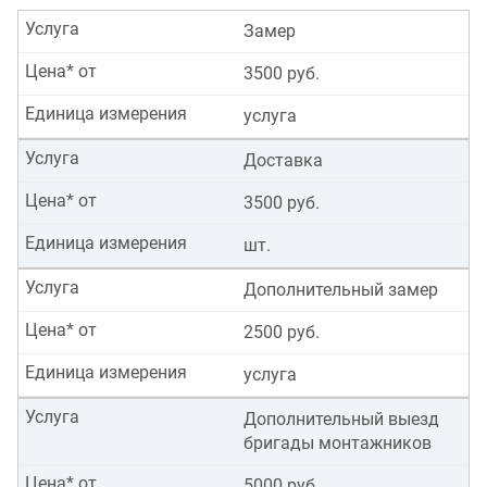
Услуга
Замер
Цена* от
3500 руб.
Единица измерения
услуга
Услуга
Доставка
Цена* от
3500 руб.
Единица измерения
шт.
Услуга
Дополнительный замер
Цена* от
2500 руб.
Единица измерения
услуга
Услуга
Дополнительный выезд
бригады монтажников
Цена* от
5000 руб.