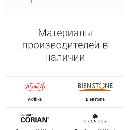
Материалы
производителей в
наличии
Akrilika
Bienstone