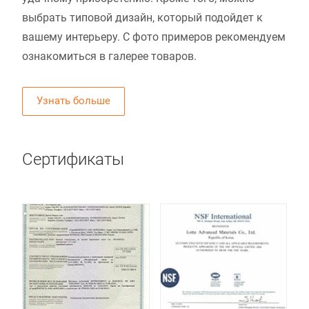
выбрать типовой дизайн, который подойдет к
вашему интерьеру. С фото примеров рекомендуем
ознакомиться в галерее товаров.
Узнать больше
Сертификаты