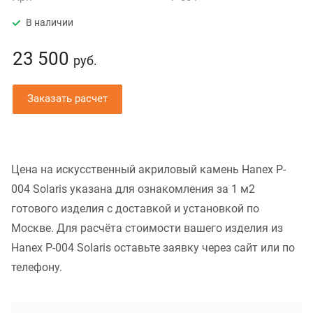
В наличии
23 500
руб.
Заказать расчет
Цена на искусственный акриловый камень Hanex P-
004 Solaris указана для ознакомления за 1 м2
готового изделия с доставкой и установкой по
Москве. Для расчёта стоимости вашего изделия из
Hanex P-004 Solaris оставьте заявку через сайт или по
телефону.