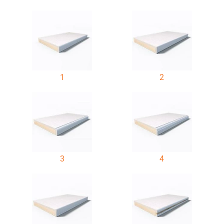
1
2
3
4