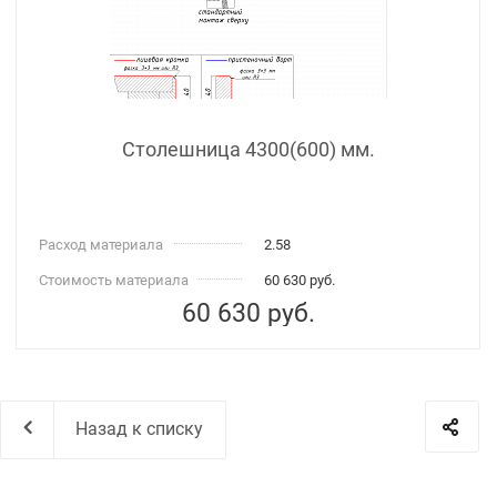
Столешница 4300(600) мм.
Расход материала
2.58
Стоимость материала
60 630 руб.
60 630
руб.
Назад к списку