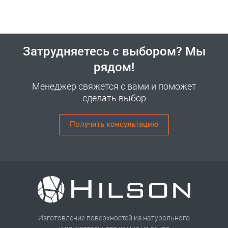
Затрудняетесь с выбором? Мы
рядом!
Менеджер свяжется с вами и поможет
сделать выбор
Получить консультацию
Изготовление поверхностей из натурального