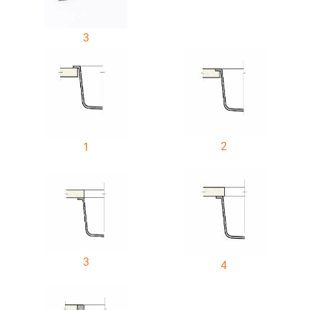
3
2
1
3
4