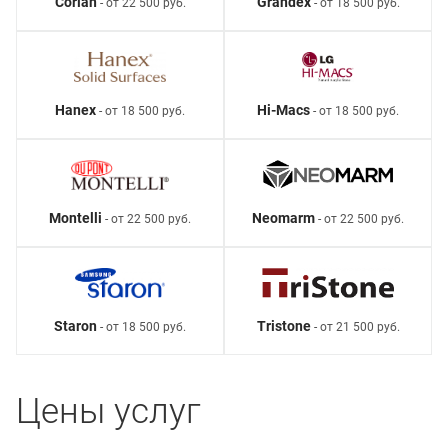
Corian
Grandex
- от 22 500 руб.
- от 18 500 руб.
Hanex
Hi-Macs
- от 18 500 руб.
- от 18 500 руб.
Montelli
Neomarm
- от 22 500 руб.
- от 22 500 руб.
Staron
Tristone
- от 18 500 руб.
- от 21 500 руб.
Цены услуг