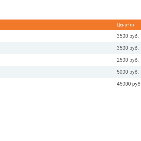
Цена* от
3500 руб.
3500 руб.
2500 руб.
5000 руб.
45000 руб