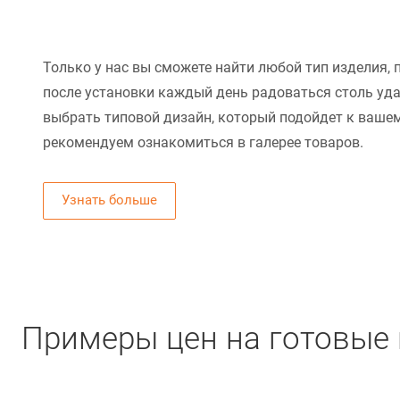
Только у нас вы сможете найти любой тип изделия, 
после установки каждый день радоваться столь уд
выбрать типовой дизайн, который подойдет к вашем
рекомендуем ознакомиться в галерее товаров.
Узнать больше
Примеры цен на готовые 