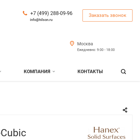
+7 (499) 288-09-96
Заказать звонок
info@hilson.ru
Москва
Ежедневно: 9:00 - 18:00
КОМПАНИЯ
КОНТАКТЫ
-Cubic