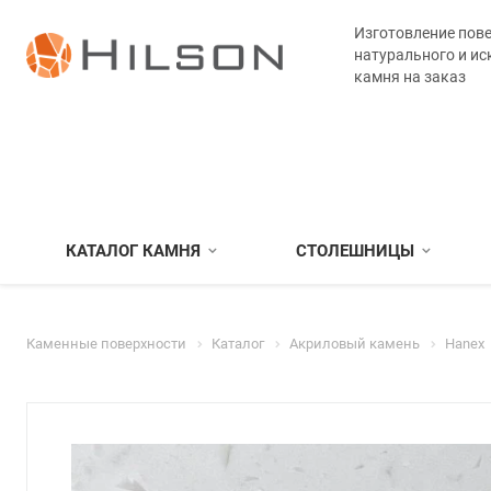
Изготовление пове
натурального и ис
камня на заказ
КАТАЛОГ КАМНЯ
СТОЛЕШНИЦЫ
Каменные поверхности
Каталог
Акриловый камень
Hanex