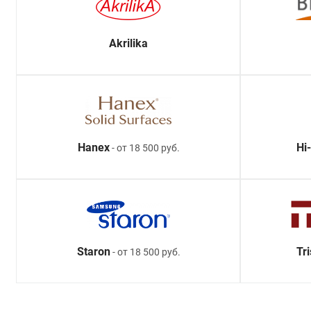
Akrilika
Hanex
Hi
- от 18 500 руб.
Staron
Tr
- от 18 500 руб.