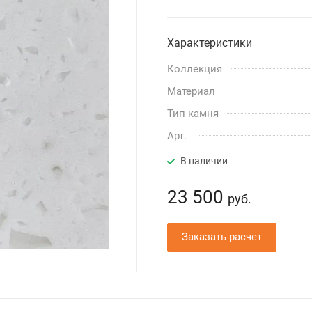
Характеристики
Коллекция
Материал
Тип камня
Арт.
В наличии
23 500
руб.
Заказать расчет