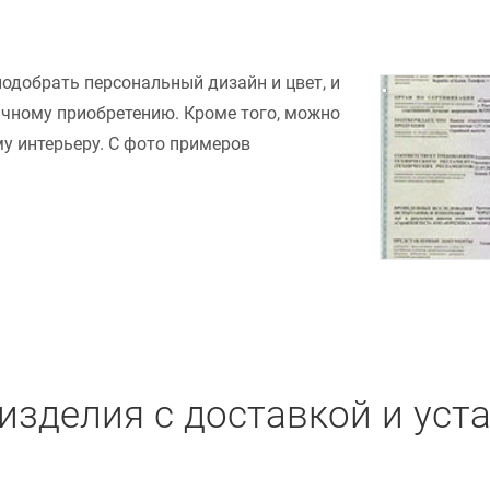
подобрать персональный дизайн и цвет, и
ачному приобретению. Кроме того, можно
у интерьеру. С фото примеров
изделия с доставкой и уст