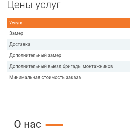
Цены услуг
Услуга
Замер
Доставка
Дополнительный замер
Дополнительный выезд бригады монтажников
Минимальная стоимость заказа
О нас