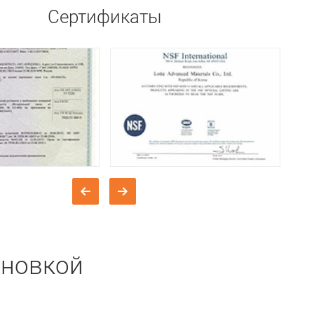
Сертификаты
ановкой