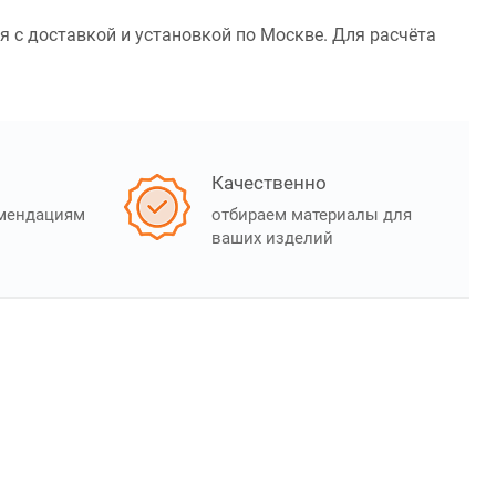
я с доставкой и установкой по Москве. Для расчёта
Качественно
омендациям
отбираем материалы для
ваших изделий