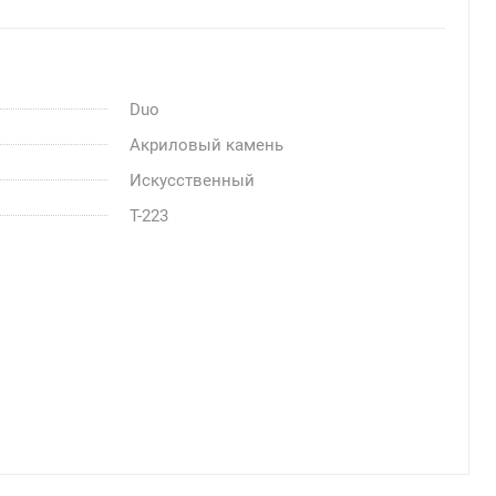
Duo
Акриловый камень
Искусственный
T-223