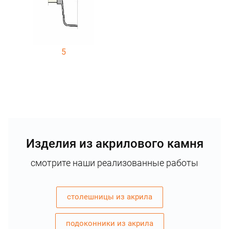
5
Изделия из акрилового камня
смотрите наши реализованные работы
столешницы из акрила
подоконники из акрила