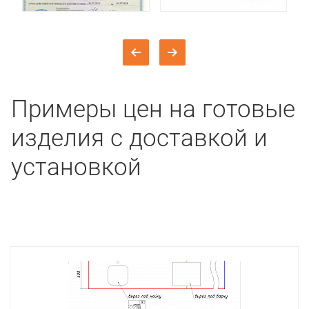
Примеры цен на готовые
изделия с доставкой и
установкой