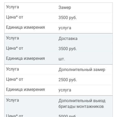
Услуга
Замер
Цена* от
3500 руб.
Единица измерения
услуга
Услуга
Доставка
Цена* от
3500 руб.
Единица измерения
шт.
Услуга
Дополнительный замер
Цена* от
2500 руб.
Единица измерения
услуга
Услуга
Дополнительный выезд
бригады монтажников
Цена* от
5000 руб.