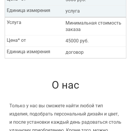
Единица измерения
услуга
Услуга
Минимальная стоимость
заказа
Цена* от
45000 руб.
Единица измерения
договор
О нас
Только у нас вы сможете найти любой тип
изделия, подобрать персональный дизайн и цвет,
и после установки каждый день радоваться столь
удачному приобретению. Кроме того, можно