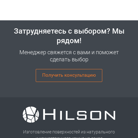
Затрудняетесь с выбором? Мы
рядом!
Менеджер свяжется с вами и поможет
сделать выбор
Получить консультацию
Изготовление поверхностей из натурального