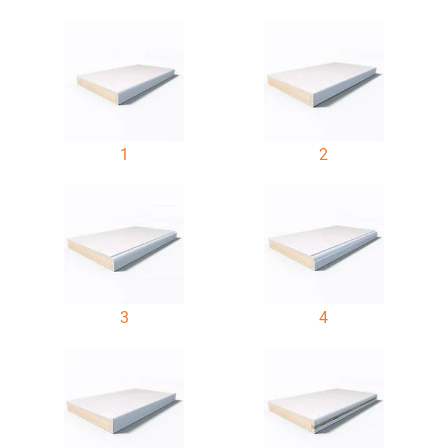
1
2
3
4