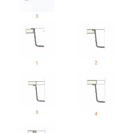
3
2
1
3
4