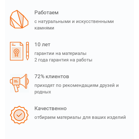
Работаем
с натуральными и искусственными
камнями
10 лет
гарантии на материалы
2 года гарантия на работы
72% клиентов
приходят по рекомендациям друзей и
родных
Качественно
отбираем материалы для ваших изделий