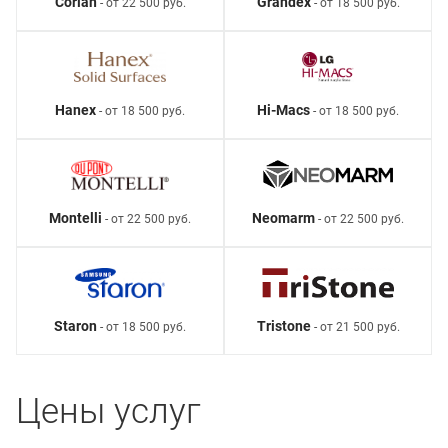
Corian
Grandex
- от 22 500 руб.
- от 18 500 руб.
Hanex
Hi-Macs
- от 18 500 руб.
- от 18 500 руб.
Montelli
Neomarm
- от 22 500 руб.
- от 22 500 руб.
Staron
Tristone
- от 18 500 руб.
- от 21 500 руб.
Цены услуг