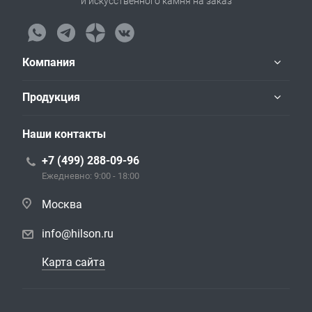
и искусственного камня на заказ
Компания
Продукция
Наши контакты
+7 (499) 288-09-96
Ежедневно: 9:00 - 18:00
Москва
info@hilson.ru
Карта сайта