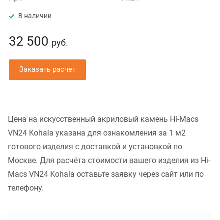
В наличии
32 500
руб.
Заказать расчет
Цена на искусственный акриловый камень Hi-Macs
VN24 Kohala указана для ознакомления за 1 м2
готового изделия с доставкой и установкой по
Москве. Для расчёта стоимости вашего изделия из Hi-
Macs VN24 Kohala оставьте заявку через сайт или по
телефону.