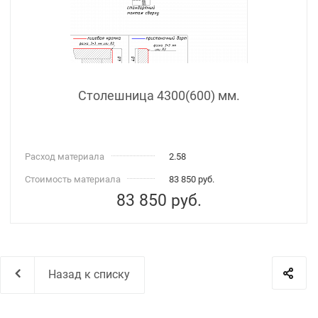
Столешница 4300(600) мм.
Расход материала
2.58
Стоимость материала
83 850 руб.
83 850
руб.
Назад к списку