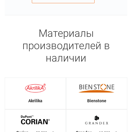
Материалы
производителей в
наличии
Akrilika
Bienstone