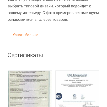
выбрать типовой дизайн, который подойдет к
вашему интерьеру. С фото примеров рекомендуем
ознакомиться в галерее товаров.
Узнать больше
Сертификаты