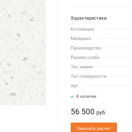
Характеристики
Коллекция
Материал
Производство
Размер слэба
Тип камня
Тип поверхности
Арт.
В наличии
56 500
руб.
Заказать расчет