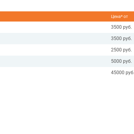
Цена* от
3500 руб.
3500 руб.
2500 руб.
5000 руб.
45000 руб