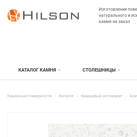
Изготовление пове
натурального и ис
камня на заказ
КАТАЛОГ КАМНЯ
СТОЛЕШНИЦЫ
Каменные поверхности
Каталог
Кварцевый агломерат
Ava