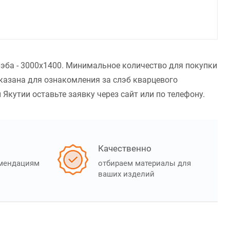
эба - 3000x1400. Минимальное количество для покупки
казана для ознакомления за слэб кварцевого
Якутии оставьте заявку через сайт или по телефону.
Качественно
омендациям
отбираем материалы для
ваших изделий