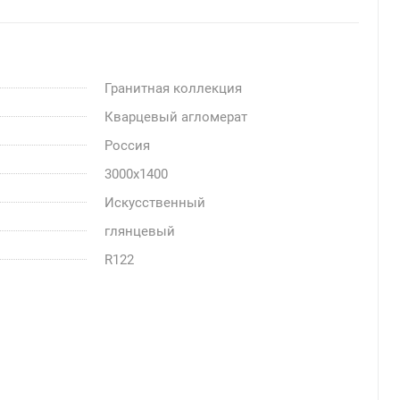
Гранитная коллекция
Кварцевый агломерат
Россия
3000x1400
Искусственный
глянцевый
R122