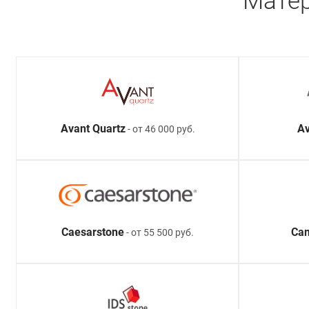
Матер
Avant Quartz
Av
- от 46 000 руб.
Caesarstone
Ca
- от 55 500 руб.