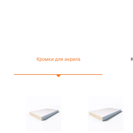
Кромки для акрила