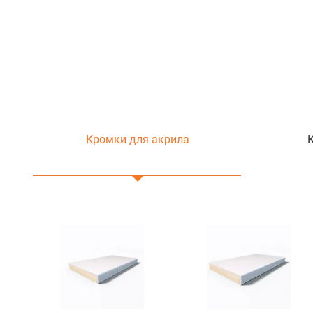
Кромки для акрила