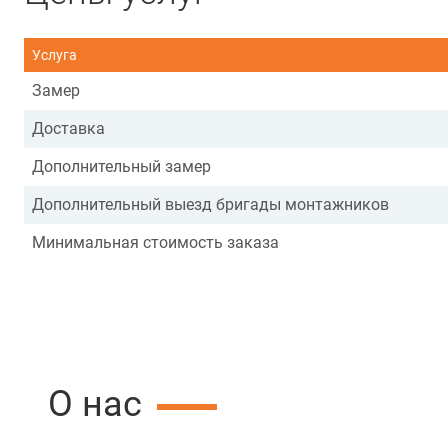
Услуга
Замер
Доставка
Дополнительный замер
Дополнительный выезд бригады монтажников
Минимальная стоимость заказа
О нас