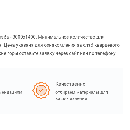
лэба - 3000x1400. Минимальное количество для
. Цена указана для ознакомления за слэб кварцевого
е горы оставьте заявку через сайт или по телефону.
Качественно
омендациям
отбираем материалы для
ваших изделий