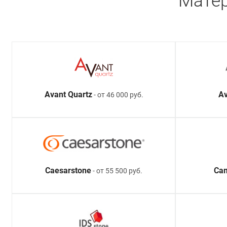
Матер
Avant Quartz
Av
- от 46 000 руб.
Caesarstone
Ca
- от 55 500 руб.