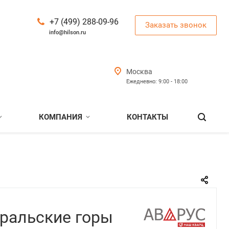
+7 (499) 288-09-96
Заказать звонок
info@hilson.ru
Москва
Ежедневно: 9:00 - 18:00
КОМПАНИЯ
КОНТАКТЫ
Уральские горы