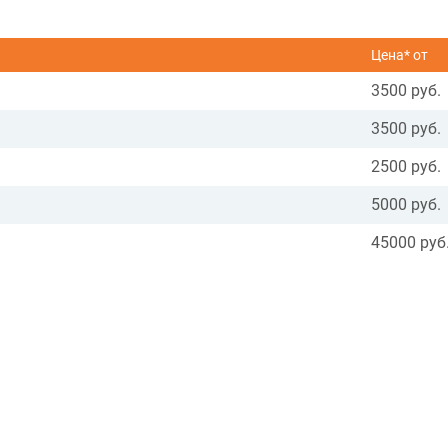
Цена* от
3500 руб.
3500 руб.
2500 руб.
5000 руб.
45000 руб