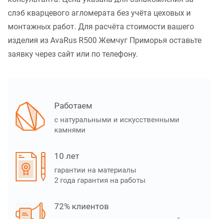
слэб кварцевого агломерата без учёта цеховых и
монтажных работ. Для расчёта стоимости вашего
изделия из AvaRus R500 Жемчуг Приморья оставьте
заявку через сайт или по телефону.
Работаем
с натуральными и искусственными
камнями
10 лет
гарантии на материалы
2 года гарантия на работы
72% клиентов