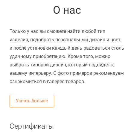
О нас
Только у нас вы сможете найти любой тип
изделия, подобрать персональный дизайн и цвет,
и после установки каждый день радоваться столь
удачному приобретению. Кроме того, можно
выбрать типовой дизайн, который подойдет к
вашему интерьеру. С фото примеров рекомендуем
ознакомиться в галерее товаров.
Узнать больше
Сертификаты