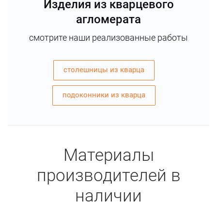
Изделия из кварцевого
агломерата
смотрите наши реализованные работы
столешницы из кварца
подоконники из кварца
Материалы
производителей в
наличии