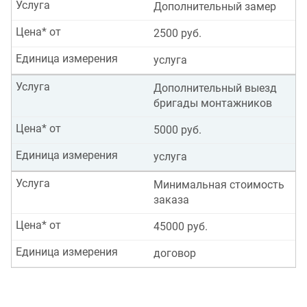
Услуга
Дополнительный замер
Цена* от
2500 руб.
Единица измерения
услуга
Услуга
Дополнительный выезд
бригады монтажников
Цена* от
5000 руб.
Единица измерения
услуга
Услуга
Минимальная стоимость
заказа
Цена* от
45000 руб.
Единица измерения
договор