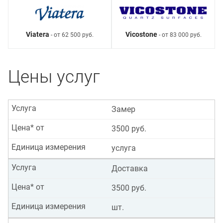
Viatera
Vicostone
- от 62 500 руб.
- от 83 000 руб.
Цены услуг
Услуга
Замер
Цена* от
3500 руб.
Единица измерения
услуга
Услуга
Доставка
Цена* от
3500 руб.
Единица измерения
шт.