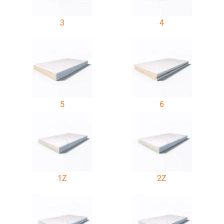
3
4
5
6
1Z
2Z