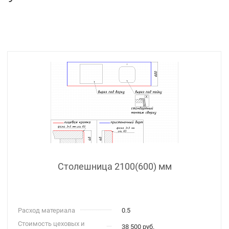
Столешница 2100(600) мм
Расход материала
0.5
Стоимость цеховых и
38 500 руб.