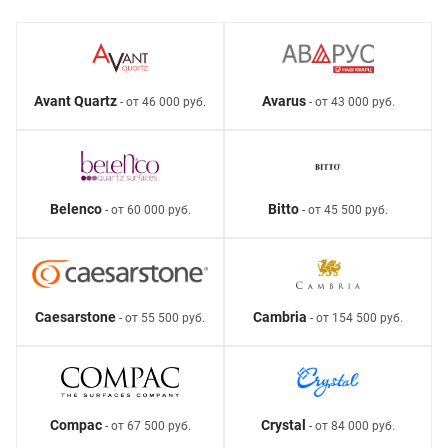
Avant Quartz
Avarus
- от 46 000 руб.
- от 43 000 руб.
Belenco
Bitto
- от 60 000 руб.
- от 45 500 руб.
Caesarstone
Cambria
- от 55 500 руб.
- от 154 500 руб.
Compac
Crystal
- от 67 500 руб.
- от 84 000 руб.