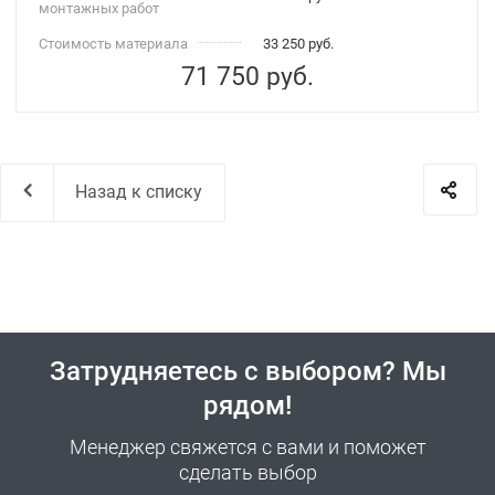
монтажных работ
Стоимость материала
33 250 руб.
71 750
руб.
Назад к списку
Затрудняетесь с выбором? Мы
рядом!
Менеджер свяжется с вами и поможет
сделать выбор