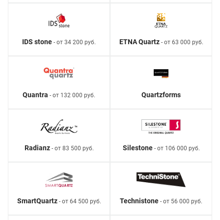
IDS stone
ETNA Quartz
- от 34 200 руб.
- от 63 000 руб.
Quantra
Quartzforms
- от 132 000 руб.
Radianz
Silestone
- от 83 500 руб.
- от 106 000 руб.
SmartQuartz
Technistone
- от 64 500 руб.
- от 56 000 руб.