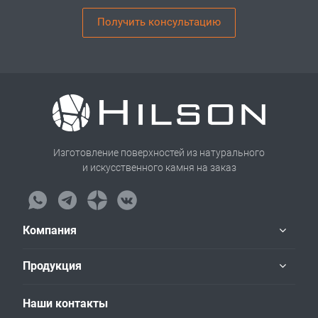
Получить консультацию
Изготовление поверхностей из натурального
и искусственного камня на заказ
Компания
Продукция
Наши контакты