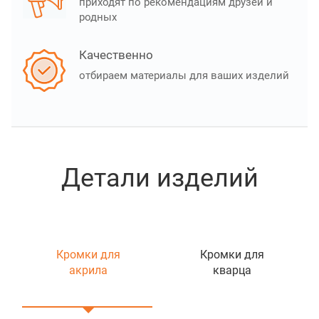
приходят по рекомендациям друзей и
родных
Качественно
отбираем материалы для ваших изделий
Детали изделий
Кромки для
Кромки для
акрила
кварца