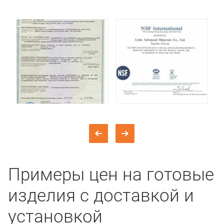
Примеры цен на готовые
изделия с доставкой и
установкой