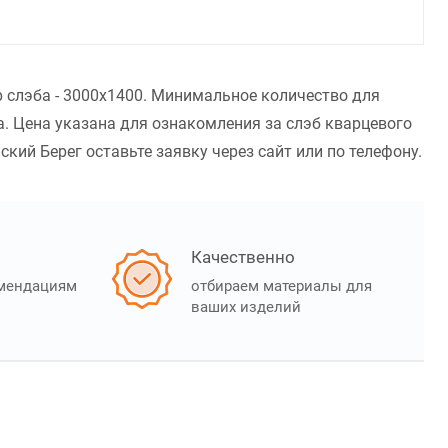
 слэба - 3000x1400. Минимальное количество для
. Цена указана для ознакомления за слэб кварцевого
кий Берег оставьте заявку через сайт или по телефону.
Качественно
омендациям
отбираем материалы для
ваших изделий