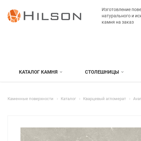
Изготовление пове
натурального и ис
камня на заказ
КАТАЛОГ КАМНЯ
СТОЛЕШНИЦЫ
Каменные поверхности
Каталог
Кварцевый агломерат
Ava