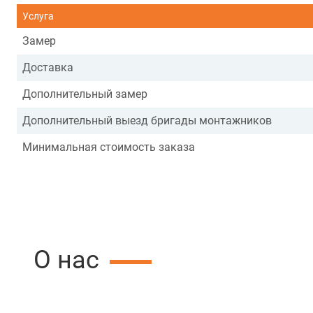
Услуга
Замер
Доставка
Дополнительный замер
Дополнительный выезд бригады монтажников
Минимальная стоимость заказа
О нас