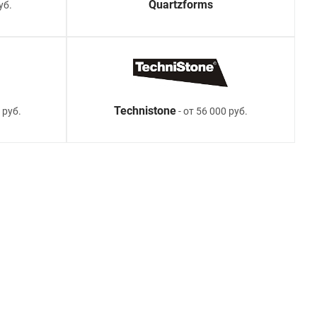
Quartzforms
уб.
Technistone
 руб.
- от 56 000 руб.