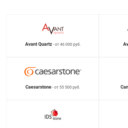
Avant Quartz
Av
- от 46 000 руб.
Caesarstone
Ca
- от 55 500 руб.