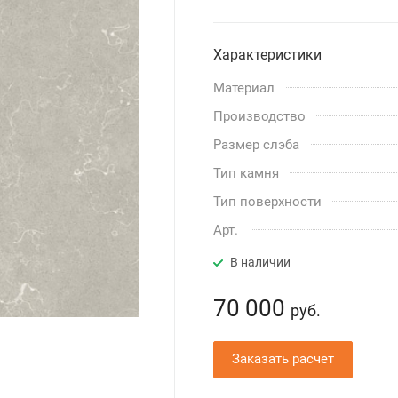
Характеристики
Материал
Производство
Размер слэба
Тип камня
Тип поверхности
Арт.
В наличии
70 000
руб.
Заказать расчет