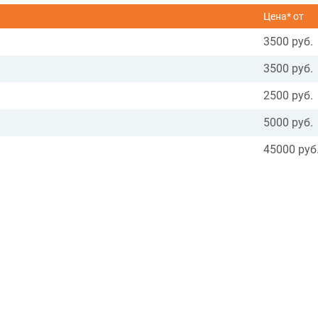
Цена* от
3500 руб.
3500 руб.
2500 руб.
5000 руб.
45000 руб