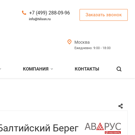
+7 (499) 288-09-96
Заказать звонок
info@hilson.ru
Москва
Ежедневно: 9:00 - 18:00
КОМПАНИЯ
КОНТАКТЫ
Балтийский Берег