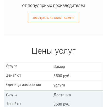
от популярных производителей
смотреть каталог камня
Цены услуг
Услуга
Замер
Цена* от
3500 руб.
Единица измерения
услуга
Услуга
Доставка
Цена* от
3500 руб.