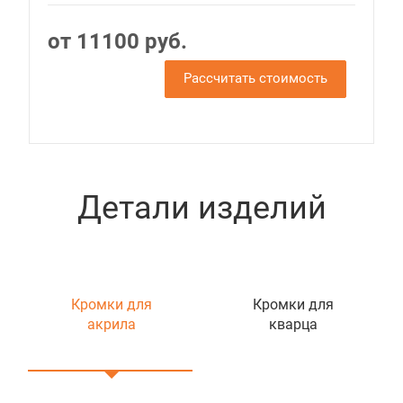
от 11100 руб.
Рассчитать стоимость
Детали изделий
Кромки для
Кромки для
акрила
кварца