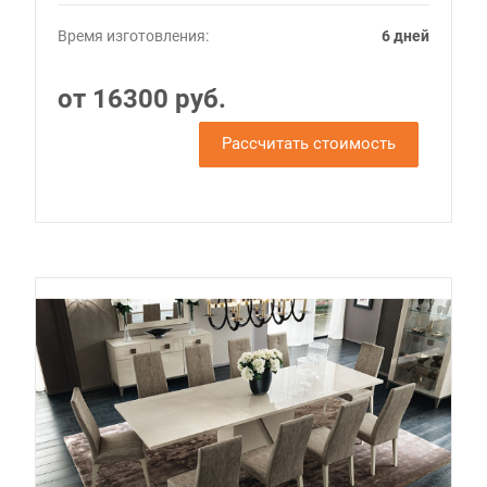
Время изготовления:
6 дней
от 16300 руб.
Рассчитать стоимость