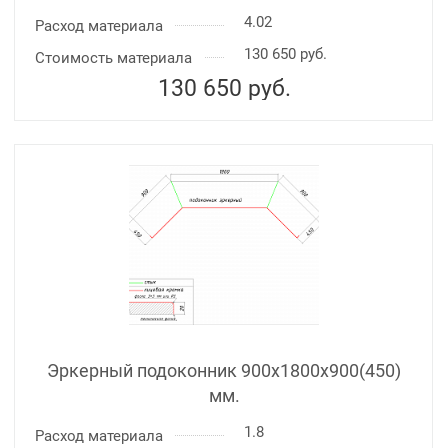
4.02
Расход материала
130 650 руб.
Стоимость материала
130 650
руб.
Эркерный подоконник 900х1800х900(450)
мм.
1.8
Расход материала