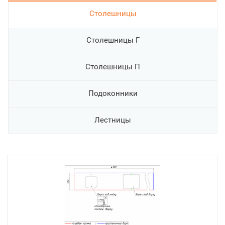
Cтолешницы
Столешницы Г
Столешницы П
Подоконники
Лестницы