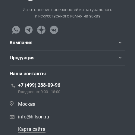
Изготовление поверхностей из натурального
и искусственного камня на заказ
Компания
Продукция
Наши контакты
+7 (499) 288-09-96
Ежедневно: 9:00 - 18:00
Москва
info@hilson.ru
Карта сайта