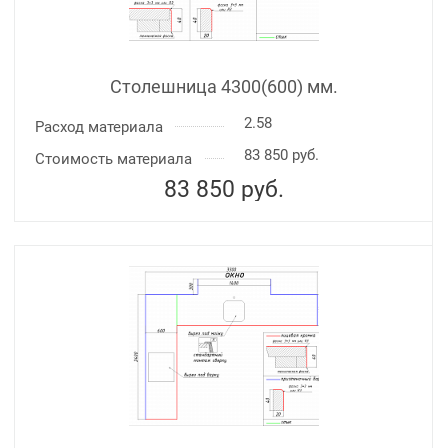
Столешница 4300(600) мм.
2.58
Расход материала
83 850 руб.
Стоимость материала
83 850
руб.