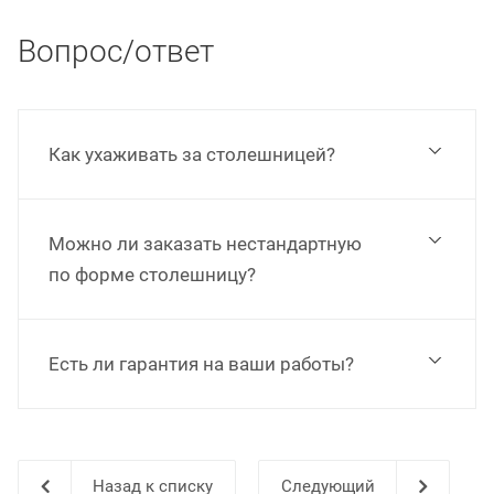
Вопрос/ответ
Как ухаживать за столешницей?
Можно ли заказать нестандартную
по форме столешницу?
Есть ли гарантия на ваши работы?
Назад к списку