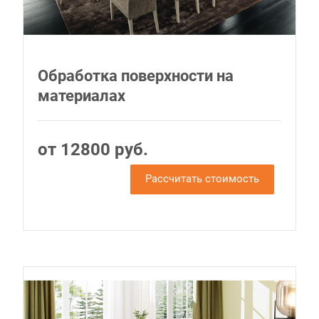
Обработка поверхности на
материалах
от 12800 руб.
Рассчитать стоимость