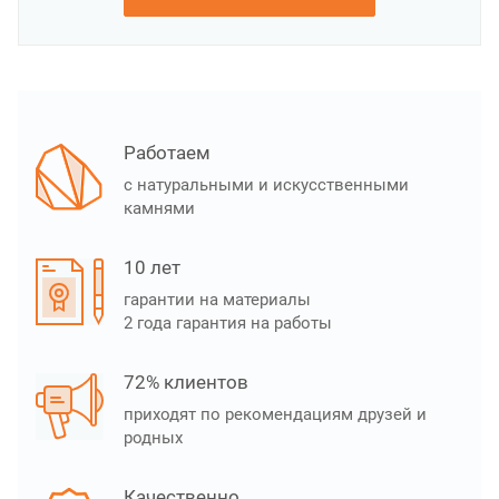
Работаем
с натуральными и искусственными
камнями
10 лет
гарантии на материалы
2 года гарантия на работы
72% клиентов
приходят по рекомендациям друзей и
родных
Качественно