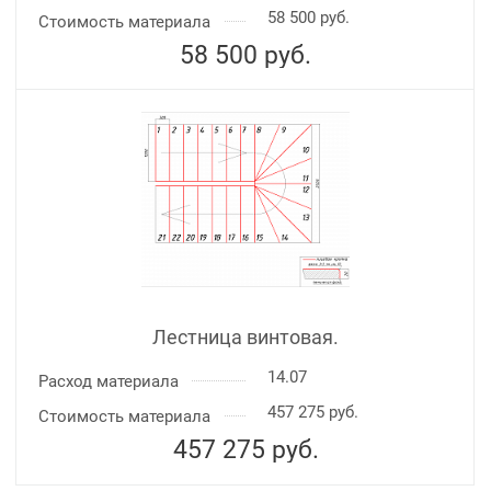
58 500 руб.
Стоимость материала
58 500
руб.
Лестница винтовая.
14.07
Расход материала
457 275 руб.
Стоимость материала
457 275
руб.