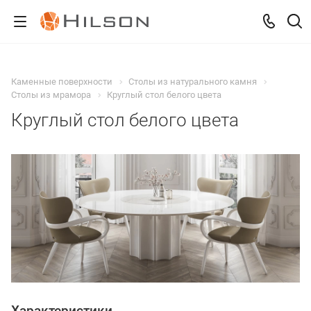
Каменные поверхности
Столы из натурального камня
Столы из мрамора
Круглый стол белого цвета
Круглый стол белого цвета
Характеристики