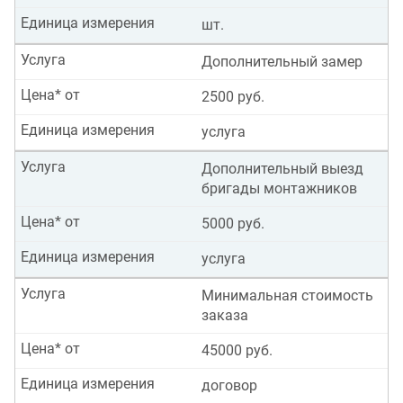
Единица измерения
шт.
Услуга
Дополнительный замер
Цена* от
2500 руб.
Единица измерения
услуга
Услуга
Дополнительный выезд
бригады монтажников
Цена* от
5000 руб.
Единица измерения
услуга
Услуга
Минимальная стоимость
заказа
Цена* от
45000 руб.
Единица измерения
договор