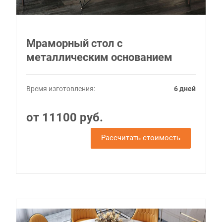
Мраморный стол с
металлическим основанием
Время изготовления:
6 дней
от 11100 руб.
Рассчитать стоимость