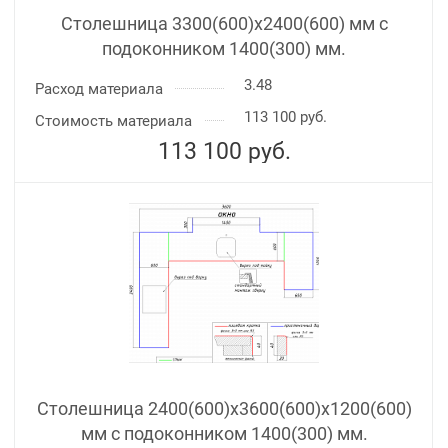
Столешница 3300(600)х2400(600) мм с
подоконником 1400(300) мм.
3.48
Расход материала
113 100 руб.
Стоимость материала
113 100
руб.
Столешница 2400(600)х3600(600)x1200(600)
мм с подоконником 1400(300) мм.