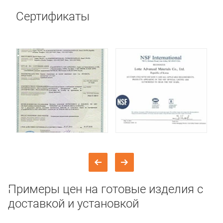
Сертификаты
Примеры цен на готовые изделия с
доставкой и установкой