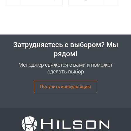
Затрудняетесь с выбором? Мы
рядом!
Менеджер свяжется с вами и поможет
сделать выбор
Получить консультацию