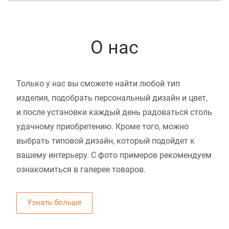
О нас
Только у нас вы сможете найти любой тип
изделия, подобрать персональный дизайн и цвет,
и после установки каждый день радоваться столь
удачному приобретению. Кроме того, можно
выбрать типовой дизайн, который подойдет к
вашему интерьеру. С фото примеров рекомендуем
ознакомиться в галерее товаров.
Узнать больше