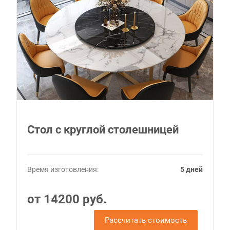
Стол с круглой столешницей
Время изготовления:
5 дней
от 14200 руб.
Рассчитать стоимость