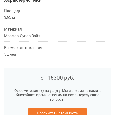
Площадь
3,65 м²
Материал
Мрамор Супер Вайт
Время изготовления
5 дней
от 16300
руб.
Оформите заявку на услугу. Мы свяжемся с вами в
ближайшее время, ответим на все интересующие
вопросы.
Рассчитать стоимость