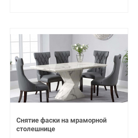
Снятие фаски на мраморной
столешнице