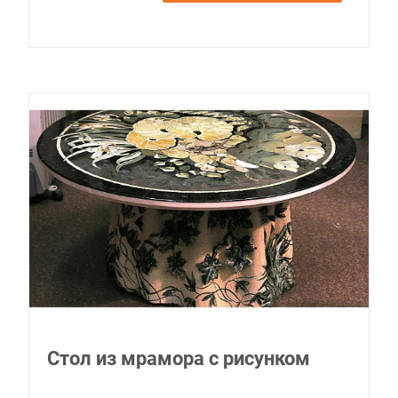
Стол из мрамора с рисунком