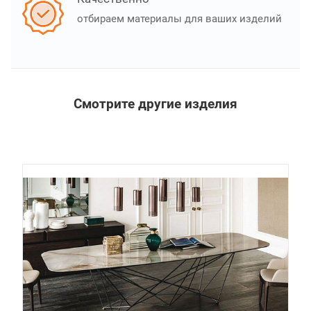
отбираем материалы для ваших изделий
Смотрите другие изделия