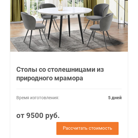
Столы со столешницами из
природного мрамора
Время изготовления:
5 дней
от 9500 руб.
Рассчитать стоимость