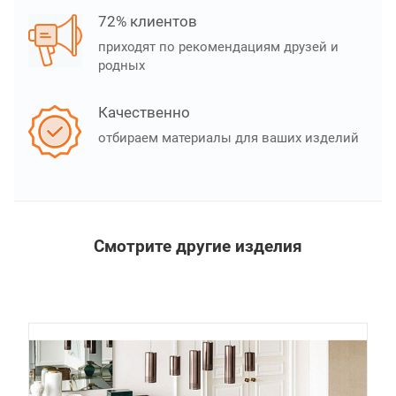
72% клиентов
приходят по рекомендациям друзей и
родных
Качественно
отбираем материалы для ваших изделий
Смотрите другие изделия