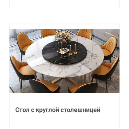
Стол с круглой столешницей