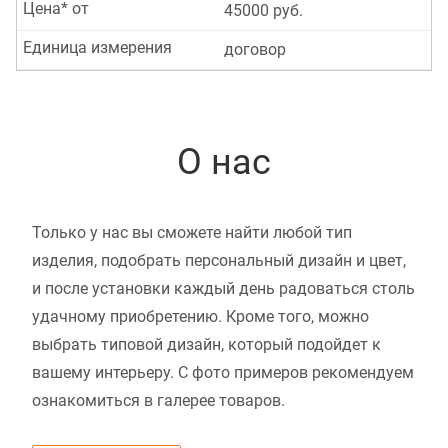
Цена* от
45000 руб.
Единица измерения
договор
О нас
Только у нас вы сможете найти любой тип
изделия, подобрать персональный дизайн и цвет,
и после установки каждый день радоваться столь
удачному приобретению. Кроме того, можно
выбрать типовой дизайн, который подойдет к
вашему интерьеру. С фото примеров рекомендуем
ознакомиться в галерее товаров.