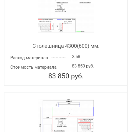
Столешница 4300(600) мм.
2.58
Расход материала
83 850 руб.
Стоимость материала
83 850
руб.