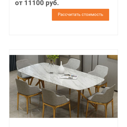
от 11100 руб.
Рассчитать стоимость