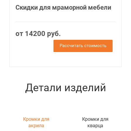
Скидки для мраморной мебели
от 14200 руб.
Рассчитать стоимость
Детали изделий
Кромки для
Кромки для
акрила
кварца