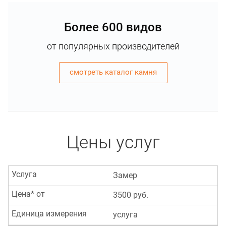
Более 600 видов
от популярных производителей
смотреть каталог камня
Цены услуг
Услуга
Замер
Цена* от
3500 руб.
Единица измерения
услуга