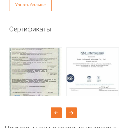
Узнать больше
Сертификаты