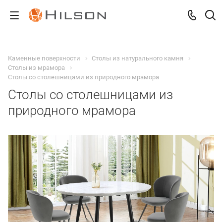
Каменные поверхности
Столы из натурального камня
Столы из мрамора
Столы со столешницами из природного мрамора
Столы со столешницами из
природного мрамора