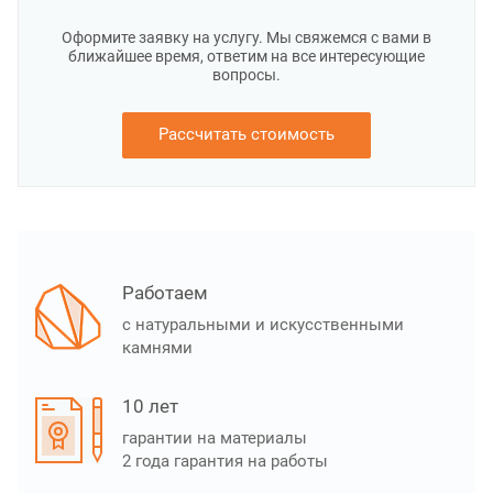
Оформите заявку на услугу. Мы свяжемся с вами в
ближайшее время, ответим на все интересующие
вопросы.
Рассчитать стоимость
Работаем
с натуральными и искусственными
камнями
10 лет
гарантии на материалы
2 года гарантия на работы