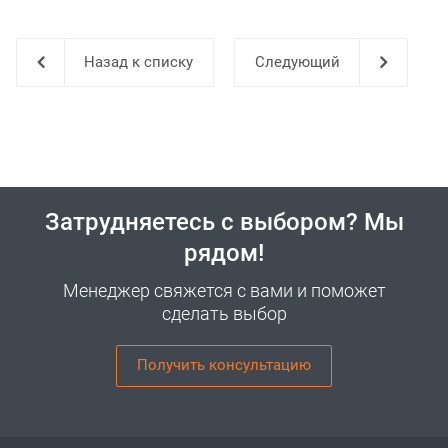
Назад к списку
Затрудняетесь с выбором? Мы
рядом!
Менеджер свяжется с вами и поможет
сделать выбор
Получить консультацию