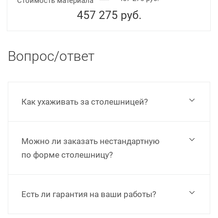
Стоимость материала
457 275
руб.
Вопрос/ответ
Как ухаживать за столешницей?
Можно ли заказать нестандартную
по форме столешницу?
Есть ли гарантия на ваши работы?