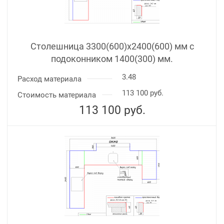
Столешница 3300(600)х2400(600) мм с
подоконником 1400(300) мм.
3.48
Расход материала
113 100 руб.
Стоимость материала
113 100
руб.