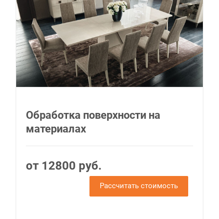
Обработка поверхности на
материалах
от 12800 руб.
Рассчитать стоимость