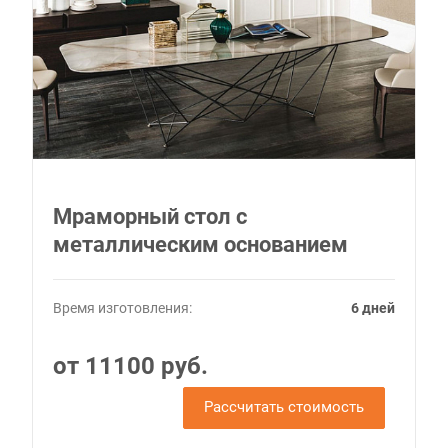
Мраморный стол с
металлическим основанием
Время изготовления:
6 дней
от 11100 руб.
Рассчитать стоимость