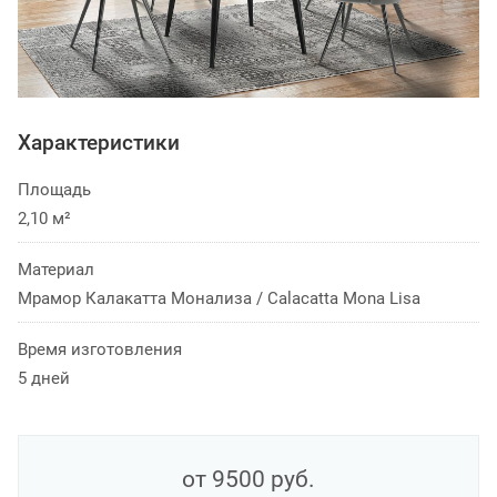
Характеристики
Площадь
2,10 м²
Материал
Мрамор Калакатта Монализа / Calacatta Mona Lisa
Время изготовления
5 дней
от 9500
руб.