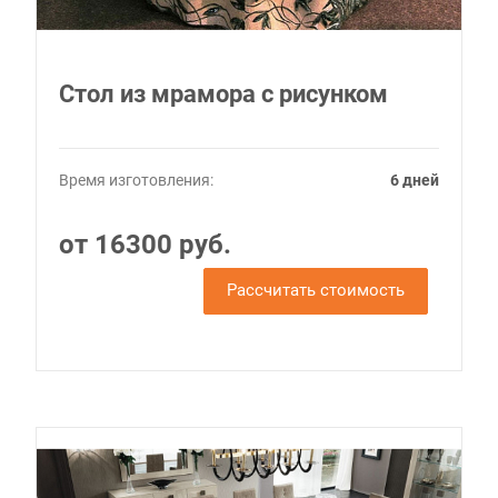
Стол из мрамора с рисунком
Время изготовления:
6 дней
от 16300 руб.
Рассчитать стоимость