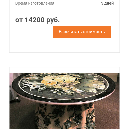
Время изготовления:
5 дней
от 14200 руб.
Рассчитать стоимость