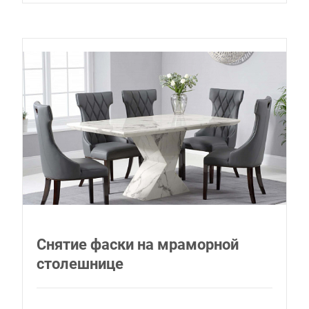
Снятие фаски на мраморной
столешнице