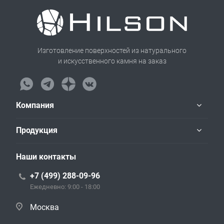
Изготовление поверхностей из натурального
и искусственного камня на заказ
Компания
Продукция
Наши контакты
+7 (499) 288-09-96
Ежедневно: 9:00 - 18:00
Москва