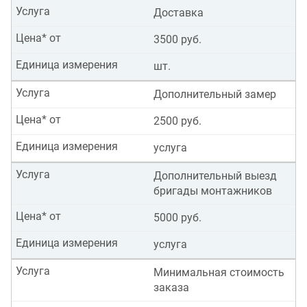
Услуга
Доставка
Цена* от
3500 руб.
Единица измерения
шт.
Услуга
Дополнительный замер
Цена* от
2500 руб.
Единица измерения
услуга
Услуга
Дополнительный выезд
бригады монтажников
Цена* от
5000 руб.
Единица измерения
услуга
Услуга
Минимальная стоимость
заказа