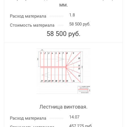
мм.
1.8
Расход материала
58 500 руб.
Стоимость материала
58 500
руб.
Лестница винтовая.
14.07
Расход материала
457 275 руб.