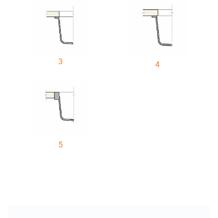
3
4
5