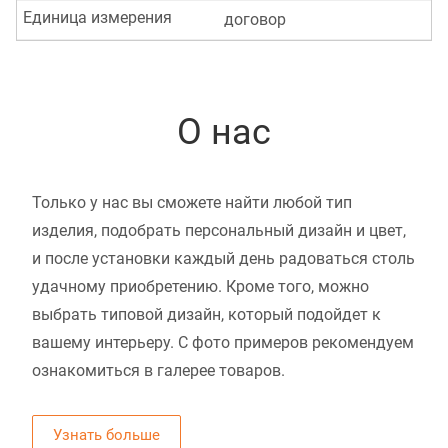
Единица измерения
договор
О нас
Только у нас вы сможете найти любой тип
изделия, подобрать персональный дизайн и цвет,
и после установки каждый день радоваться столь
удачному приобретению. Кроме того, можно
выбрать типовой дизайн, который подойдет к
вашему интерьеру. С фото примеров рекомендуем
ознакомиться в галерее товаров.
Узнать больше