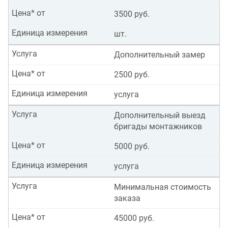
Цена* от
3500 руб.
Единица измерения
шт.
Услуга
Дополнительный замер
Цена* от
2500 руб.
Единица измерения
услуга
Услуга
Дополнительный выезд
бригады монтажников
Цена* от
5000 руб.
Единица измерения
услуга
Услуга
Минимальная стоимость
заказа
Цена* от
45000 руб.