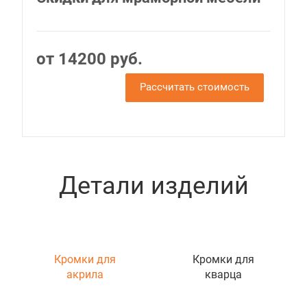
от 14200 руб.
Рассчитать стоимость
Детали изделий
Кромки для
Кромки для
акрила
кварца