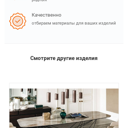
Качественно
отбираем материалы для ваших изделий
Смотрите другие изделия