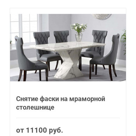
Снятие фаски на мраморной
столешнице
от 11100 руб.