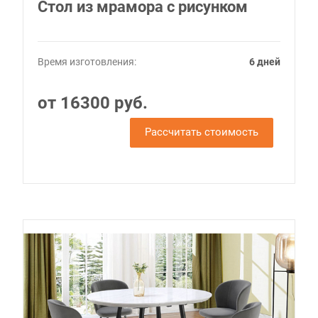
Стол из мрамора с рисунком
Время изготовления:
6 дней
от 16300 руб.
Рассчитать стоимость