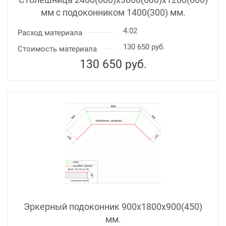
мм с подоконником 1400(300) мм.
4.02
Расход материала
130 650 руб.
Стоимость материала
130 650
руб.
Эркерный подоконник 900х1800х900(450)
мм.