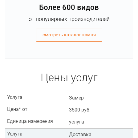
Более 600 видов
от популярных производителей
смотреть каталог камня
Цены услуг
Услуга
Замер
Цена* от
3500 руб.
Единица измерения
услуга
Услуга
Доставка