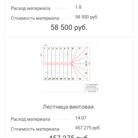
1.8
Расход материала
58 500 руб.
Стоимость материала
58 500
руб.
Лестница винтовая.
14.07
Расход материала
457 275 руб.
Стоимость материала