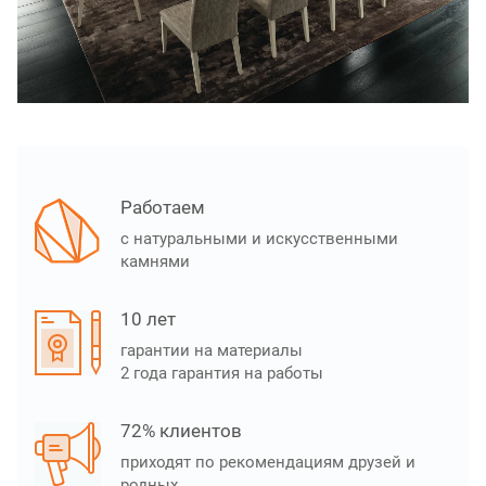
Работаем
с натуральными и искусственными
камнями
10 лет
гарантии на материалы
2 года гарантия на работы
72% клиентов
приходят по рекомендациям друзей и
родных