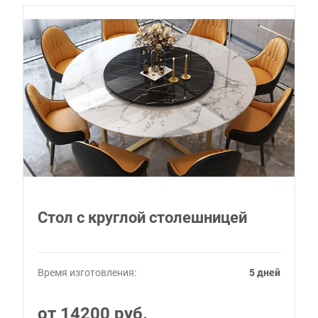
Стол с круглой столешницей
Время изготовления:
5 дней
от 14200 руб.