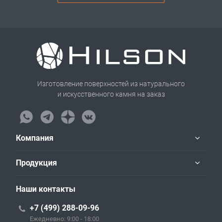
Изготовление поверхностей из натурального
и искусственного камня на заказ
Компания
Продукция
Наши контакты
+7 (499) 288-09-96
Ежедневно: 9:00 - 18:00