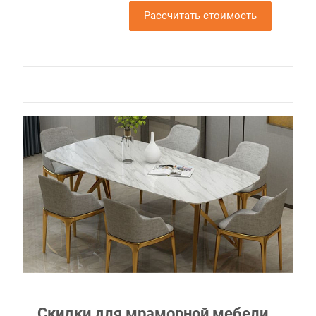
Рассчитать стоимость
Скидки для мраморной мебели