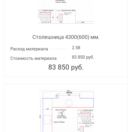
Столешница 4300(600) мм.
2.58
Расход материала
83 850 руб.
Стоимость материала
83 850
руб.