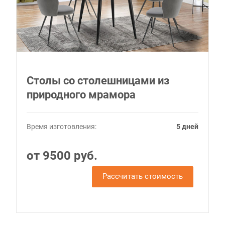
Столы со столешницами из
природного мрамора
Время изготовления:
5 дней
от 9500 руб.
Рассчитать стоимость