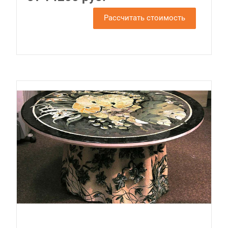
Рассчитать стоимость