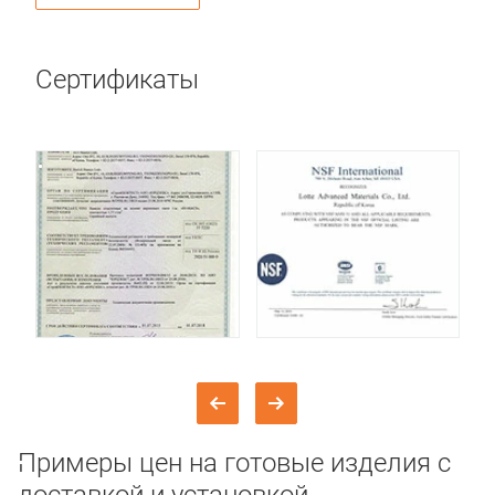
Сертификаты
Примеры цен на готовые изделия с