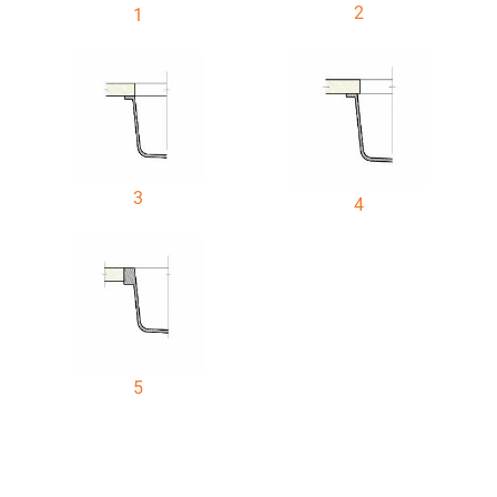
2
1
3
4
5