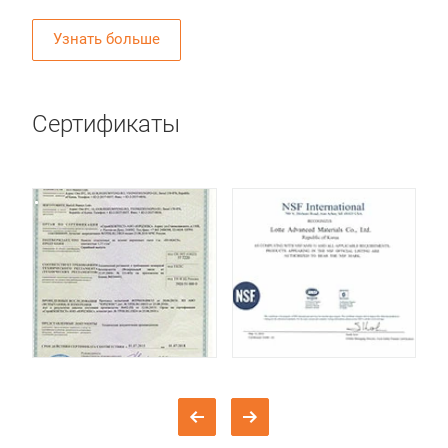
Узнать больше
Сертификаты