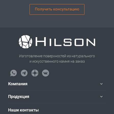
Получить консультацию
Изготовление поверхностей из натурального
и искусственного камня на заказ
Компания
Продукция
Наши контакты