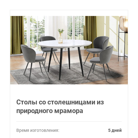
Столы со столешницами из
природного мрамора
Время изготовления:
5 дней