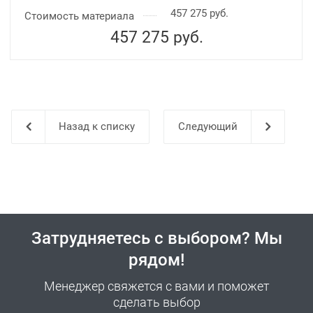
457 275 руб.
Стоимость материала
457 275
руб.
Назад к списку
Затрудняетесь с выбором? Мы
рядом!
Менеджер свяжется с вами и поможет
сделать выбор