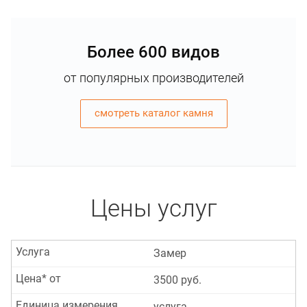
Более 600 видов
от популярных производителей
смотреть каталог камня
Цены услуг
Услуга
Замер
Цена* от
3500 руб.
Единица измерения
услуга