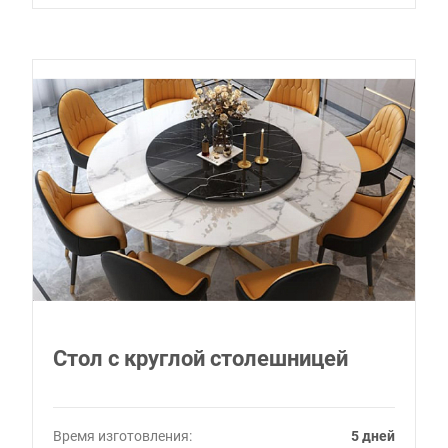
Стол с круглой столешницей
Время изготовления:
5 дней