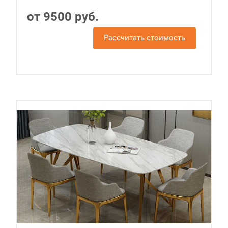
от 9500 руб.
Рассчитать стоимость