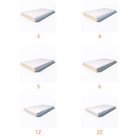
3
4
5
6
1Z
2Z