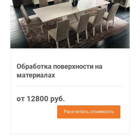
Обработка поверхности на
материалах
от 12800 руб.
Рассчитать стоимость