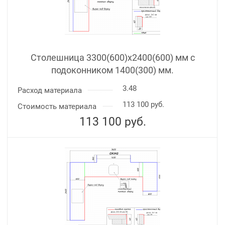
Столешница 3300(600)х2400(600) мм с
подоконником 1400(300) мм.
3.48
Расход материала
113 100 руб.
Стоимость материала
113 100
руб.