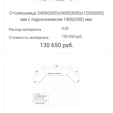
Столешница 2400(600)х3600(600)x1200(600)
мм с подоконником 1400(300) мм.
4.02
Расход материала
130 650 руб.
Стоимость материала
130 650
руб.