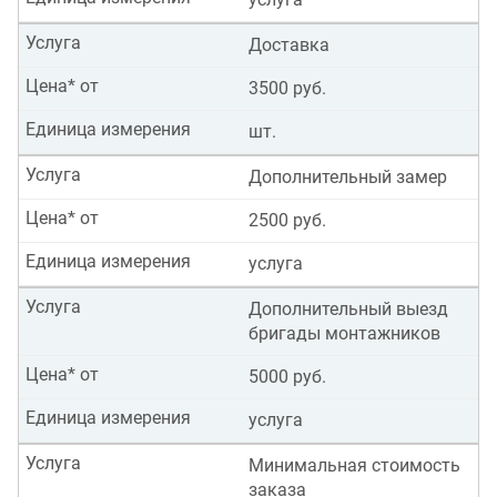
Услуга
Доставка
Цена* от
3500 руб.
Единица измерения
шт.
Услуга
Дополнительный замер
Цена* от
2500 руб.
Единица измерения
услуга
Услуга
Дополнительный выезд
бригады монтажников
Цена* от
5000 руб.
Единица измерения
услуга
Услуга
Минимальная стоимость
заказа