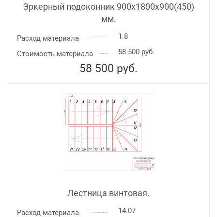
Эркерный подоконник 900х1800х900(450)
мм.
1.8
Расход материала
58 500 руб.
Стоимость материала
58 500
руб.
Лестница винтовая.
14.07
Расход материала