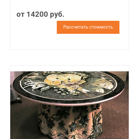
от 14200 руб.
Рассчитать стоимость