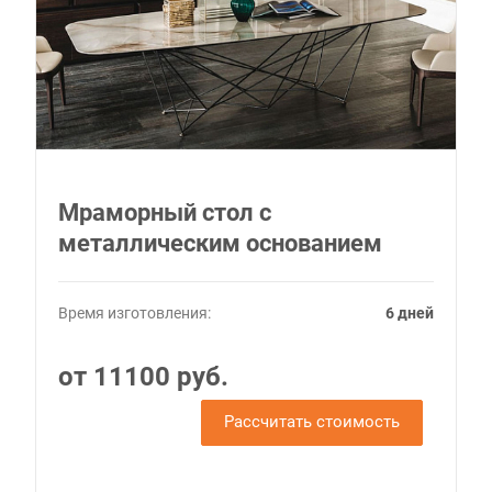
Мраморный стол с
металлическим основанием
Время изготовления:
6 дней
от 11100 руб.
Рассчитать стоимость