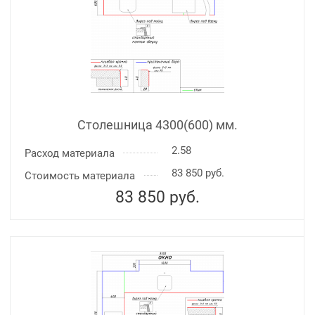
Столешница 4300(600) мм.
2.58
Расход материала
83 850 руб.
Стоимость материала
83 850
руб.