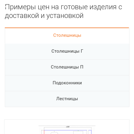
Примеры цен на готовые изделия с
доставкой и установкой
Cтолешницы
Столешницы Г
Столешницы П
Подоконники
Лестницы