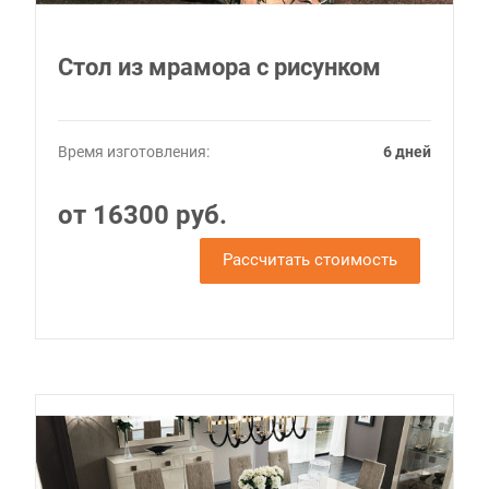
Стол из мрамора с рисунком
Время изготовления:
6 дней
от 16300 руб.
Рассчитать стоимость