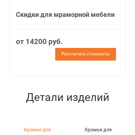
Скидки для мраморной мебели
от 14200 руб.
Рассчитать стоимость
Детали изделий
Кромки для
Кромки для