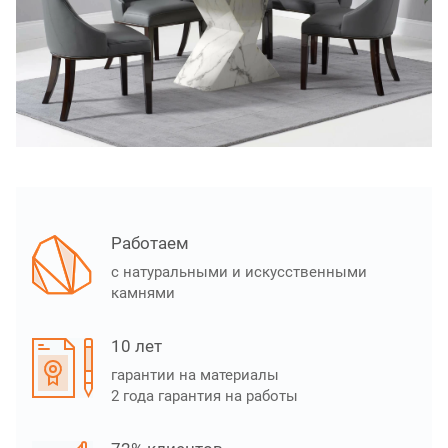
Работаем
с натуральными и искусственными
камнями
10 лет
гарантии на материалы
2 года гарантия на работы