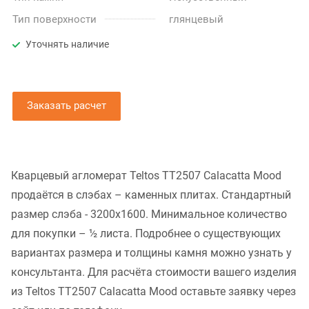
Тип поверхности
глянцевый
Уточнять наличие
Заказать расчет
Кварцевый агломерат Teltos TT2507 Calacatta Mood
продаётся в слэбах – каменных плитах. Стандартный
размер слэба - 3200x1600. Минимальное количество
для покупки – ½ листа. Подробнее о существующих
вариантах размера и толщины камня можно узнать у
консультанта. Для расчёта стоимости вашего изделия
из Teltos TT2507 Calacatta Mood оставьте заявку через