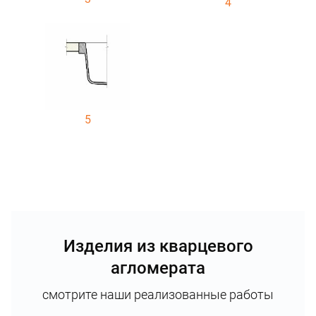
4
5
Изделия из кварцевого
агломерата
смотрите наши реализованные работы