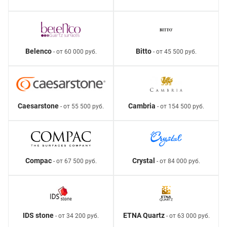
Belenco
Bitto
- от 60 000 руб.
- от 45 500 руб.
Caesarstone
Cambria
- от 55 500 руб.
- от 154 500 руб.
Compac
Crystal
- от 67 500 руб.
- от 84 000 руб.
IDS stone
ETNA Quartz
- от 34 200 руб.
- от 63 000 руб.