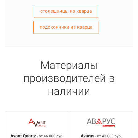
столешницы из кварца
подоконники из кварца
Материалы
производителей в
наличии
Avant Quartz
Avarus
- от 46 000 руб.
- от 43 000 руб.