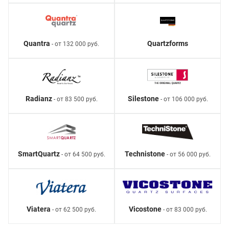
Quantra
Quartzforms
- от 132 000 руб.
Radianz
Silestone
- от 83 500 руб.
- от 106 000 руб.
SmartQuartz
Technistone
- от 64 500 руб.
- от 56 000 руб.
Viatera
Vicostone
- от 62 500 руб.
- от 83 000 руб.