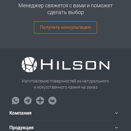
Менеджер свяжется с вами и поможет
сделать выбор
Получить консультацию
Изготовление поверхностей из натурального
и искусственного камня на заказ
Компания
Продукция