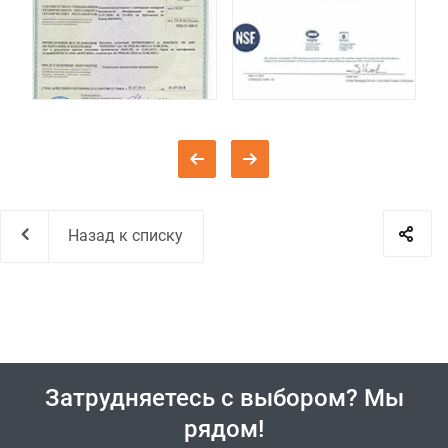
Назад к списку
Затрудняетесь с выбором? Мы
рядом!