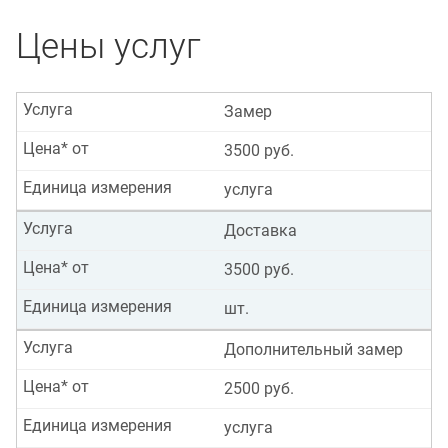
Цены услуг
Услуга
Замер
Цена* от
3500 руб.
Единица измерения
услуга
Услуга
Доставка
Цена* от
3500 руб.
Единица измерения
шт.
Услуга
Дополнительный замер
Цена* от
2500 руб.
Единица измерения
услуга