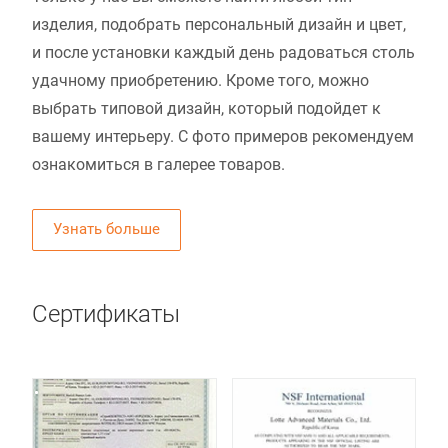
изделия, подобрать персональный дизайн и цвет,
и после установки каждый день радоваться столь
удачному приобретению. Кроме того, можно
выбрать типовой дизайн, который подойдет к
вашему интерьеру. С фото примеров рекомендуем
ознакомиться в галерее товаров.
Узнать больше
Сертификаты