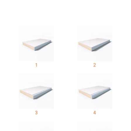
1
2
3
4