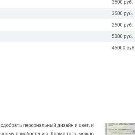
3500 руб.
3500 руб.
2500 руб.
5000 руб.
45000 руб
подобрать персональный дизайн и цвет, и
ачному приобретению. Кроме того, можно