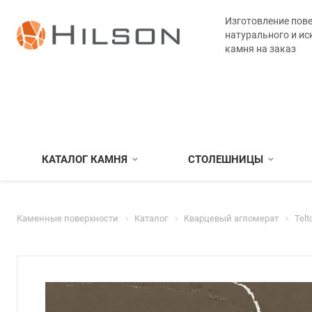
Изготовление пове
натурального и ис
камня на заказ
КАТАЛОГ КАМНЯ
СТОЛЕШНИЦЫ
Каменные поверхности
Каталог
Кварцевый агломерат
Telt