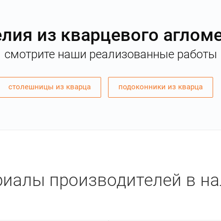
лия из кварцевого аглом
смотрите наши реализованные работы
столешницы из кварца
подоконники из кварца
иалы производителей в н