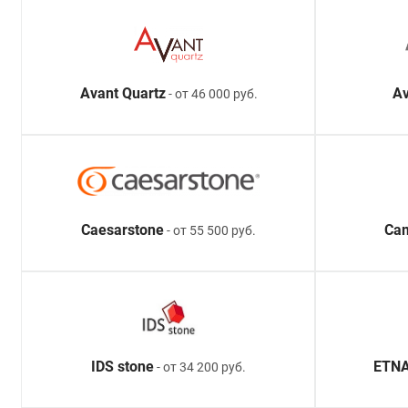
Avant Quartz
Av
- от 46 000 руб.
Caesarstone
Ca
- от 55 500 руб.
IDS stone
ETNA
- от 34 200 руб.