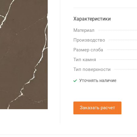
Характеристики
Материал
Производство
Размер слэба
Тип камня
Тип поверхности
Уточнять наличие
Заказать расчет