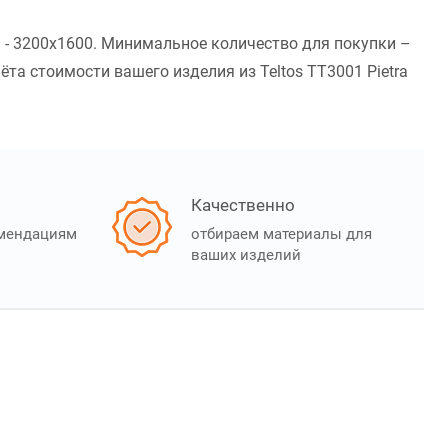
а - 3200x1600. Минимальное количество для покупки –
та стоимости вашего изделия из Teltos TT3001 Pietra
Качественно
омендациям
отбираем материалы для
ваших изделий