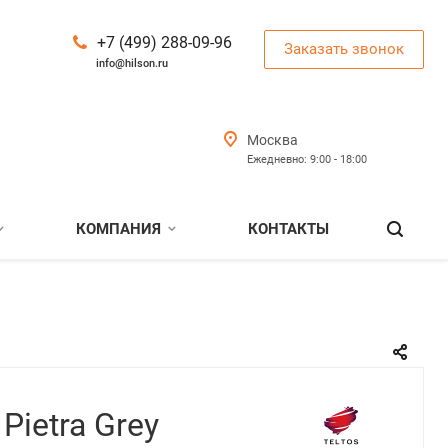
+7 (499) 288-09-96
Заказать звонок
info@hilson.ru
Москва
Ежедневно: 9:00 - 18:00
КОМПАНИЯ
КОНТАКТЫ
Pietra Grey