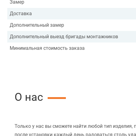
Замер
Доставка
Дополнительный замер
Дополнительный выезд бригады монтажников
Минимальная стоимость заказа
О нас
Только у нас вы сможете найти любой тип изделия, 
после установки каждый день радоваться столь уд