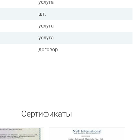
услуга
шт.
услуга
услуга
.
договор
Сертификаты