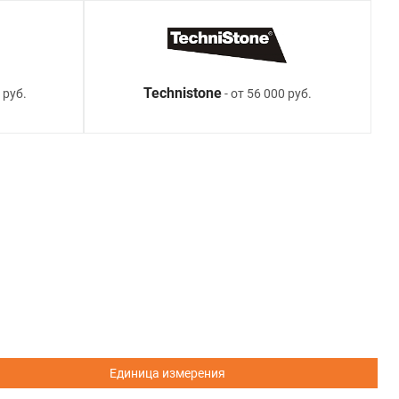
Technistone
 руб.
- от 56 000 руб.
Единица измерения