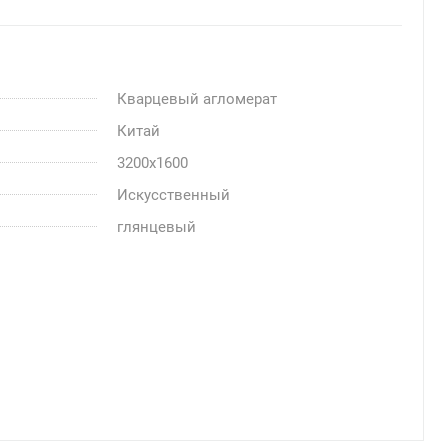
Кварцевый агломерат
Китай
3200x1600
Искусственный
глянцевый