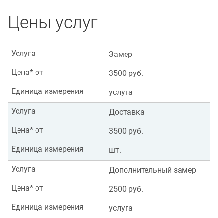
Цены услуг
Услуга
Замер
Цена* от
3500 руб.
Единица измерения
услуга
Услуга
Доставка
Цена* от
3500 руб.
Единица измерения
шт.
Услуга
Дополнительный замер
Цена* от
2500 руб.
Единица измерения
услуга