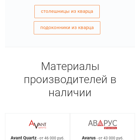
столешницы из кварца
подоконники из кварца
Материалы
производителей в
наличии
Avant Quartz
Avarus
- от 46 000 руб.
- от 43 000 руб.