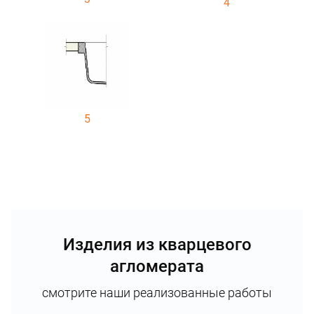
4
5
Изделия из кварцевого
агломерата
смотрите наши реализованные работы