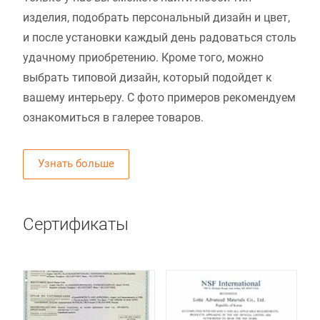
изделия, подобрать персональный дизайн и цвет,
и после установки каждый день радоваться столь
удачному приобретению. Кроме того, можно
выбрать типовой дизайн, который подойдет к
вашему интерьеру. С фото примеров рекомендуем
ознакомиться в галерее товаров.
Узнать больше
Сертификаты