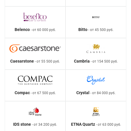
Belenco
Bitto
- от 60 000 руб.
- от 45 500 руб.
Caesarstone
Cambria
- от 55 500 руб.
- от 154 500 руб.
Compac
Crystal
- от 67 500 руб.
- от 84 000 руб.
IDS stone
ETNA Quartz
- от 34 200 руб.
- от 63 000 руб.