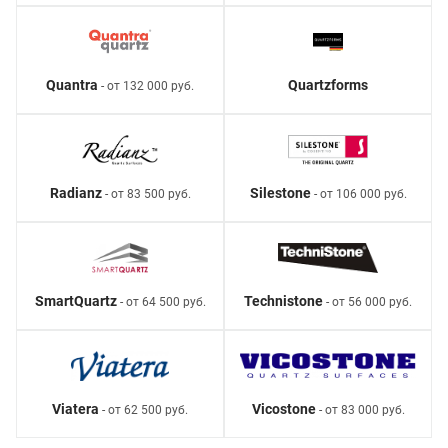
Quantra
Quartzforms
- от 132 000 руб.
Radianz
Silestone
- от 83 500 руб.
- от 106 000 руб.
SmartQuartz
Technistone
- от 64 500 руб.
- от 56 000 руб.
Viatera
Vicostone
- от 62 500 руб.
- от 83 000 руб.