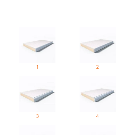
1
2
3
4