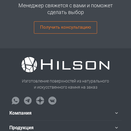
Менеджер свяжется с вами и поможет
сделать выбор
Получить консультацию
Изготовление поверхностей из натурального
и искусственного камня на заказ
Компания
Продукция