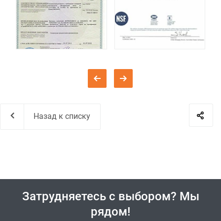
Назад к списку
Затрудняетесь с выбором? Мы
рядом!