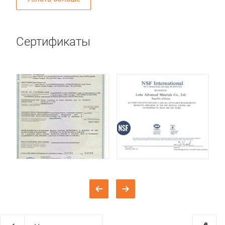
Сертификаты