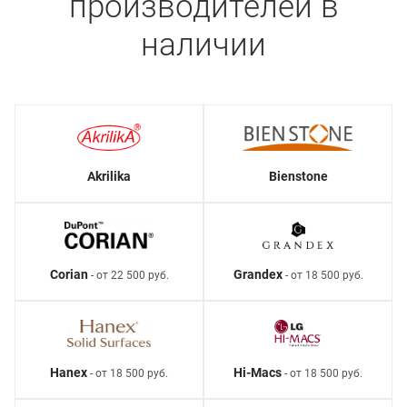
производителей в
наличии
Akrilika
Bienstone
Corian
Grandex
- от 22 500 руб.
- от 18 500 руб.
Hanex
Hi-Macs
- от 18 500 руб.
- от 18 500 руб.