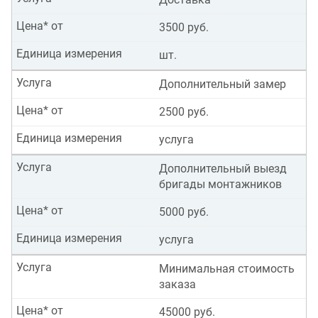
Цена* от
3500 руб.
Единица измерения
шт.
Услуга
Дополнительный замер
Цена* от
2500 руб.
Единица измерения
услуга
Услуга
Дополнительный выезд
бригады монтажников
Цена* от
5000 руб.
Единица измерения
услуга
Услуга
Минимальная стоимость
заказа
Цена* от
45000 руб.