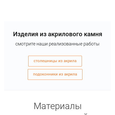
Изделия из акрилового камня
смотрите наши реализованные работы
столешницы из акрила
подоконники из акрила
Материалы