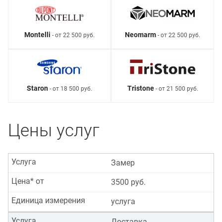
Montelli
Neomarm
- от 22 500 руб.
- от 22 500 руб.
Staron
Tristone
- от 18 500 руб.
- от 21 500 руб.
Цены услуг
Услуга
Замер
Цена* от
3500 руб.
Единица измерения
услуга
Услуга
Доставка