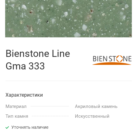
Bienstone Line
Gma 333
Характеристики
Материал
Акриловый камень
Тип камня
Искусственный
Уточнять наличие