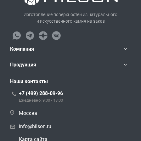
Изготовление поверхностей из натурального
и искусственного камня на заказ
Компания
Продукция
Наши контакты
+7 (499) 288-09-96
Ежедневно: 9:00 - 18:00
Москва
info@hilson.ru
Карта сайта