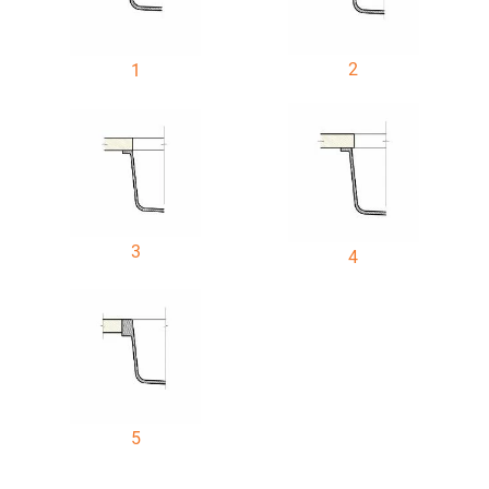
2
1
3
4
5