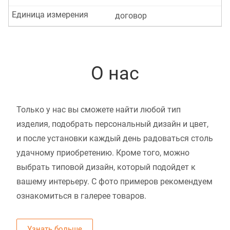
Единица измерения
договор
О нас
Только у нас вы сможете найти любой тип
изделия, подобрать персональный дизайн и цвет,
и после установки каждый день радоваться столь
удачному приобретению. Кроме того, можно
выбрать типовой дизайн, который подойдет к
вашему интерьеру. С фото примеров рекомендуем
ознакомиться в галерее товаров.
Узнать больше