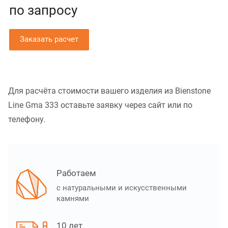
по зап
р
осу
Заказать расчет
Для расчёта стоимости вашего изделия из Bienstone
Line Gma 333 оставьте заявку через сайт или по
телефону.
Работаем
с натуральными и искусственными
камнями
10 лет