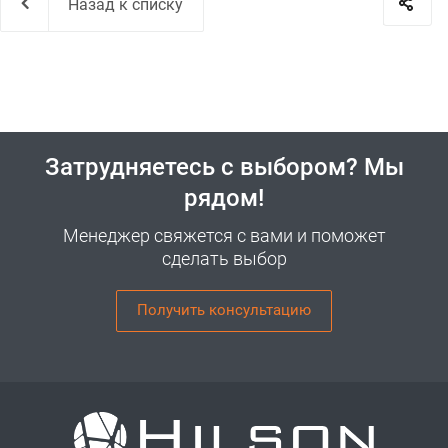
Назад к списку
Затрудняетесь с выбором? Мы
рядом!
Менеджер свяжется с вами и поможет
сделать выбор
Получить консультацию