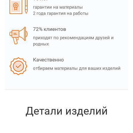
гарантии на материалы
2 года гарантия на работы
72% клиентов
приходят по рекомендациям друзей и
родных
Качественно
отбираем материалы для ваших изделий
Детали изделий