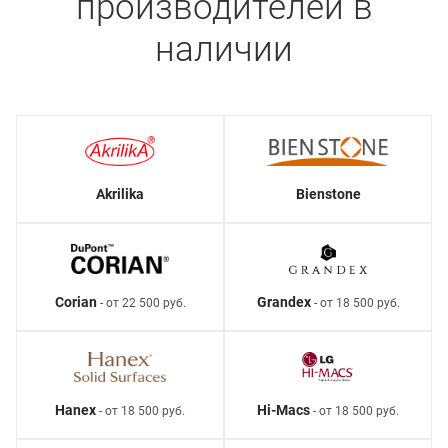
производителей в
наличии
Akrilika
Bienstone
Corian
Grandex
- от 22 500 руб.
- от 18 500 руб.
Hanex
Hi-Macs
- от 18 500 руб.
- от 18 500 руб.