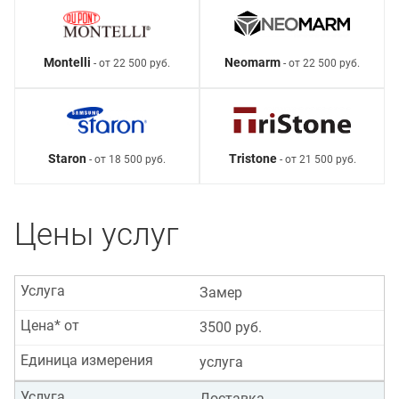
Montelli
Neomarm
- от 22 500 руб.
- от 22 500 руб.
Staron
Tristone
- от 18 500 руб.
- от 21 500 руб.
Цены услуг
Услуга
Замер
Цена* от
3500 руб.
Единица измерения
услуга
Услуга
Доставка