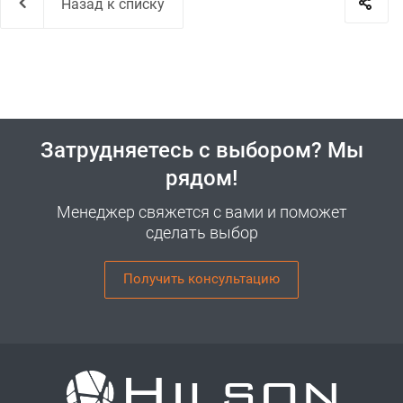
Назад к списку
Затрудняетесь с выбором? Мы
рядом!
Менеджер свяжется с вами и поможет
сделать выбор
Получить консультацию