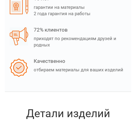
гарантии на материалы
2 года гарантия на работы
72% клиентов
приходят по рекомендациям друзей и
родных
Качественно
отбираем материалы для ваших изделий
Детали изделий