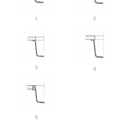
2
1
3
4
5