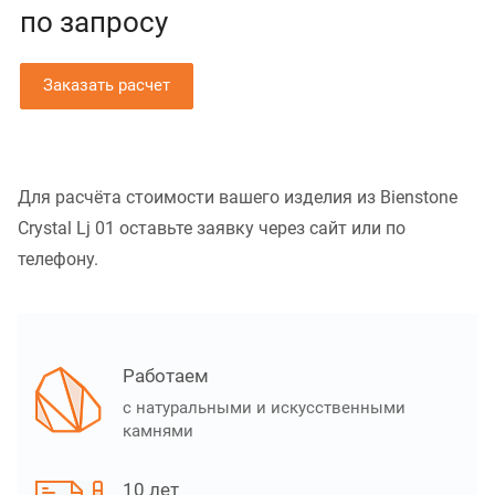
по зап
р
осу
Заказать расчет
Для расчёта стоимости вашего изделия из Bienstone
Crystal Lj 01 оставьте заявку через сайт или по
телефону.
Работаем
с натуральными и искусственными
камнями
10 лет