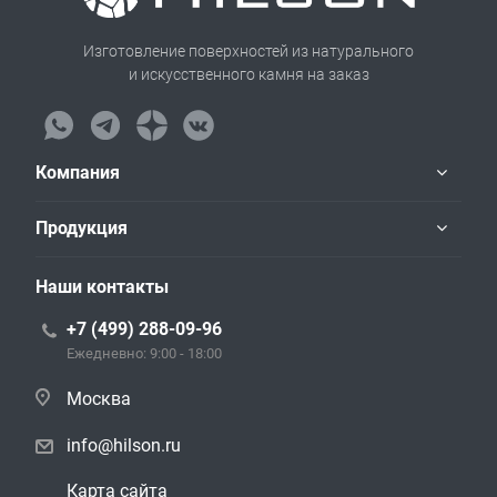
Изготовление поверхностей из натурального
и искусственного камня на заказ
Компания
Продукция
Наши контакты
+7 (499) 288-09-96
Ежедневно: 9:00 - 18:00
Москва
info@hilson.ru
Карта сайта