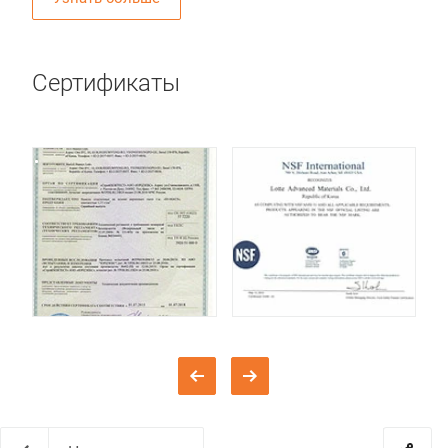
Сертификаты