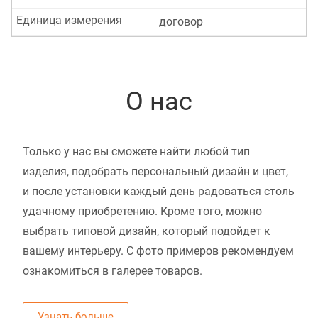
Единица измерения
договор
О нас
Только у нас вы сможете найти любой тип
изделия, подобрать персональный дизайн и цвет,
и после установки каждый день радоваться столь
удачному приобретению. Кроме того, можно
выбрать типовой дизайн, который подойдет к
вашему интерьеру. С фото примеров рекомендуем
ознакомиться в галерее товаров.
Узнать больше