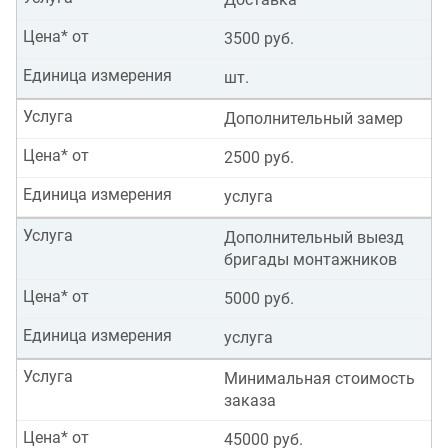
Цена* от
3500 руб.
Единица измерения
шт.
Услуга
Дополнительный замер
Цена* от
2500 руб.
Единица измерения
услуга
Услуга
Дополнительный выезд
бригады монтажников
Цена* от
5000 руб.
Единица измерения
услуга
Услуга
Минимальная стоимость
заказа
Цена* от
45000 руб.