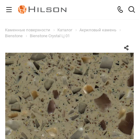
Каменные поверхности
Каталог
Акриловый камень
Bienstone
Bienstone Crystal Lj 01