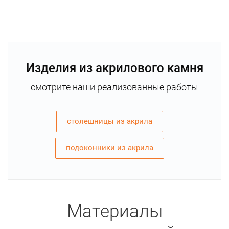
Изделия из акрилового камня
смотрите наши реализованные работы
столешницы из акрила
подоконники из акрила
Материалы