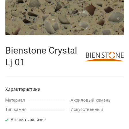
Bienstone Crystal
Lj 01
Характеристики
Материал
Акриловый камень
Тип камня
Искусственный
Уточнять наличие