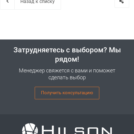
Назад к списку
Затрудняетесь с выбором? Мы
рядом!
Менеджер свяжется с вами и поможет
сделать выбор
Получить консультацию