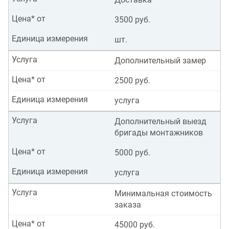
Цена* от
3500 руб.
Единица измерения
шт.
Услуга
Дополнительный замер
Цена* от
2500 руб.
Единица измерения
услуга
Услуга
Дополнительный выезд
бригады монтажников
Цена* от
5000 руб.
Единица измерения
услуга
Услуга
Минимальная стоимость
заказа
Цена* от
45000 руб.