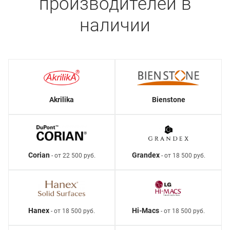
производителей в
наличии
Akrilika
Bienstone
Corian
Grandex
- от 22 500 руб.
- от 18 500 руб.
Hanex
Hi-Macs
- от 18 500 руб.
- от 18 500 руб.