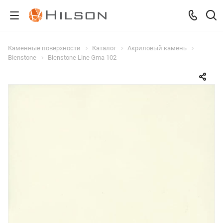
Каменные поверхности
Каталог
Акриловый камень
Bienstone
Bienstone Line Gma 102