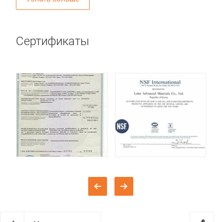
Сертификаты