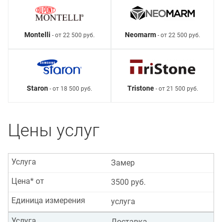
Montelli
Neomarm
- от 22 500 руб.
- от 22 500 руб.
Staron
Tristone
- от 18 500 руб.
- от 21 500 руб.
Цены услуг
Услуга
Замер
Цена* от
3500 руб.
Единица измерения
услуга
Услуга
Доставка