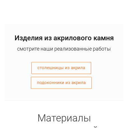
Изделия из акрилового камня
смотрите наши реализованные работы
столешницы из акрила
подоконники из акрила
Материалы