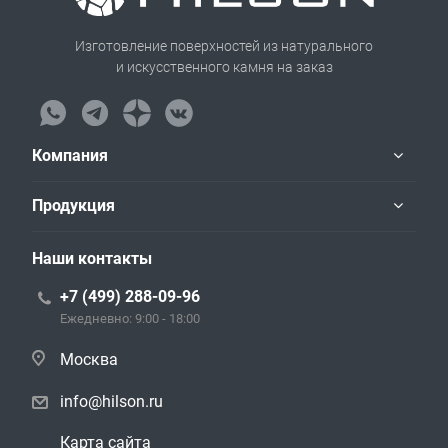
Изготовление поверхностей из натурального
и искусственного камня на заказ
Компания
Продукция
Наши контакты
+7 (499) 288-09-96
Ежедневно: 9:00 - 18:00
Москва
info@hilson.ru
Карта сайта