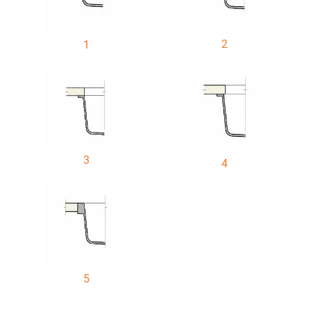
2
1
3
4
5