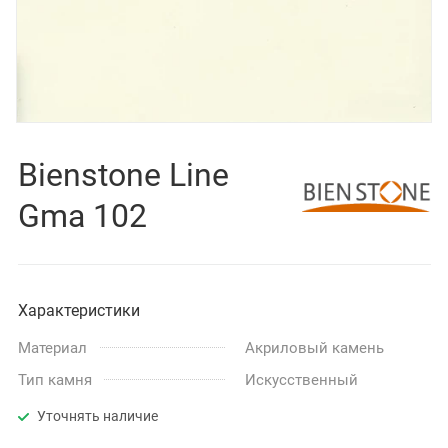
Bienstone Line
Gma 102
Характеристики
Материал
Акриловый камень
Тип камня
Искусственный
Уточнять наличие