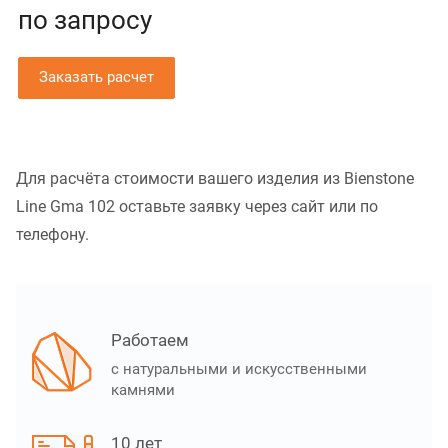
по зап
р
осу
Заказать расчет
Для расчёта стоимости вашего изделия из Bienstone
Line Gma 102 оставьте заявку через сайт или по
телефону.
Работаем
с натуральными и искусственными
камнями
10 лет