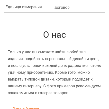
Единица измерения
договор
О нас
Только у нас вы сможете найти любой тип
изделия, подобрать персональный дизайн и цвет,
и после установки каждый день радоваться столь
удачному приобретению. Кроме того, можно
выбрать типовой дизайн, который подойдет к
вашему интерьеру. С фото примеров рекомендуем
ознакомиться в галерее товаров.
Узнать больше