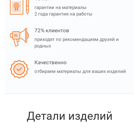
гарантии на материалы
2 года гарантия на работы
72% клиентов
приходят по рекомендациям друзей и
родных
Качественно
отбираем материалы для ваших изделий
Детали изделий