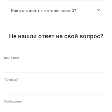
Как ухаживать за столешницей?
Не нашли ответ на свой вопрос?
Ваше имя
*
Телефон
Сообщение