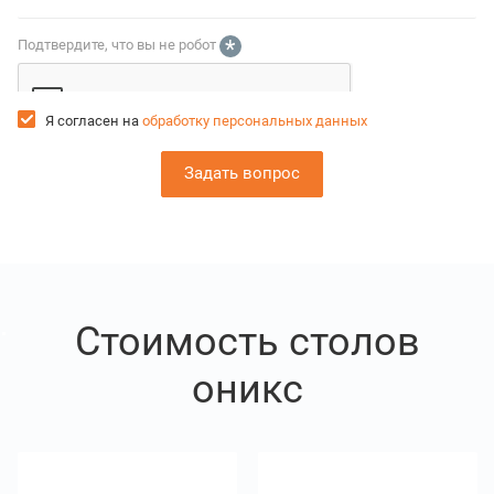
*
Подтвердите, что вы не робот
Я согласен на
обработку персональных данных
Стоимость столов
оникс