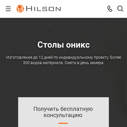
Столы оникс
Изготовление до 12 дней по индивидуальному проекту. Более
300 видов материала. Смета в день замера.
Получить бесплатную
консультацию