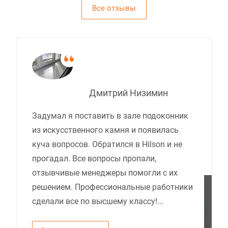
Все отзывы
Дмитрий Низимин
Задумал я поставить в зале подоконник
из искусственного камня и появилась
куча вопросов. Обратился в Hilson и не
прогадал. Все вопросы пропали,
отзывчивые менеджеры помогли с их
решением. Профессиональные работники
сделали все по высшему классу!...