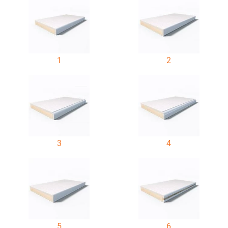
1
2
3
4
5
6