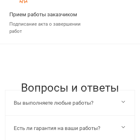
Прием работы заказчиком
Подписание акта о завершении
работ
Вопросы и ответы
Вы выполняете любые работы?
Есть ли гарантия на ваши работы?