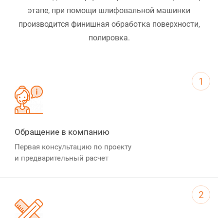
этапе, при помощи шлифовальной машинки
производится финишная обработка поверхности,
полировка.
1
Обращение в компанию
Первая консультацию по проекту
и предварительный расчет
2