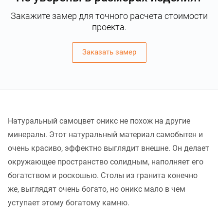
Закажите замер для точного расчета стоимости
проекта.
Заказать замер
Натуральный самоцвет оникс не похож на другие
минералы. Этот натуральный материал самобытен и
очень красиво, эффектно выглядит внешне. Он делает
окружающее пространство солидным, наполняет его
богатством и роскошью. Столы из гранита конечно
же, выглядят очень богато, но оникс мало в чем
уступает этому богатому камню.