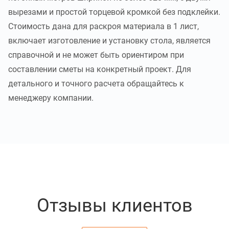
вырезами и простой торцевой кромкой без подклейки.
Стоимость дана для раскроя материала в 1 лист,
включает изготовление и установку стола, является
справочной и не может быть ориентиром при
составлении сметы на конкретный проект. Для
детального и точного расчета обращайтесь к
менеджеру компании.
Отзывы клиентов