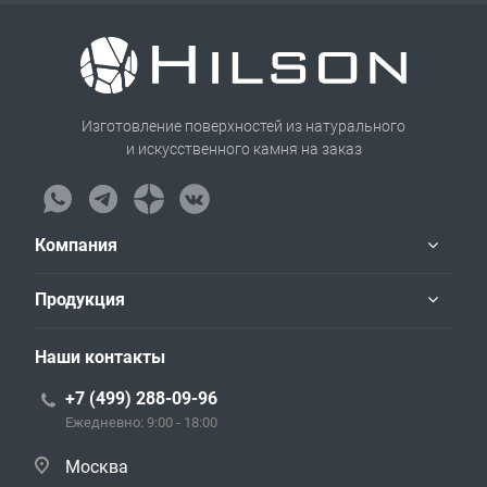
Изготовление поверхностей из натурального
и искусственного камня на заказ
Компания
Продукция
Наши контакты
+7 (499) 288-09-96
Ежедневно: 9:00 - 18:00
Москва