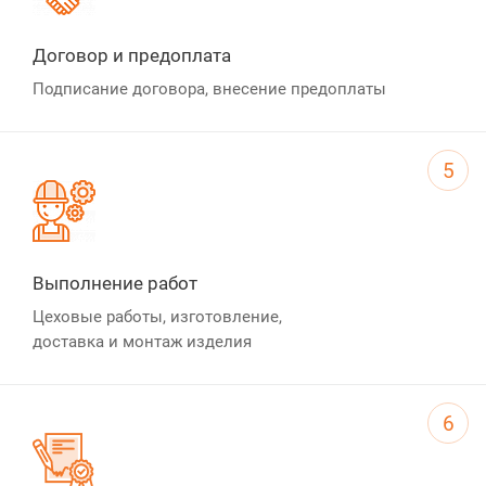
Договор и предоплата
Подписание договора, внесение предоплаты
5
Выполнение работ
Цеховые работы, изготовление,
доставка и монтаж изделия
6