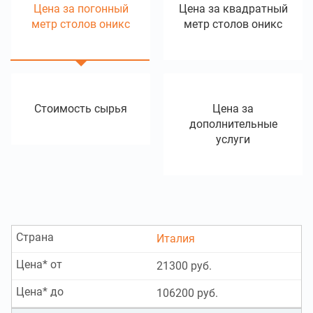
Цена за погонный
Цена за квадратный
метр столов оникс
метр столов оникс
Стоимость сырья
Цена за
дополнительные
услуги
Страна
Италия
Цена* от
21300 руб.
Цена* до
106200 руб.