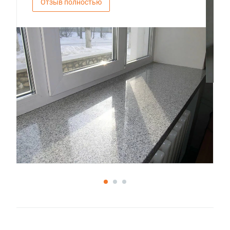
Отзыв полностью