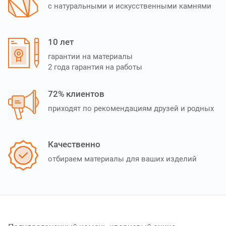
с натуральными и искусственными камнями
10 лет
гарантии на материалы
2 года гарантия на работы
72% клиентов
приходят по рекомендациям друзей и родных
Качественно
отбираем материалы для ваших изделий