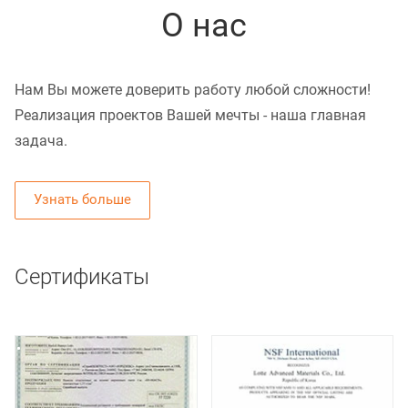
О нас
Нам Вы можете доверить работу любой сложности!
Реализация проектов Вашей мечты - наша главная
задача.
Узнать больше
Сертификаты