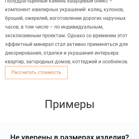
Полудрагоценный камень кварцевый оникс –
компонент ювелирных украшений: колец, кулонов,
брошей, ожерелий, изготовлении дорогих наручных
часов, в том числе – по индивидуальным,
эксклюзивным проектам. Однако со временем этот
эффектный минерал стал активно применяться для
декорирования, отделки и украшения интерьера
квартир, загородных домов, коттеджей и особняков.
Рассчитать стоимость
Примеры
Не уверены в размерах изделия?