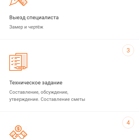
Выезд специалиста
Замер и чертёж
3
Техническое задание
Составление, обсуждение,
утверждение. Составление сметы
4