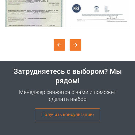
Затрудняетесь с выбором? Мы
рядом!
Менеджер свяжется с вами и поможет
сделать выбор
Получить консультацию