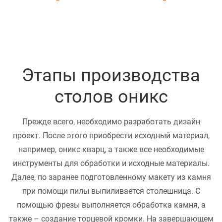
Этапы производства
столов оникс
Прежде всего, необходимо разработать дизайн
проект. После этого приобрести исходный материал,
например, оникс кварц, а также все необходимые
инструменты для обработки и исходные материалы.
Далее, по заранее подготовленному макету из камня
при помощи пилы выпиливается столешница. С
помощью фрезы выполняется обработка камня, а
также – создание торцевой кромки. На завершающем