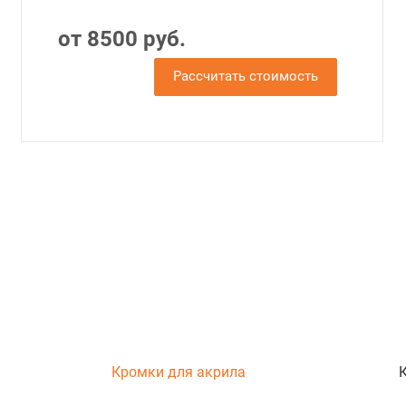
от 8500 руб.
Рассчитать стоимость
Кромки для акрила