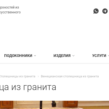
рхностей из
кусственного
ПОДОКОННИКИ
ИЗДЕЛИЯ
УСЛУГИ
Столешницы из гранита
Венецианская столешница из гранита
ца из гранита