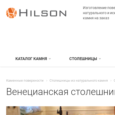
Изготовление пове
натурального и ис
камня на заказ
КАТАЛОГ КАМНЯ
СТОЛЕШНИЦЫ
Каменные поверхности
Столешницы из натурального камня
Венецианская столешни