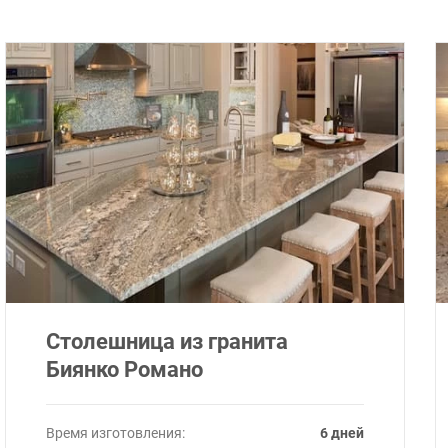
Столешница из гранита
Биянко Романо
Время изготовления:
6 дней