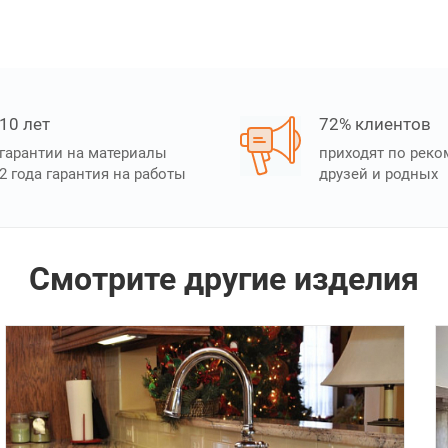
10 лет
72% клиентов
гарантии на материалы
приходят по рек
2 года гарантия на работы
друзей и родных
Смотрите другие изделия