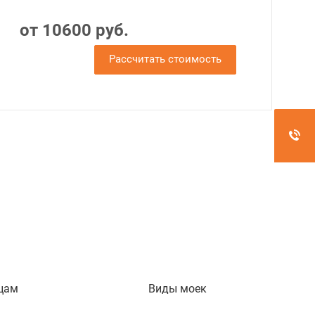
от 10600 руб.
Рассчитать стоимость
цам
Виды моек