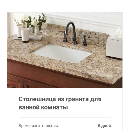
Столешница из гранита для
ванной комнаты
Время изготовления:
5 дней