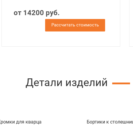
от 14200 руб.
Рассчитать стоимость
Детали изделий
Кромки для кварца
Бортики к столешни