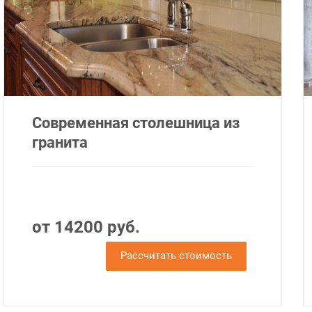
Современная столешница из
гранита
от 14200 руб.
Рассчитать стоимость