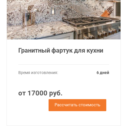
Гранитный фартук для кухни
Время изготовления:
6 дней
от 17000 руб.
Рассчитать стоимость