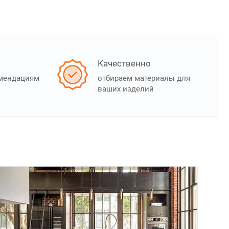
Качественно
омендациям
отбираем материалы для
ваших изделий