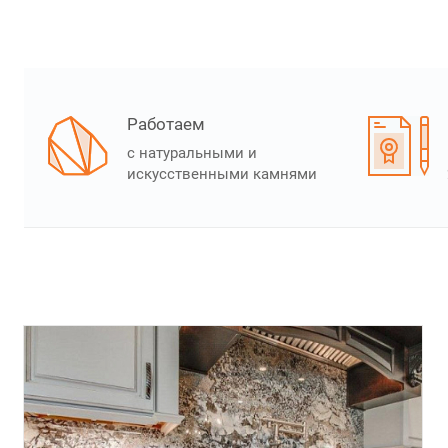
Работаем
с натуральными и
искусственными камнями