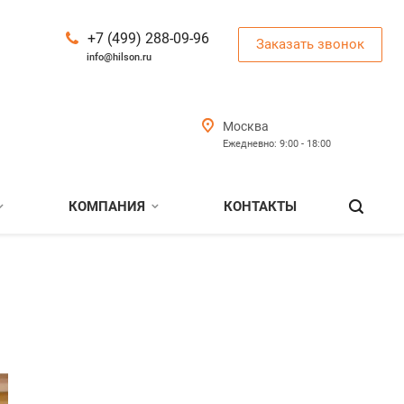
+7 (499) 288-09-96
Заказать звонок
info@hilson.ru
Москва
Ежедневно: 9:00 - 18:00
КОМПАНИЯ
КОНТАКТЫ