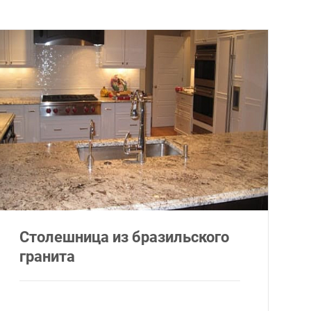
Столешница из бразильского
гранита