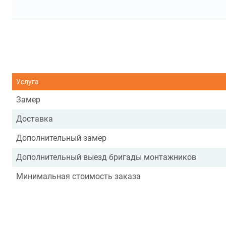
Услуга
Замер
Доставка
Дополнительный замер
Дополнительный выезд бригады монтажников
Минимальная стоимость заказа