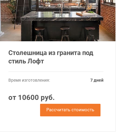
Столешница из гранита под
стиль Лофт
Время изготовления:
7 дней
от 10600 руб.
Рассчитать стоимость