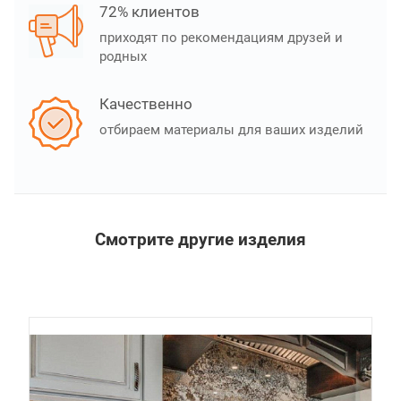
72% клиентов
приходят по рекомендациям друзей и
родных
Качественно
отбираем материалы для ваших изделий
Смотрите другие изделия