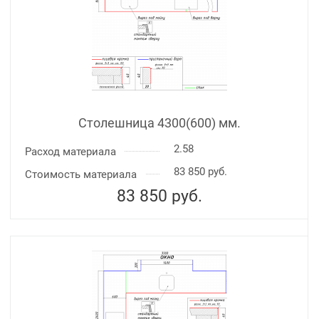
Столешница 4300(600) мм.
2.58
Расход материала
83 850 руб.
Стоимость материала
83 850
руб.