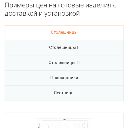
Примеры цен на готовые изделия с
доставкой и установкой
Cтолешницы
Столешницы Г
Столешницы П
Подоконники
Лестницы