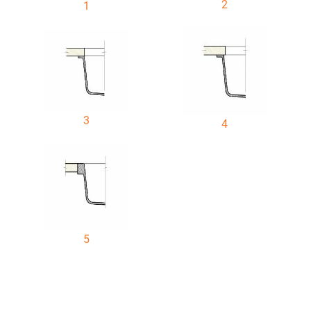
2
1
3
4
5