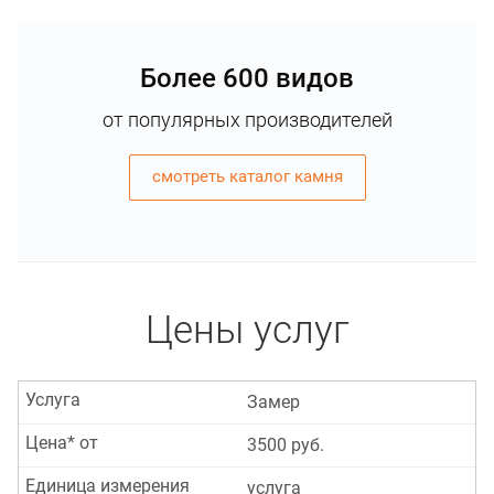
Более 600 видов
от популярных производителей
смотреть каталог камня
Цены услуг
Услуга
Замер
Цена* от
3500 руб.
Единица измерения
услуга