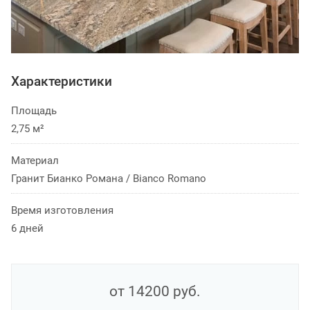
Характеристики
Площадь
2,75 м²
Материал
Гранит Бианко Романа / Bianco Romano
Время изготовления
6 дней
от 14200
руб.