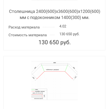
Столешница 2400(600)х3600(600)x1200(600)
мм с подоконником 1400(300) мм.
4.02
Расход материала
130 650 руб.
Стоимость материала
130 650
руб.