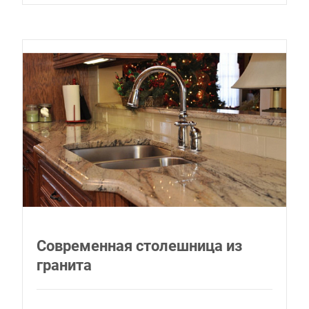
Современная столешница из
гранита