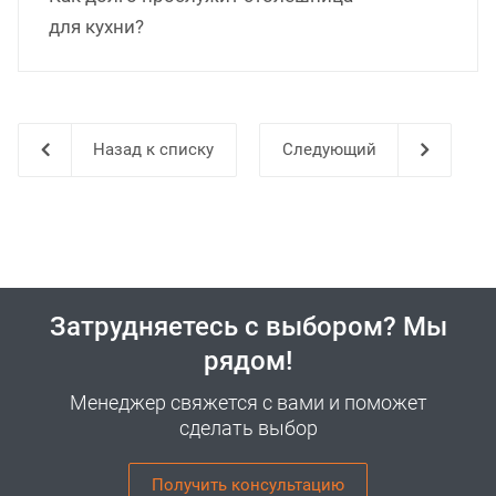
для кухни?
Назад к списку
Затрудняетесь с выбором? Мы
рядом!
Менеджер свяжется с вами и поможет
сделать выбор
Получить консультацию