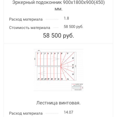
Эркерный подоконник 900х1800х900(450)
мм.
1.8
Расход материала
58 500 руб.
Стоимость материала
58 500
руб.
Лестница винтовая.
14.07
Расход материала