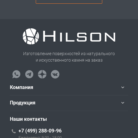
Изготовление поверхностей из натурального
и искусственного камня на заказ
Компания
Продукция
Наши контакты
+7 (499) 288-09-96
Ежедневно: 9:00 - 18:00