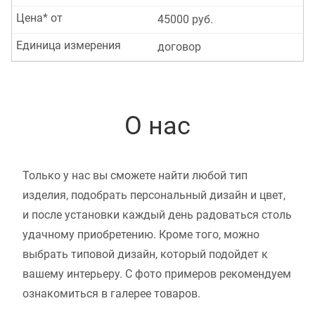
Цена* от
45000 руб.
Единица измерения
договор
О нас
Только у нас вы сможете найти любой тип
изделия, подобрать персональный дизайн и цвет,
и после установки каждый день радоваться столь
удачному приобретению. Кроме того, можно
выбрать типовой дизайн, который подойдет к
вашему интерьеру. С фото примеров рекомендуем
ознакомиться в галерее товаров.