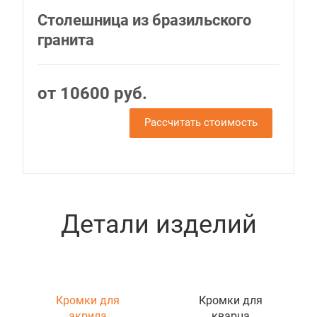
Столешница из бразильского
гранита
от 10600 руб.
Рассчитать стоимость
Детали изделий
Кромки для
Кромки для
акрила
кварца