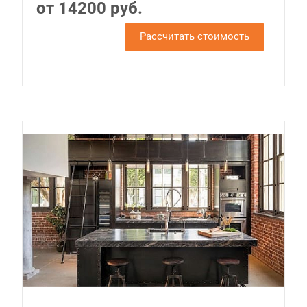
от 14200 руб.
Рассчитать стоимость