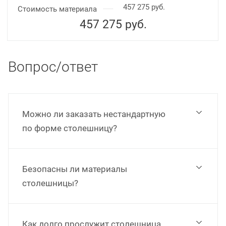
457 275 руб.
Стоимость материала
457 275
руб.
Вопрос/ответ
Можно ли заказать нестандартную
по форме столешницу?
Безопасны ли материалы
столешницы?
Как долго прослужит столешница