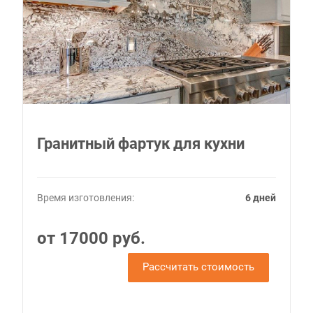
Гранитный фартук для кухни
Время изготовления:
6 дней
от 17000 руб.
Рассчитать стоимость