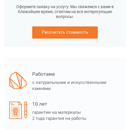
Оформите заявку на услугу. Мы свяжемся с вами в
ближайшее время, ответим на все интересующие
вопросы.
Рассчитать стоимость
Работаем
с натуральными и искусственными
камнями
10 лет
гарантии на материалы
2 года гарантия на работы