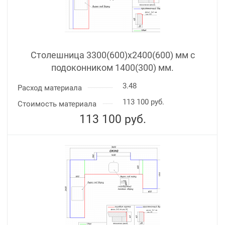
Столешница 3300(600)х2400(600) мм с
подоконником 1400(300) мм.
3.48
Расход материала
113 100 руб.
Стоимость материала
113 100
руб.