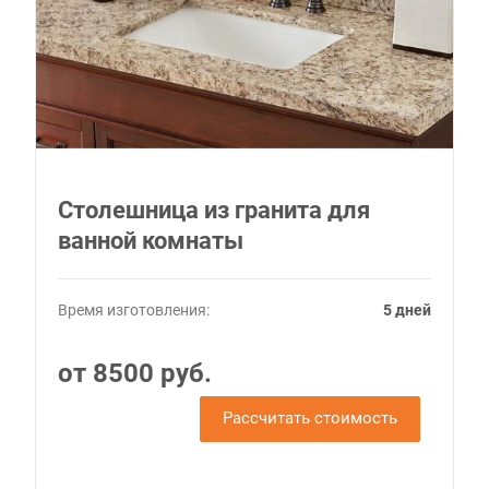
Столешница из гранита для
ванной комнаты
Время изготовления:
5 дней
от 8500 руб.
Рассчитать стоимость