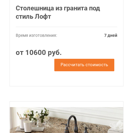
Столешница из гранита под
стиль Лофт
Время изготовления:
7 дней
от 10600 руб.
Рассчитать стоимость