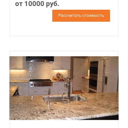
от 10000 руб.
Рассчитать стоимость