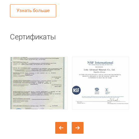
Узнать больше
Сертификаты