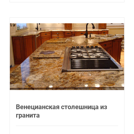
Венецианская столешница из
гранита