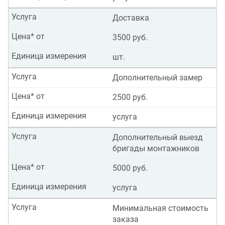
Услуга
Доставка
Цена* от
3500 руб.
Единица измерения
шт.
Услуга
Дополнительный замер
Цена* от
2500 руб.
Единица измерения
услуга
Услуга
Дополнительный выезд
бригады монтажников
Цена* от
5000 руб.
Единица измерения
услуга
Услуга
Минимальная стоимость
заказа