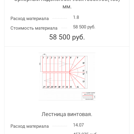
мм.
1.8
Расход материала
58 500 руб.
Стоимость материала
58 500
руб.
Лестница винтовая.
14.07
Расход материала