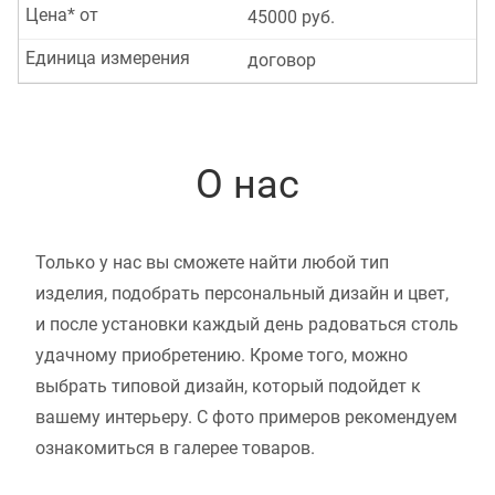
Цена* от
45000 руб.
Единица измерения
договор
О нас
Только у нас вы сможете найти любой тип
изделия, подобрать персональный дизайн и цвет,
и после установки каждый день радоваться столь
удачному приобретению. Кроме того, можно
выбрать типовой дизайн, который подойдет к
вашему интерьеру. С фото примеров рекомендуем
ознакомиться в галерее товаров.