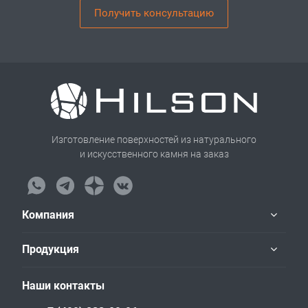
Получить консультацию
Изготовление поверхностей из натурального
и искусственного камня на заказ
Компания
Продукция
Наши контакты