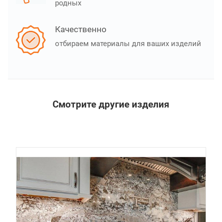
родных
Качественно
отбираем материалы для ваших изделий
Смотрите другие изделия