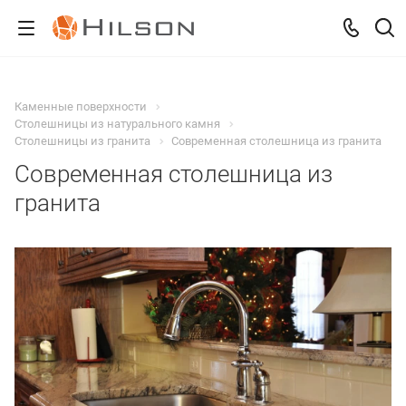
Каменные поверхности
Столешницы из натурального камня
Столешницы из гранита
Современная столешница из гранита
Современная столешница из
гранита