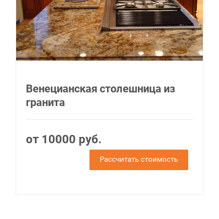
Венецианская столешница из
гранита
от 10000 руб.
Рассчитать стоимость