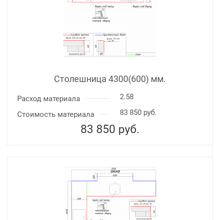
Столешница 4300(600) мм.
2.58
Расход материала
83 850 руб.
Стоимость материала
83 850
руб.