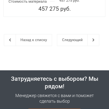
457 275 руб.
Стоимость материала
457 275
руб.
Назад к списку
Затрудняетесь с выбором? Мы
рядом!
Менеджер свяжется с вами и поможет
сделать выбор