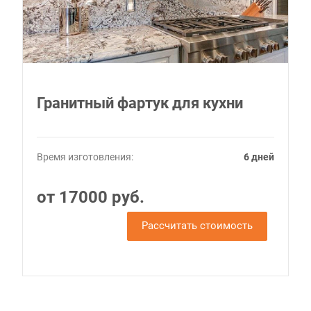
Гранитный фартук для кухни
Время изготовления:
6 дней
от 17000 руб.
Рассчитать стоимость