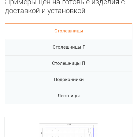
Примеры цен на готовые изделия с
доставкой и установкой
Cтолешницы
Столешницы Г
Столешницы П
Подоконники
Лестницы