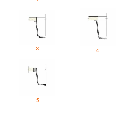
3
4
5