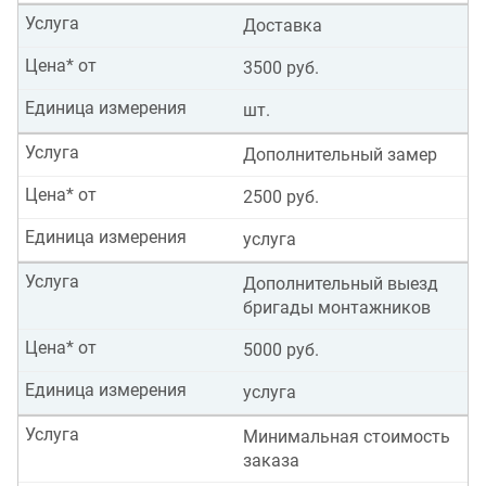
Услуга
Доставка
Цена* от
3500 руб.
Единица измерения
шт.
Услуга
Дополнительный замер
Цена* от
2500 руб.
Единица измерения
услуга
Услуга
Дополнительный выезд
бригады монтажников
Цена* от
5000 руб.
Единица измерения
услуга
Услуга
Минимальная стоимость
заказа