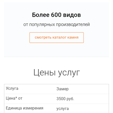
Более 600 видов
от популярных производителей
смотреть каталог камня
Цены услуг
Услуга
Замер
Цена* от
3500 руб.
Единица измерения
услуга