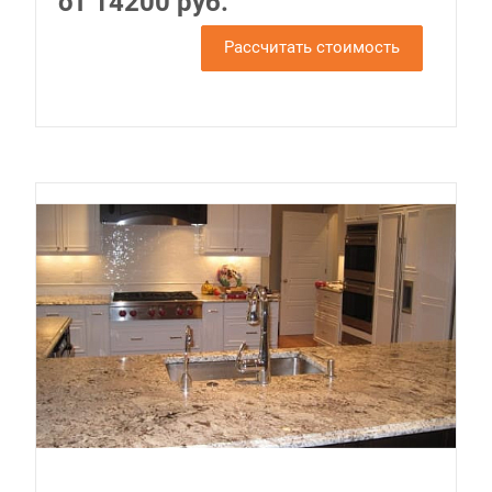
от 14200 руб.
Рассчитать стоимость