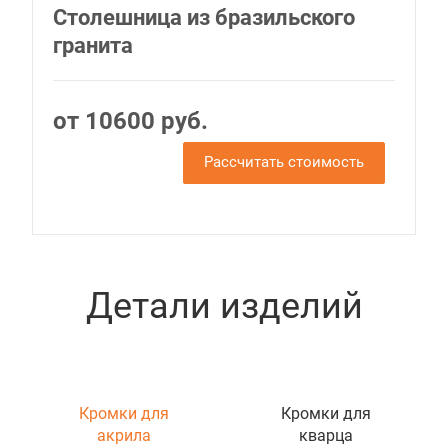
Столешница из бразильского
гранита
от 10600 руб.
Рассчитать стоимость
Детали изделий
Кромки для
Кромки для
акрила
кварца