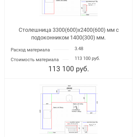
Столешница 3300(600)х2400(600) мм с
подоконником 1400(300) мм.
3.48
Расход материала
113 100 руб.
Стоимость материала
113 100
руб.