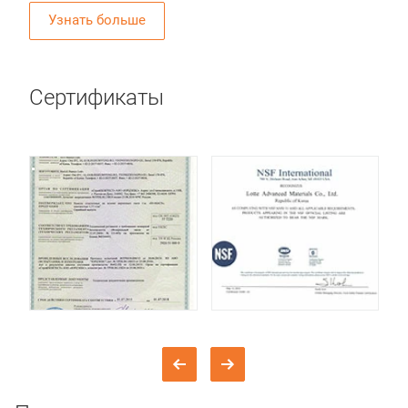
Узнать больше
Сертификаты