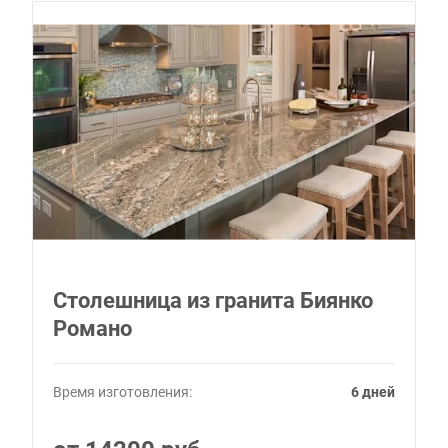
Столешница из гранита Биянко
Романо
Время изготовления:
6 дней