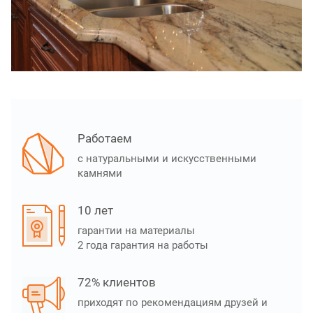
Работаем
с натуральными и искусственными
камнями
10 лет
гарантии на материалы
2 года гарантия на работы
72% клиентов
приходят по рекомендациям друзей и