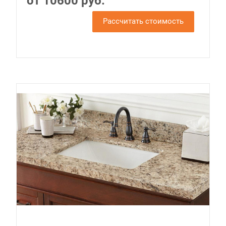
от 10600 руб.
Рассчитать стоимость