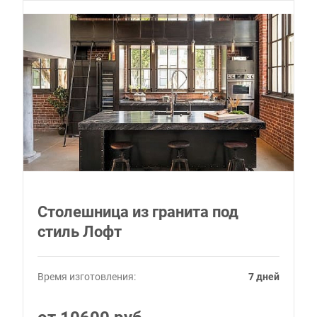
Столешница из гранита под
стиль Лофт
Время изготовления:
7 дней