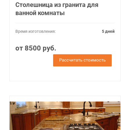
Столешница из гранита для
ванной комнаты
Время изготовления:
5 дней
от 8500 руб.
Рассчитать стоимость