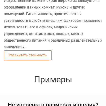
Искусственный камень акрил широко используется в
оформлении ванных комнат, кухонь и других
помещений. Гигиеничность, практичность и
устойчивость к любым внешним факторам позволяют
использовать его в офисах, медицинских
учреждениях, детских садах, школах, местах
общественного питания и различных развлекательных
заведениях.
Рассчитать стоимость
Примеры
Не уверены в размерах изделия?