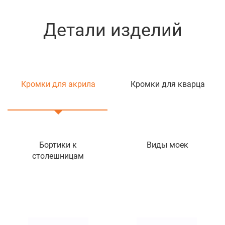
Детали изделий
Кромки для акрила
Кромки для кварца
Бортики к
Виды моек
столешницам