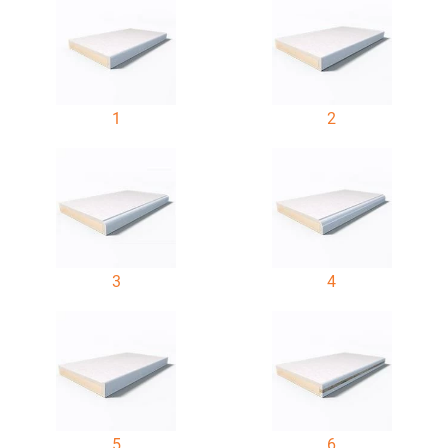
1
2
3
4
5
6