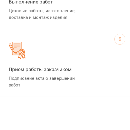
Выполнение работ
Цеховые работы, изготовление,
доставка и монтаж изделия
6
Прием работы заказчиком
Подписание акта о завершении
работ