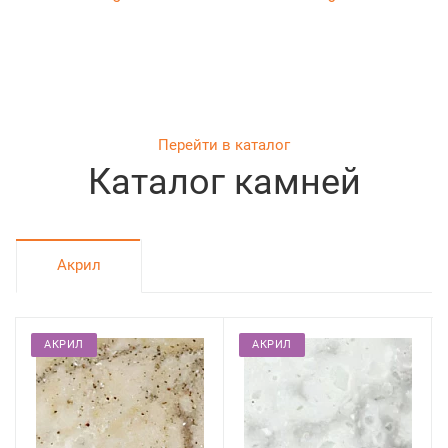
Перейти в каталог
Каталог камней
Акрил
АКРИЛ
АКРИЛ