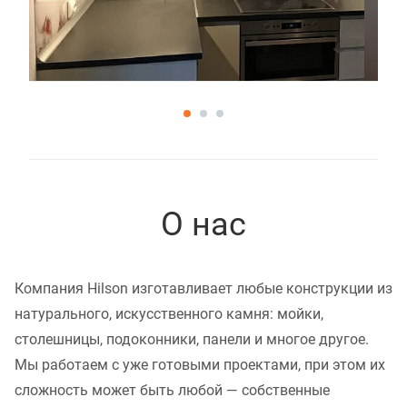
О нас
Компания Hilson изготавливает любые конструкции из
натурального, искусственного камня: мойки,
столешницы, подоконники, панели и многое другое.
Мы работаем с уже готовыми проектами, при этом их
сложность может быть любой — собственные