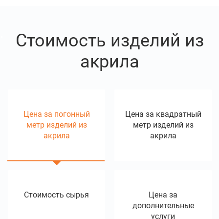
Стоимость изделий из
акрила
Цена за погонный
Цена за квадратный
метр изделий из
метр изделий из
акрила
акрила
Стоимость сырья
Цена за
дополнительные
услуги