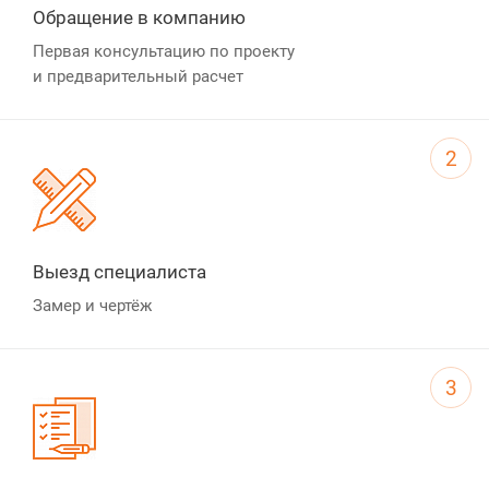
Обращение в компанию
Первая консультацию по проекту
и предварительный расчет
2
Выезд специалиста
Замер и чертёж
3