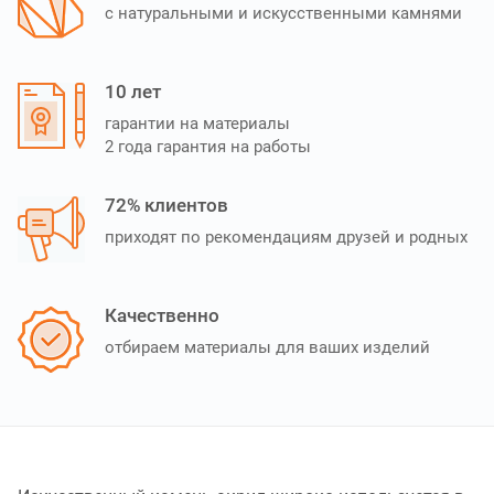
с натуральными и искусственными камнями
10 лет
гарантии на материалы
2 года гарантия на работы
72% клиентов
приходят по рекомендациям друзей и родных
Качественно
отбираем материалы для ваших изделий