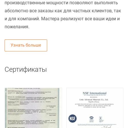
производственные мощности позволяют выполнять
абсолютно все заказы как для частных клиентов, так
и для компаний. Мастера реализуют все ваши идеи и
пожелания.
Узнать больше
Сертификаты