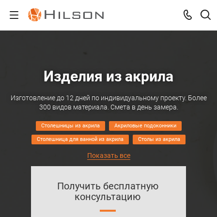
Изделия из акрила
Изготовление до 12 дней по индивидуальному проекту. Более
300 видов материала. Смета в день замера.
Столешницы из акрила
Акриловые подоконники
Столешница для ванной из акрила
Столы из акрила
Акриловые фартуки для кухни
Получить бесплатную
консультацию