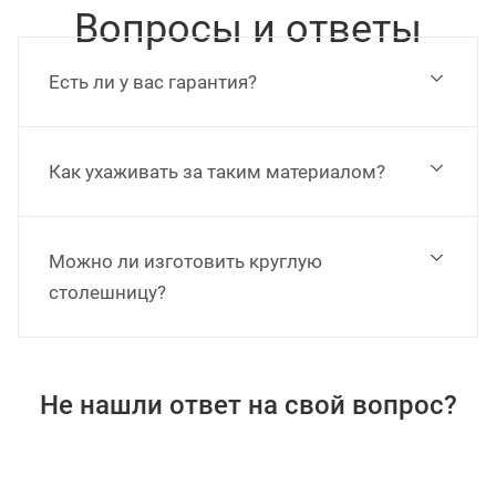
Вопросы и ответы
Есть ли у вас гарантия?
Как ухаживать за таким материалом?
Можно ли изготовить круглую
столешницу?
Не нашли ответ на свой вопрос?