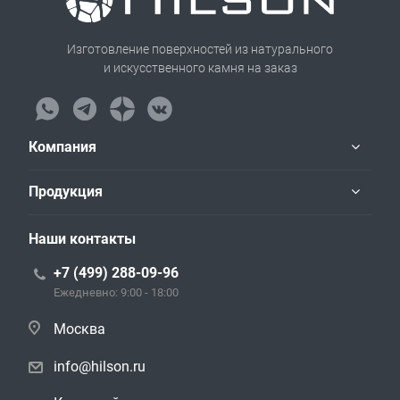
Изготовление поверхностей из натурального
и искусственного камня на заказ
Компания
Продукция
Наши контакты
+7 (499) 288-09-96
Ежедневно: 9:00 - 18:00
Москва
info@hilson.ru