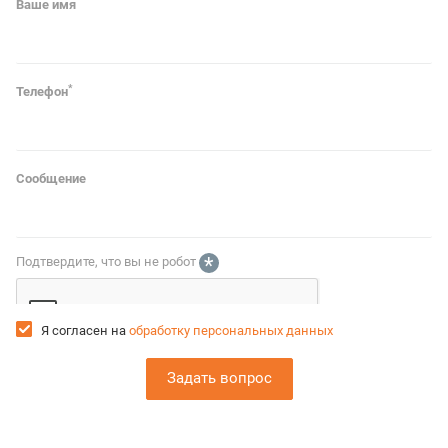
Ваше имя
*
Телефон
Сообщение
*
Подтвердите, что вы не робот
Я согласен на
обработку персональных данных