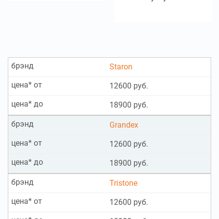
брэнд
Staron
цена* от
12600 руб.
цена* до
18900 руб.
брэнд
Grandex
цена* от
12600 руб.
цена* до
18900 руб.
брэнд
Tristone
цена* от
12600 руб.