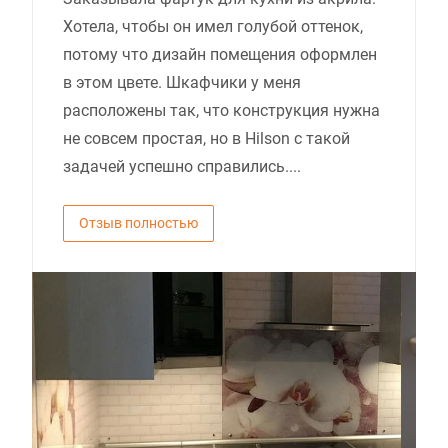
Хотела, чтобы он имел голубой оттенок,
потому что дизайн помещения оформлен
в этом цвете. Шкафчики у меня
расположены так, что конструкция нужна
не совсем простая, но в Hilson с такой
задачей успешно справились....
Отзыв полностью