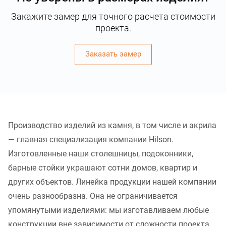
Закажите замер для точного расчета стоимости
проекта.
Заказать замер
Производство изделий из камня, в том числе и акрила
— главная специализация компании Hilson.
Изготовленные наши столешницы, подоконники,
барные стойки украшают сотни домов, квартир и
других объектов. Линейка продукции нашей компании
очень разнообразна. Она не ограничивается
упомянутыми изделиями: мы изготавливаем любые
конструкции вне зависимости от сложности проекта.