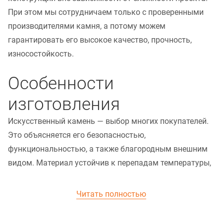
При этом мы сотрудничаем только с проверенными
производителями камня, а потому можем
гарантировать его высокое качество, прочность,
износостойкость.
Особенности
изготовления
Искусственный камень — выбор многих покупателей.
Это объясняется его безопасностью,
функциональностью, а также благородным внешним
видом. Материал устойчив к перепадам температуры,
влажности, а его пластичность позволяет создавать
необычные геометрические формы любых
параметров.