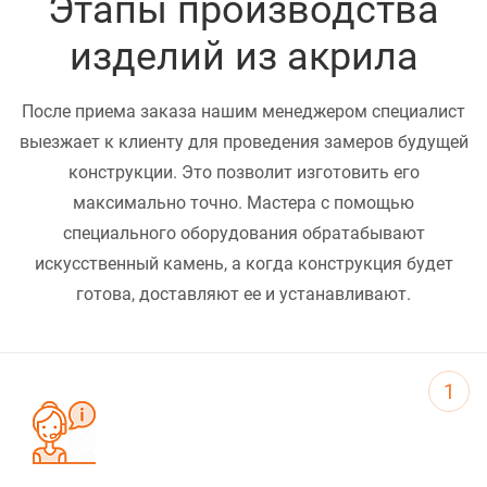
Этапы производства
изделий из акрила
После приема заказа нашим менеджером специалист
выезжает к клиенту для проведения замеров будущей
конструкции. Это позволит изготовить его
максимально точно. Мастера с помощью
специального оборудования обратабывают
искусственный камень, а когда конструкция будет
готова, доставляют ее и устанавливают.
1