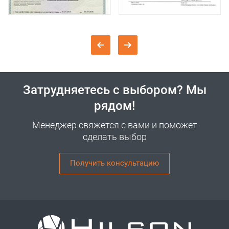
Затрудняетесь с выбором? Мы
рядом!
Менеджер свяжется с вами и поможет
сделать выбор
Получить консультацию