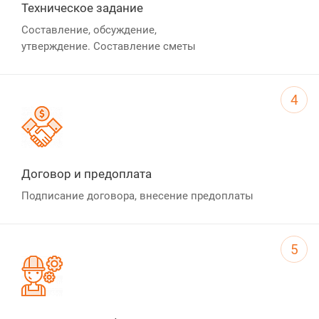
Техническое задание
Составление, обсуждение,
утверждение. Составление сметы
4
Договор и предоплата
Подписание договора, внесение предоплаты
5