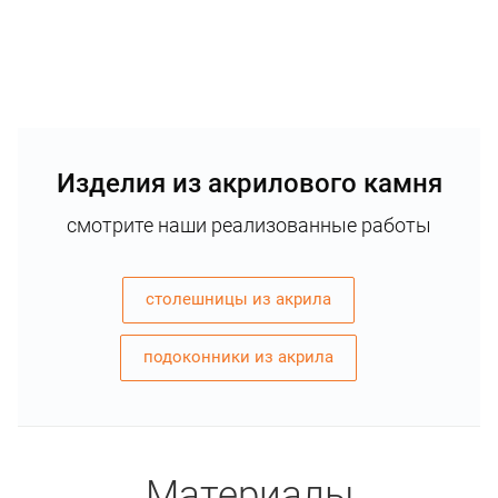
Изделия из акрилового камня
смотрите наши реализованные работы
столешницы из акрила
подоконники из акрила
Материалы