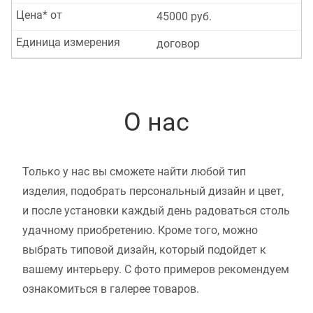
Цена* от
45000 руб.
Единица измерения
договор
О нас
Только у нас вы сможете найти любой тип
изделия, подобрать персональный дизайн и цвет,
и после установки каждый день радоваться столь
удачному приобретению. Кроме того, можно
выбрать типовой дизайн, который подойдет к
вашему интерьеру. С фото примеров рекомендуем
ознакомиться в галерее товаров.