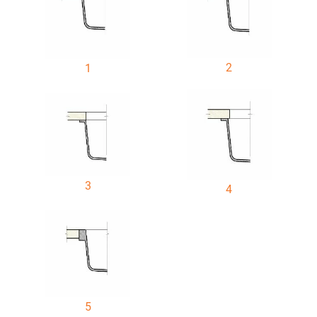
2
1
3
4
5