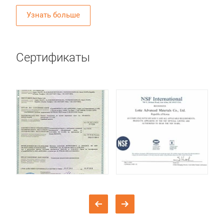
Узнать больше
Сертификаты