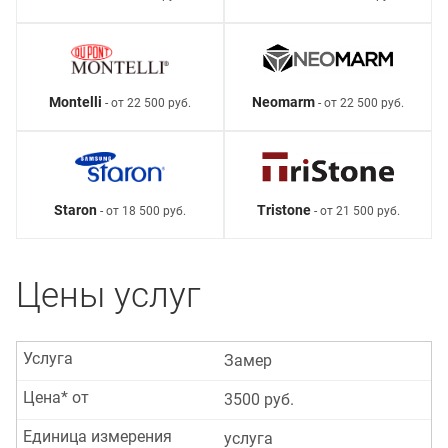
Montelli
Neomarm
- от 22 500 руб.
- от 22 500 руб.
Staron
Tristone
- от 18 500 руб.
- от 21 500 руб.
Цены услуг
Услуга
Замер
Цена* от
3500 руб.
Единица измерения
услуга