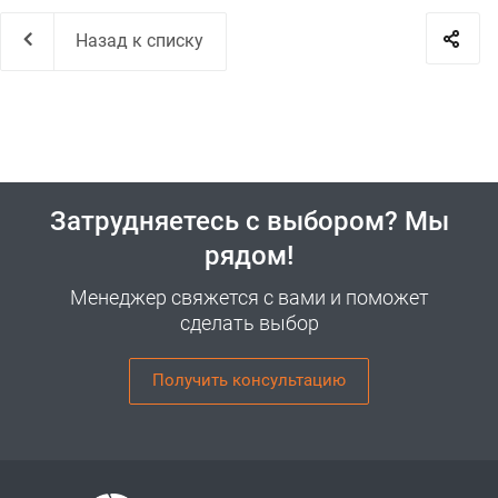
Назад к списку
Затрудняетесь с выбором? Мы
рядом!
Менеджер свяжется с вами и поможет
сделать выбор
Получить консультацию