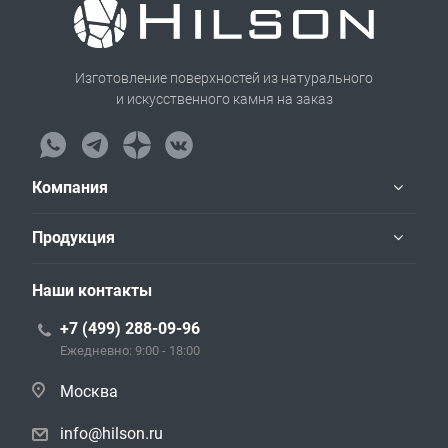
Изготовление поверхностей из натурального
и искусственного камня на заказ
Компания
Продукция
Наши контакты
+7 (499) 288-09-96
Ежедневно: 9:00 - 18:00
Москва
info@hilson.ru