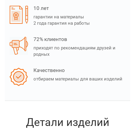
10 лет
гарантии на материалы
2 года гарантия на работы
72% клиентов
приходят по рекомендациям друзей и
родных
Качественно
отбираем материалы для ваших изделий
Детали изделий