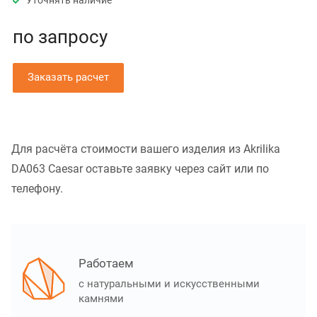
Уточнять наличие
по зап
р
осу
Заказать расчет
Для расчёта стоимости вашего изделия из Akrilika
DA063 Caesar оставьте заявку через сайт или по
телефону.
Работаем
с натуральными и искусственными
камнями