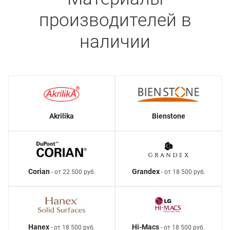
производителей в
наличии
Akrilika
Bienstone
Corian
Grandex
- от 22 500 руб.
- от 18 500 руб.
Hanex
Hi-Macs
- от 18 500 руб.
- от 18 500 руб.