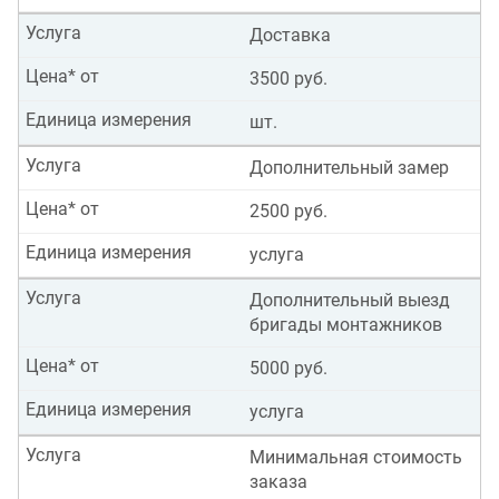
Услуга
Доставка
Цена* от
3500 руб.
Единица измерения
шт.
Услуга
Дополнительный замер
Цена* от
2500 руб.
Единица измерения
услуга
Услуга
Дополнительный выезд
бригады монтажников
Цена* от
5000 руб.
Единица измерения
услуга
Услуга
Минимальная стоимость
заказа