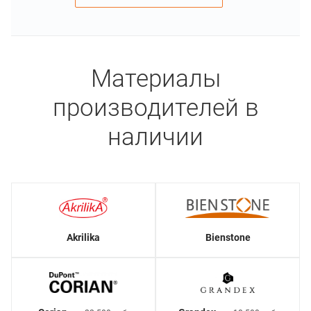
Материалы
производителей в
наличии
Akrilika
Bienstone