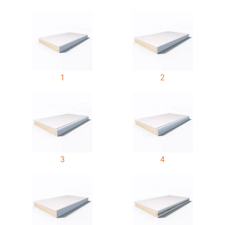
1
2
3
4