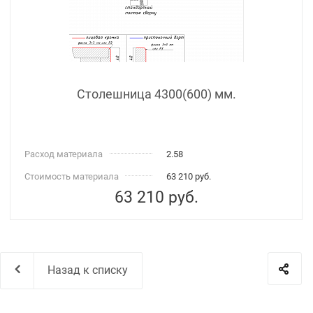
Столешница 4300(600) мм.
Расход материала
2.58
Стоимость материала
63 210 руб.
63 210
руб.
Назад к списку