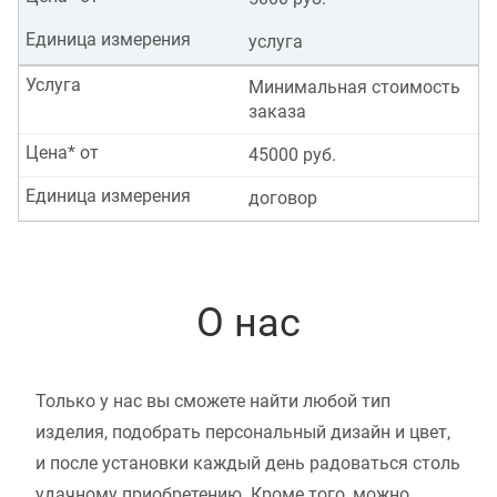
Единица измерения
услуга
Услуга
Минимальная стоимость
заказа
Цена* от
45000 руб.
Единица измерения
договор
О нас
Только у нас вы сможете найти любой тип
изделия, подобрать персональный дизайн и цвет,
и после установки каждый день радоваться столь
удачному приобретению. Кроме того, можно