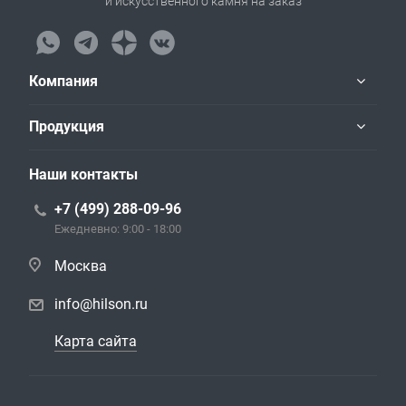
и искусственного камня на заказ
Компания
Продукция
Наши контакты
+7 (499) 288-09-96
Ежедневно: 9:00 - 18:00
Москва
info@hilson.ru
Карта сайта