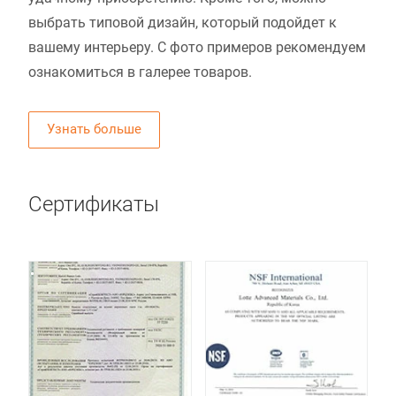
выбрать типовой дизайн, который подойдет к
вашему интерьеру. С фото примеров рекомендуем
ознакомиться в галерее товаров.
Узнать больше
Сертификаты