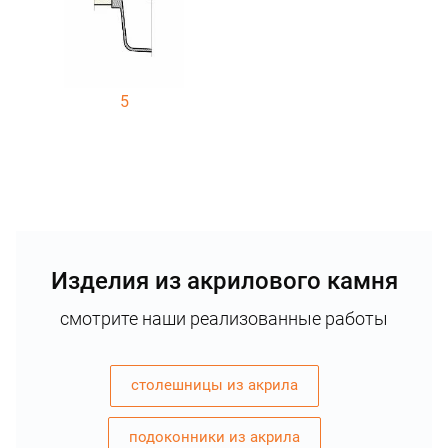
5
Изделия из акрилового камня
смотрите наши реализованные работы
столешницы из акрила
подоконники из акрила