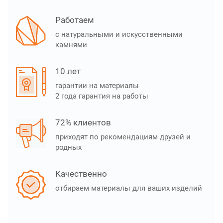
Работаем
с натуральными и искусственными
камнями
10 лет
гарантии на материалы
2 года гарантия на работы
72% клиентов
приходят по рекомендациям друзей и
родных
Качественно
отбираем материалы для ваших изделий