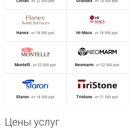
Corian
Grandex
- от 22 500 руб.
- от 18 500 руб.
Hanex
Hi-Macs
- от 18 500 руб.
- от 18 500 руб.
Montelli
Neomarm
- от 22 500 руб.
- от 22 500 руб.
Staron
Tristone
- от 18 500 руб.
- от 21 500 руб.
Цены услуг