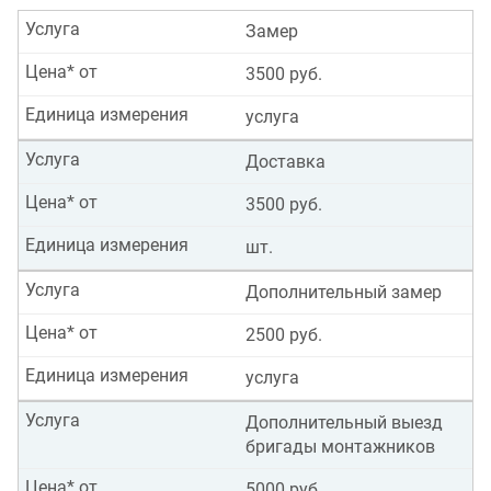
Услуга
Замер
Цена* от
3500 руб.
Единица измерения
услуга
Услуга
Доставка
Цена* от
3500 руб.
Единица измерения
шт.
Услуга
Дополнительный замер
Цена* от
2500 руб.
Единица измерения
услуга
Услуга
Дополнительный выезд
бригады монтажников
Цена* от
5000 руб.