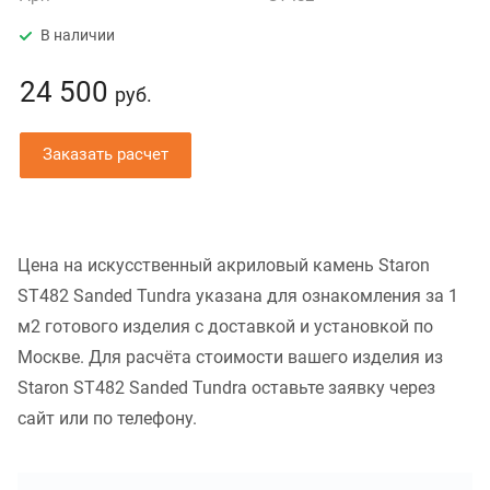
В наличии
24 500
руб.
Заказать расчет
Цена на искусственный акриловый камень Staron
ST482 Sanded Tundra указана для ознакомления за 1
м2 готового изделия с доставкой и установкой по
Москве. Для расчёта стоимости вашего изделия из
Staron ST482 Sanded Tundra оставьте заявку через
сайт или по телефону.