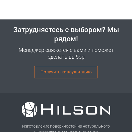
Затрудняетесь с выбором? Мы
рядом!
Менеджер свяжется с вами и поможет
сделать выбор
Получить консультацию
Изготовление поверхностей из натурального