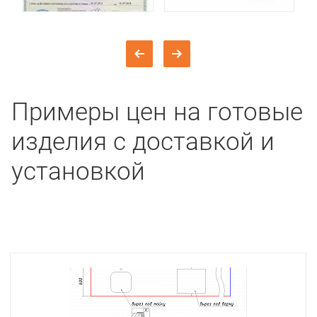
Примеры цен на готовые
изделия с доставкой и
установкой