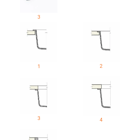
3
2
1
3
4