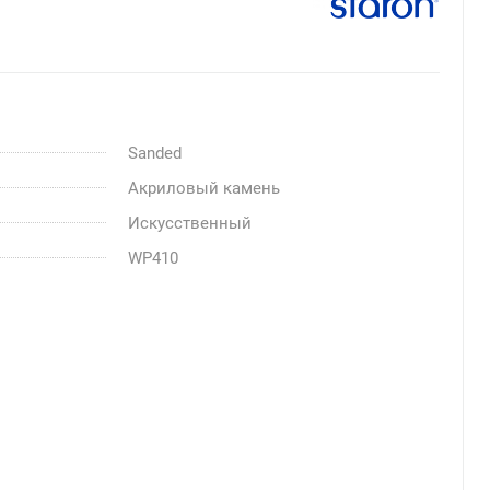
Sanded
Акриловый камень
Искусственный
WP410