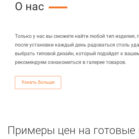
О нас
Только у нас вы сможете найти любой тип изделия, 
после установки каждый день радоваться столь уд
выбрать типовой дизайн, который подойдет к вашем
рекомендуем ознакомиться в галерее товаров.
Узнать больше
Примеры цен на готовые 