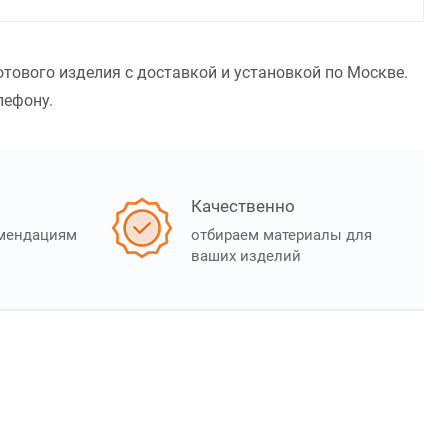
отового изделия с доставкой и установкой по Москве.
лефону.
Качественно
омендациям
отбираем материалы для
ваших изделий