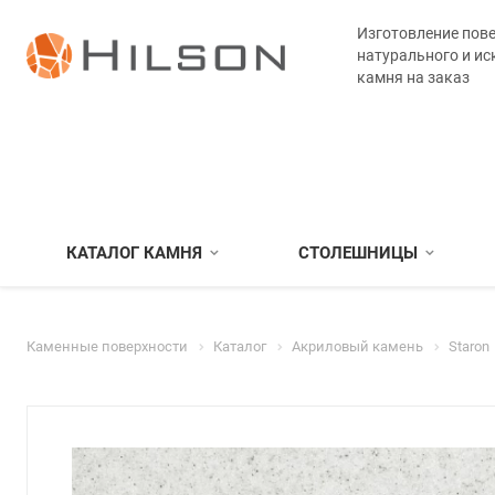
Изготовление пове
натурального и ис
камня на заказ
КАТАЛОГ КАМНЯ
СТОЛЕШНИЦЫ
Каменные поверхности
Каталог
Акриловый камень
Staron