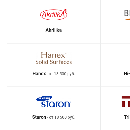
Akrilika
Hanex
Hi
- от 18 500 руб.
Staron
Tr
- от 18 500 руб.