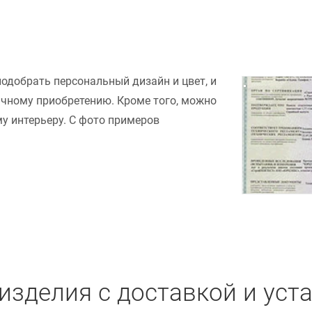
подобрать персональный дизайн и цвет, и
ачному приобретению. Кроме того, можно
у интерьеру. С фото примеров
изделия с доставкой и уст