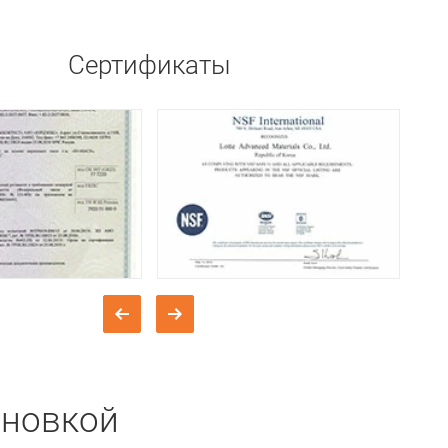
Сертификаты
ановкой