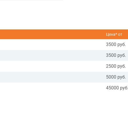
Цена* от
3500 руб.
3500 руб.
2500 руб.
5000 руб.
45000 руб