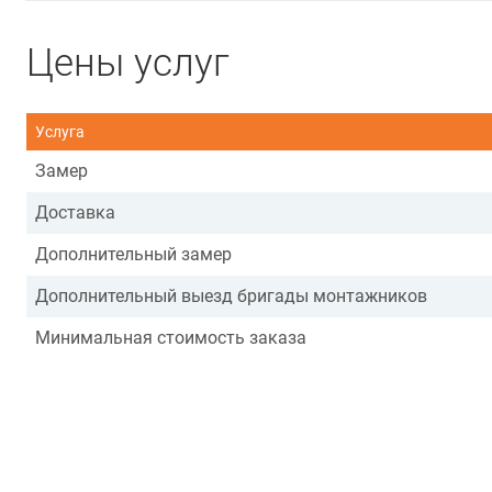
Цены услуг
Услуга
Замер
Доставка
Дополнительный замер
Дополнительный выезд бригады монтажников
Минимальная стоимость заказа