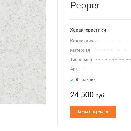
Pepper
Характеристики
Коллекция
Материал
Тип камня
Арт.
В наличии
24 500
руб.
Заказать расчет