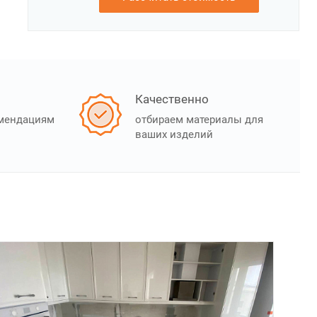
Качественно
омендациям
отбираем материалы для
ваших изделий