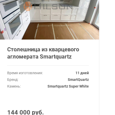
Столешница из кварцевого
агломерата Smartquartz
Время изготовления:
11 дней
Бренд:
SmartQuartz
Камень:
Smartquartz Super White
144 000 руб.