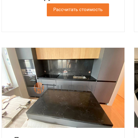
Рассчитать стоимость