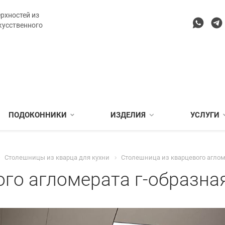
рхностей из
кусственного
ПОДОКОННИКИ
ИЗДЕЛИЯ
УСЛУГИ
Столешницы из кварца для кухни
Столешница из кварцевого аглом
го агломерата г-образна