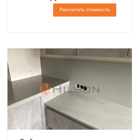
Рассчитать стоимость