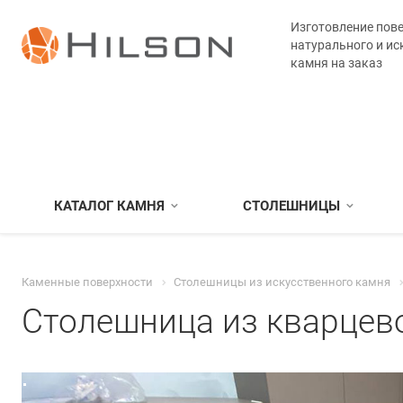
Изготовление пове
натурального и ис
камня на заказ
КАТАЛОГ КАМНЯ
СТОЛЕШНИЦЫ
Каменные поверхности
Столешницы из искусственного камня
Столешница из кварцево