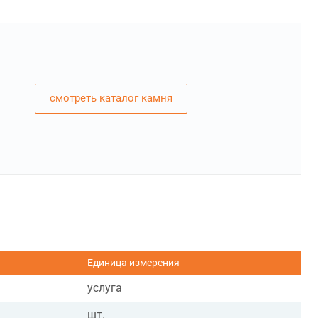
смотреть каталог камня
Единица измерения
услуга
шт.