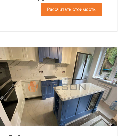
Рассчитать стоимость