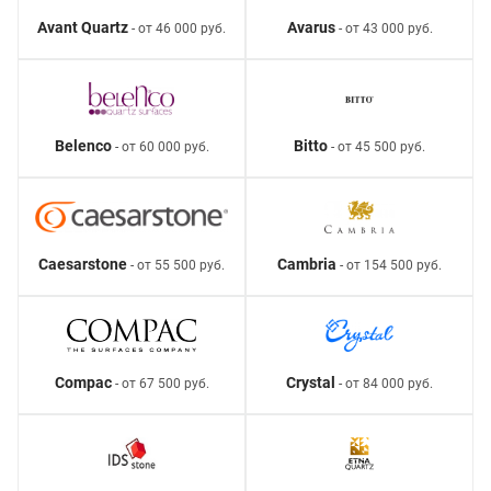
Avant Quartz
Avarus
- от 46 000 руб.
- от 43 000 руб.
Belenco
Bitto
- от 60 000 руб.
- от 45 500 руб.
Caesarstone
Cambria
- от 55 500 руб.
- от 154 500 руб.
Compac
Crystal
- от 67 500 руб.
- от 84 000 руб.