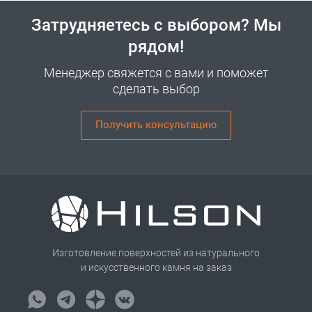
Затрудняетесь с выбором? Мы
рядом!
Менеджер свяжется с вами и поможет
сделать выбор
Получить консультацию
Изготовление поверхностей из натурального
и искусственного камня на заказ