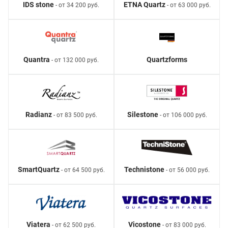
IDS stone
ETNA Quartz
- от 34 200 руб.
- от 63 000 руб.
Quantra
Quartzforms
- от 132 000 руб.
Radianz
Silestone
- от 83 500 руб.
- от 106 000 руб.
SmartQuartz
Technistone
- от 64 500 руб.
- от 56 000 руб.
Viatera
Vicostone
- от 62 500 руб.
- от 83 000 руб.