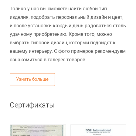
Только у нас вы сможете найти любой тип
изделия, подобрать персональный дизайн и цвет,
и после установки каждый день радоваться столь
удачному приобретению. Кроме того, можно
выбрать типовой дизайн, который подойдет к
вашему интерьеру. С фото примеров рекомендуем
ознакомиться в галерее товаров.
Узнать больше
Сертификаты