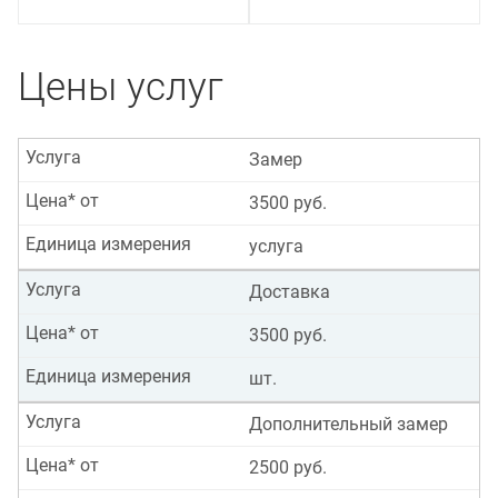
Цены услуг
Услуга
Замер
Цена* от
3500 руб.
Единица измерения
услуга
Услуга
Доставка
Цена* от
3500 руб.
Единица измерения
шт.
Услуга
Дополнительный замер
Цена* от
2500 руб.