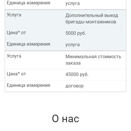
Единица измерения
услуга
Услуга
Дополнительный выезд
бригады монтажников
Цена* от
5000 руб.
Единица измерения
услуга
Услуга
Минимальная стоимость
заказа
Цена* от
45000 руб.
Единица измерения
договор
О нас