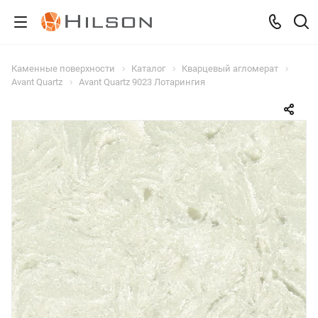
Каменные поверхности
Каталог
Кварцевый агломерат
Avant Quartz
Avant Quartz 9023 Лотарингия