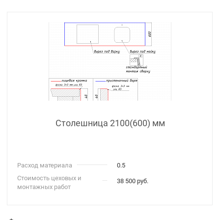
Столешница 2100(600) мм
Расход материала
0.5
Стоимость цеховых и
38 500 руб.
монтажных работ