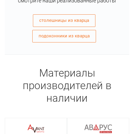
смотрите наши реализованные работы
столешницы из кварца
подоконники из кварца
Материалы
производителей в
наличии