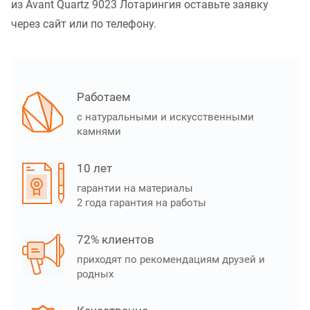
из Avant Quartz 9023 Лотарингия оставьте заявку
через сайт или по телефону.
Работаем
с натуральными и искусственными
камнями
10 лет
гарантии на материалы
2 года гарантия на работы
72% клиентов
приходят по рекомендациям друзей и
родных