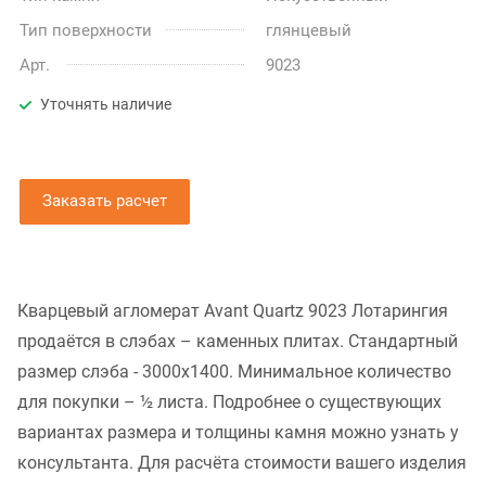
Тип поверхности
глянцевый
Арт.
9023
Уточнять наличие
Заказать расчет
Кварцевый агломерат Avant Quartz 9023 Лотарингия
продаётся в слэбах – каменных плитах. Стандартный
размер слэба - 3000x1400. Минимальное количество
для покупки – ½ листа. Подробнее о существующих
вариантах размера и толщины камня можно узнать у
консультанта. Для расчёта стоимости вашего изделия