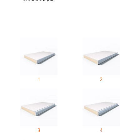
1
2
3
4