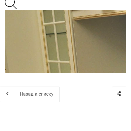
Назад к списку