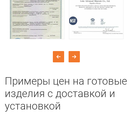
Примеры цен на готовые
изделия с доставкой и
установкой