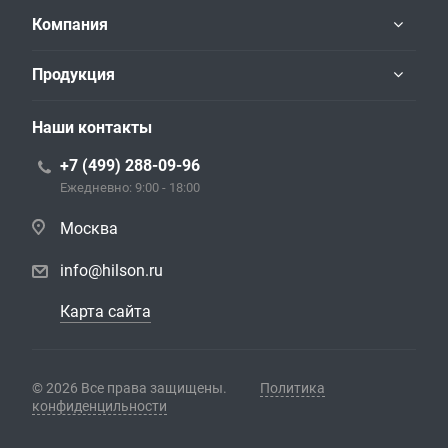
Компания
Продукция
Наши контакты
+7 (499) 288-09-96
Ежедневно: 9:00 - 18:00
Москва
info@hilson.ru
Карта сайта
© 2026 Все права защищены.
Политика
конфиденцильности