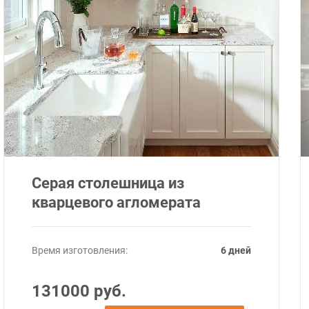
Серая столешница из
кварцевого агломерата
Время изготовления:
6 дней
131000 руб.