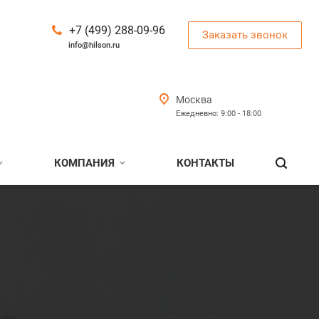
+7 (499) 288-09-96
Заказать звонок
info@hilson.ru
Москва
Ежедневно: 9:00 - 18:00
КОМПАНИЯ
КОНТАКТЫ