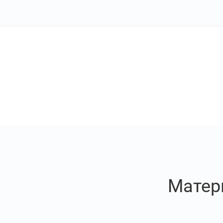
Матер