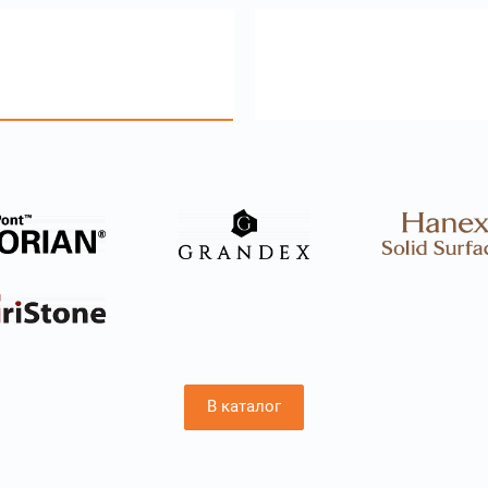
В каталог