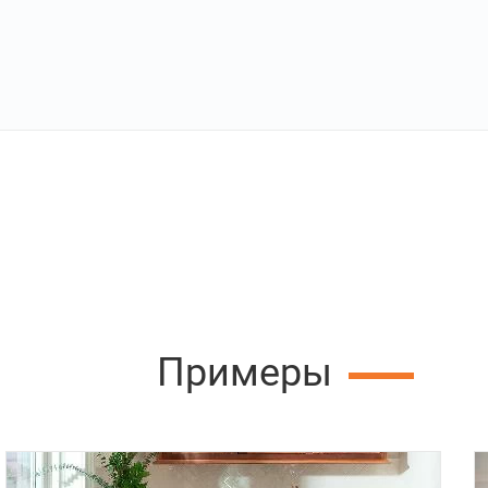
Примеры