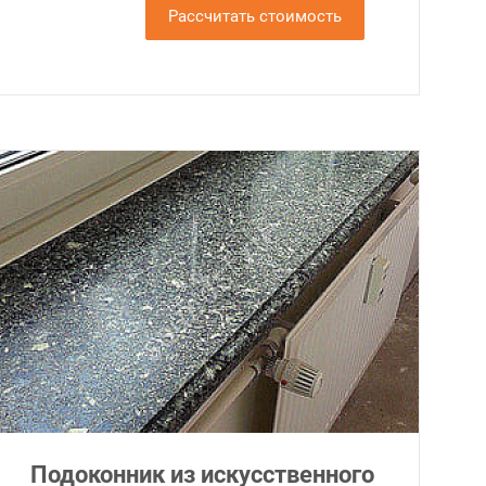
Рассчитать стоимость
Подоконник из искусственного