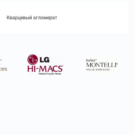
Кварцевый агломерат