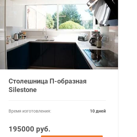
Столешница П-образная
Silestone
Время изготовления:
10 дней
195000 руб.