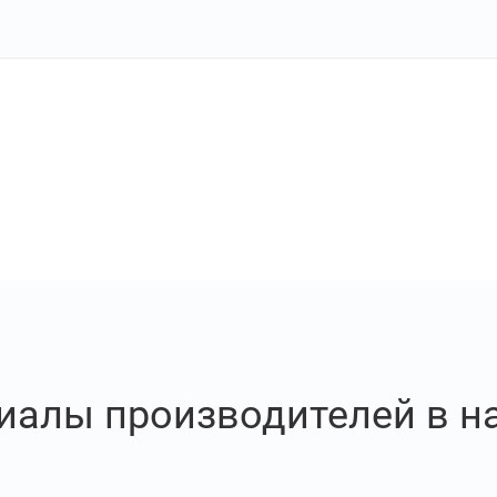
иалы производителей в н