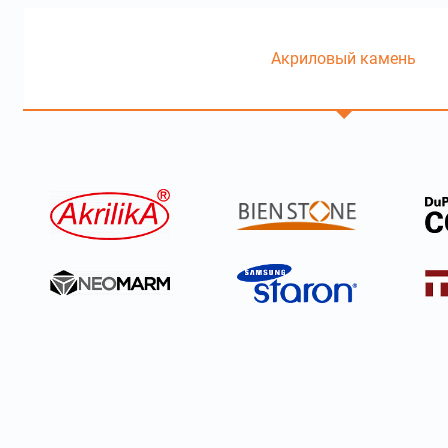
Акриловый камень