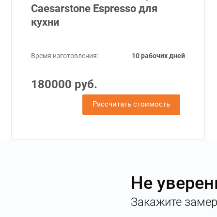
Caesarstone Espresso для
кухни
Время изготовления:
10 рабочих дней
180000 руб.
Рассчитать стоимость
Не уверен
Закажите замер