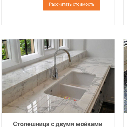
Рассчитать стоимость
Столешница с двумя мойками