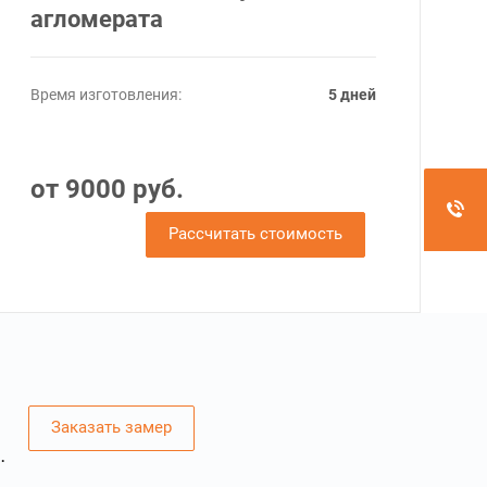
агломерата
Время изготовления:
5 дней
от 9000 руб.
Рассчитать стоимость
Заказать замер
.