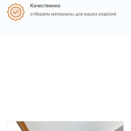
Качественно
отбираем материалы для ваших изделий