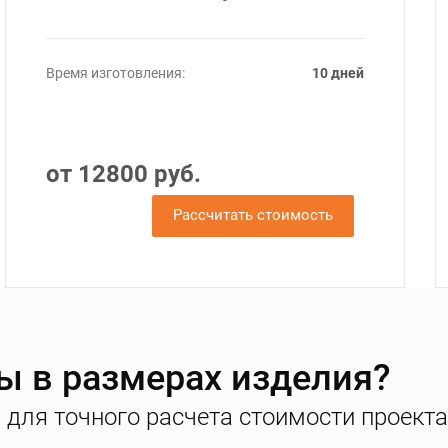
Время изготовления:
10 дней
от 12800 руб.
Рассчитать стоимость
ы в размерах изделия?
 для точного расчета стоимости проекта