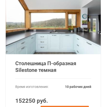
Столешница П-образная
Silestone темная
Время изготовления:
10 рабочих дней
152250 руб.