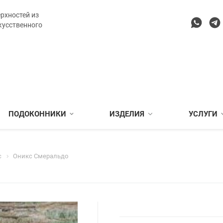
рхностей из
кусственного
ПОДОКОННИКИ
ИЗДЕЛИЯ
УСЛУГИ
с
Оникс Смеральдо