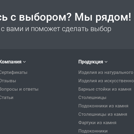
сь с выбором? Мы рядом!
с вами и поможет сделать выбор
Компания
Продукция
Сертификаты
Изделия из натурального
Отзывы
Изделия из искусственно
Вопросы и ответы
Барные стойки из камня
Статьи
Столешницы
Подоконники из камня
Столешницы из камня
Фартуки из камня
Подоконники