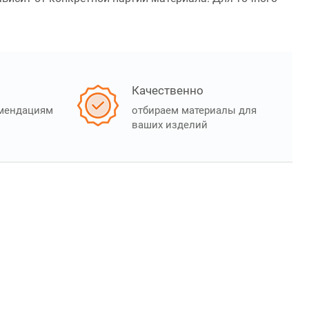
Качественно
омендациям
отбираем материалы для
ваших изделий