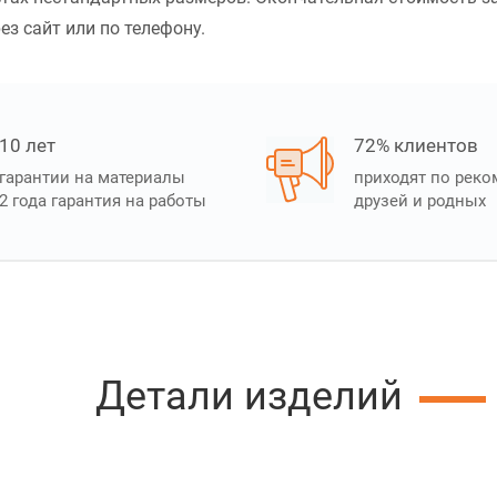
ез сайт или по телефону.
10 лет
72% клиентов
гарантии на материалы
приходят по рек
2 года гарантия на работы
друзей и родных
Детали изделий