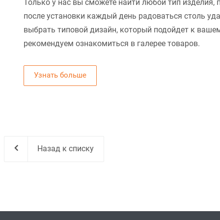
Только у нас вы сможете найти любой тип изделия, 
после установки каждый день радоваться столь уд
выбрать типовой дизайн, который подойдет к вашем
рекомендуем ознакомиться в галерее товаров.
Узнать больше
Назад к списку