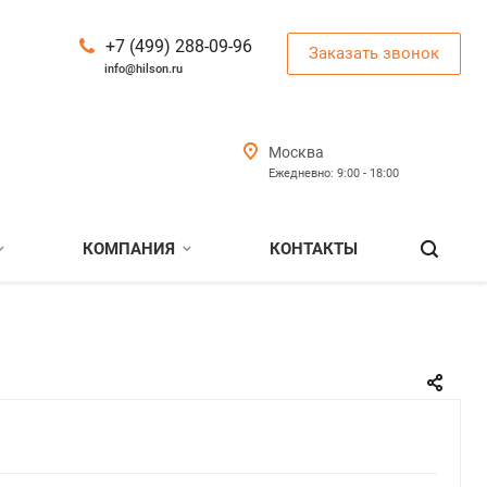
+7 (499) 288-09-96
Заказать звонок
info@hilson.ru
Москва
Ежедневно: 9:00 - 18:00
КОМПАНИЯ
КОНТАКТЫ