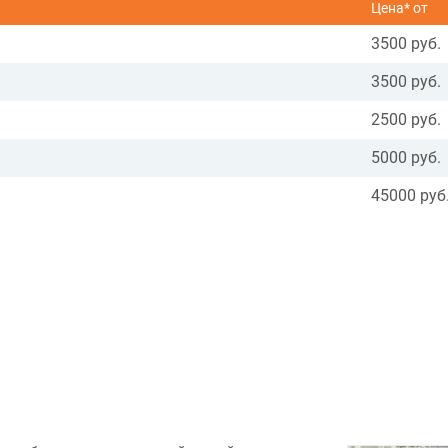
Цена* от
3500 руб.
3500 руб.
2500 руб.
5000 руб.
45000 руб