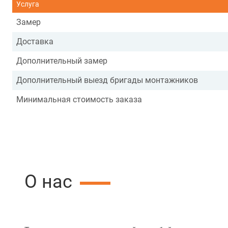
Услуга
Замер
Доставка
Дополнительный замер
Дополнительный выезд бригады монтажников
Минимальная стоимость заказа
О нас