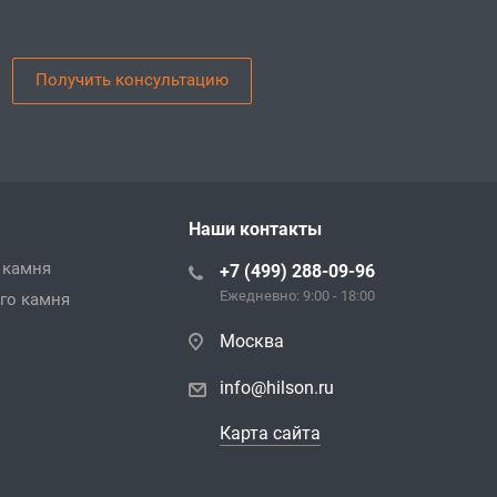
Получить консультацию
Наши контакты
 камня
+7 (499) 288-09-96
Ежедневно: 9:00 - 18:00
го камня
Москва
info@hilson.ru
Карта сайта