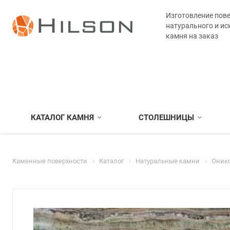
Изготовление пове
натурального и ис
камня на заказ
КАТАЛОГ КАМНЯ
СТОЛЕШНИЦЫ
Каменные поверхности
Каталог
Натуральные камни
Оник