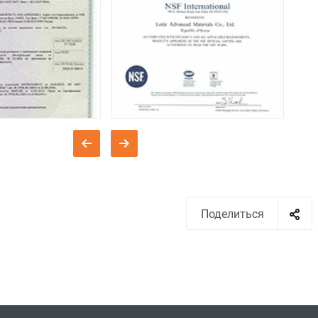
Поделиться