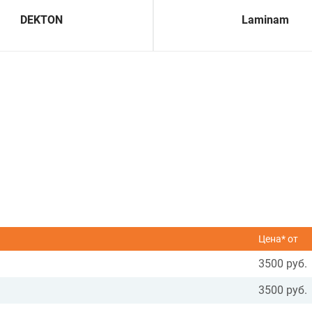
DEKTON
Laminam
Цена* от
3500 руб.
3500 руб.