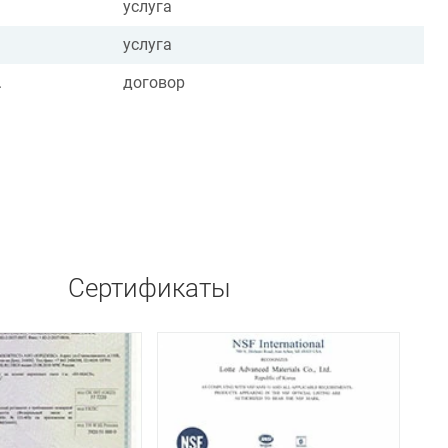
услуга
услуга
.
договор
Сертификаты