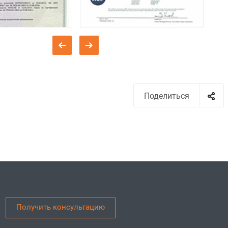
Поделиться
Получить консультацию