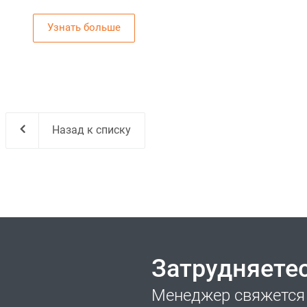
Узнать больше
Назад к списку
Затрудняете
Менеджер свяжется 