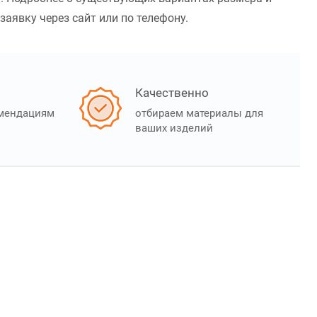
заявку через сайт или по телефону.
Качественно
омендациям
отбираем материалы для
ваших изделий