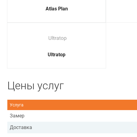
Atlas Plan
Ultratop
Цены услуг
Услуга
Замер
Доставка