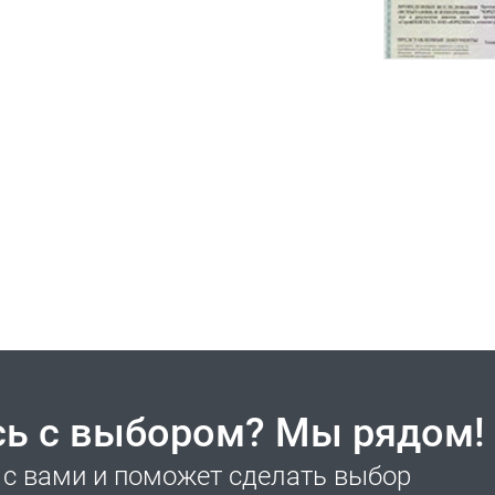
сь с выбором? Мы рядом!
с вами и поможет сделать выбор