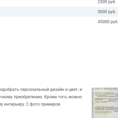
2500 руб.
5000 руб.
45000 руб
подобрать персональный дизайн и цвет, и
ачному приобретению. Кроме того, можно
у интерьеру. С фото примеров