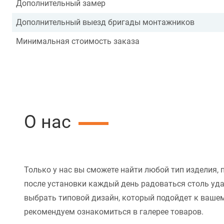
Дополнительный замер
Дополнительный выезд бригады монтажников
Минимальная стоимость заказа
О нас
Только у нас вы сможете найти любой тип изделия, 
после установки каждый день радоваться столь уд
выбрать типовой дизайн, который подойдет к вашем
рекомендуем ознакомиться в галерее товаров.