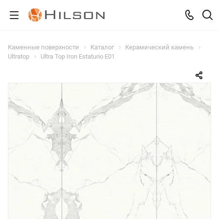
Каменные поверхности
Каталог
Керамический камень
Ultratop
Ultra Top Iron Estaturio E01