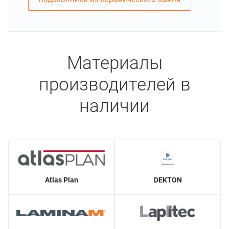
Материалы
производителей в
наличии
Atlas Plan
DEKTON