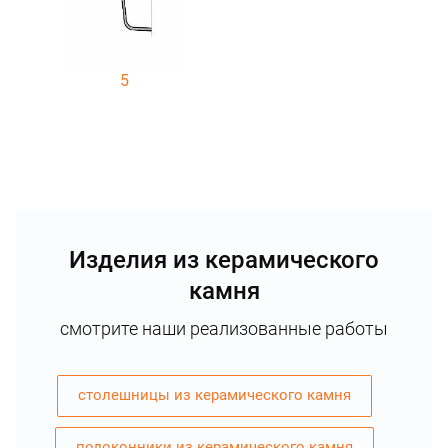
5
Изделия из керамического
камня
смотрите наши реализованные работы
столешницы из керамического камня
подоконники из керамического камня