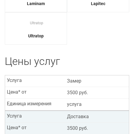
Laminam
Lapitec
Ultratop
Цены услуг
Услуга
Замер
Цена* от
3500 руб.
Единица измерения
услуга
Услуга
Доставка
Цена* от
3500 руб.