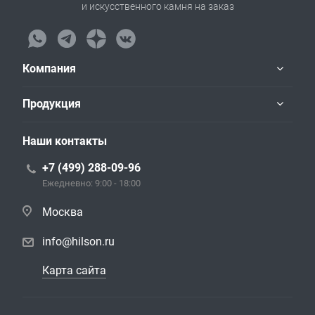
и искусственного камня на заказ
Компания
Продукция
Наши контакты
+7 (499) 288-09-96
Ежедневно: 9:00 - 18:00
Москва
info@hilson.ru
Карта сайта