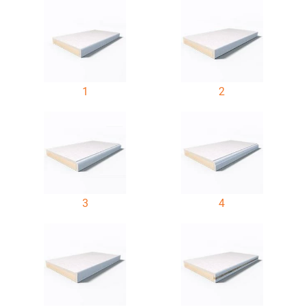
1
2
3
4