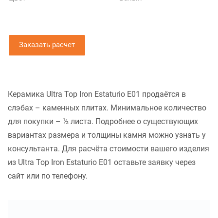
Заказать расчет
Керамика Ultra Top Iron Estaturio E01 продаётся в
слэбах – каменных плитах. Минимальное количество
для покупки – ½ листа. Подробнее о существующих
вариантах размера и толщины камня можно узнать у
консультанта. Для расчёта стоимости вашего изделия
из Ultra Top Iron Estaturio E01 оставьте заявку через
сайт или по телефону.