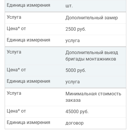
Единица измерения
шт.
Услуга
Дополнительный замер
Цена* от
2500 руб.
Единица измерения
услуга
Услуга
Дополнительный выезд
бригады монтажников
Цена* от
5000 руб.
Единица измерения
услуга
Услуга
Минимальная стоимость
заказа
Цена* от
45000 руб.
Единица измерения
договор