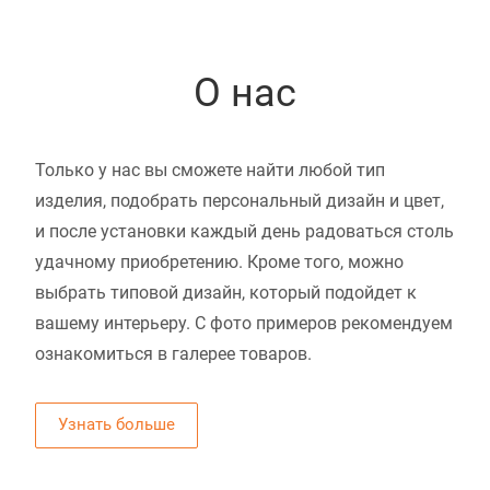
О нас
Только у нас вы сможете найти любой тип
изделия, подобрать персональный дизайн и цвет,
и после установки каждый день радоваться столь
удачному приобретению. Кроме того, можно
выбрать типовой дизайн, который подойдет к
вашему интерьеру. С фото примеров рекомендуем
ознакомиться в галерее товаров.
Узнать больше