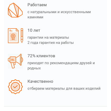
Работаем
с натуральными и искусственными
камнями
10 лет
гарантии на материалы
2 года гарантия на работы
72% клиентов
приходят по рекомендациям друзей и
родных
Качественно
отбираем материалы для ваших изделий