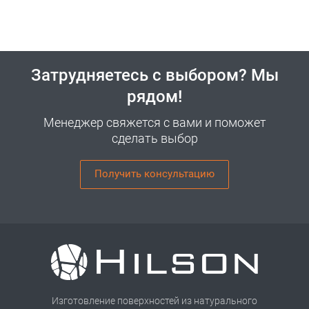
Затрудняетесь с выбором? Мы
рядом!
Менеджер свяжется с вами и поможет
сделать выбор
Получить консультацию
Изготовление поверхностей из натурального