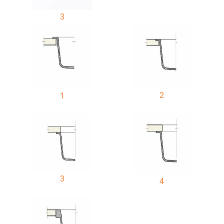
3
2
1
3
4