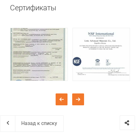
Сертификаты
Назад к списку