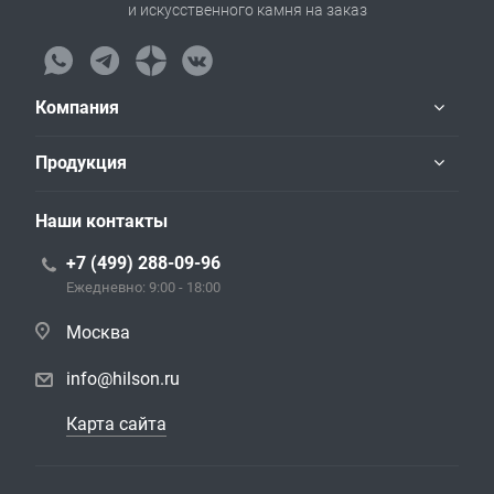
и искусственного камня на заказ
Компания
Продукция
Наши контакты
+7 (499) 288-09-96
Ежедневно: 9:00 - 18:00
Москва
info@hilson.ru
Карта сайта