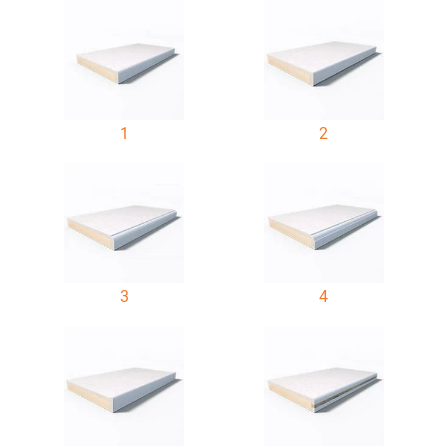
1
2
3
4