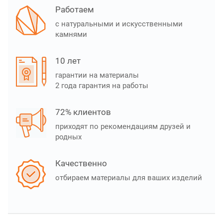
Работаем
с натуральными и искусственными
камнями
10 лет
гарантии на материалы
2 года гарантия на работы
72% клиентов
приходят по рекомендациям друзей и
родных
Качественно
отбираем материалы для ваших изделий