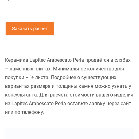
Заказать расчет
Керамика Lapitec Arabescato Perla продаётся в слэбах
– каменных плитах. Минимальное количество для
покупки – ½ листа. Подробнее о существующих
вариантах размера и толщины камня можно узнать у
консультанта. Для расчёта стоимости вашего изделия
из Lapitec Arabescato Perla оставьте заявку через сайт
или по телефону.