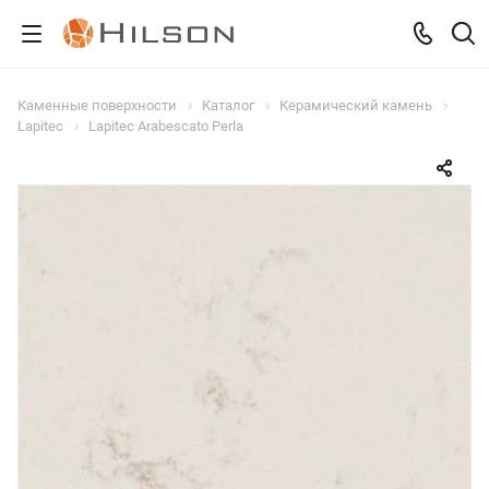
Каменные поверхности
Каталог
Керамический камень
Lapitec
Lapitec Arabescato Perla