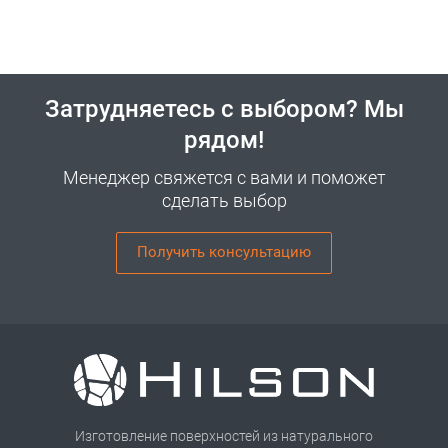
Затрудняетесь с выбором? Мы
рядом!
Менеджер свяжется с вами и поможет
сделать выбор
Получить консультацию
Изготовление поверхностей из натурального