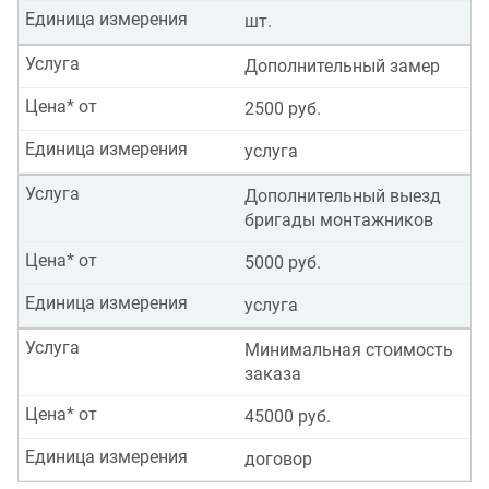
Единица измерения
шт.
Услуга
Дополнительный замер
Цена* от
2500 руб.
Единица измерения
услуга
Услуга
Дополнительный выезд
бригады монтажников
Цена* от
5000 руб.
Единица измерения
услуга
Услуга
Минимальная стоимость
заказа
Цена* от
45000 руб.
Единица измерения
договор