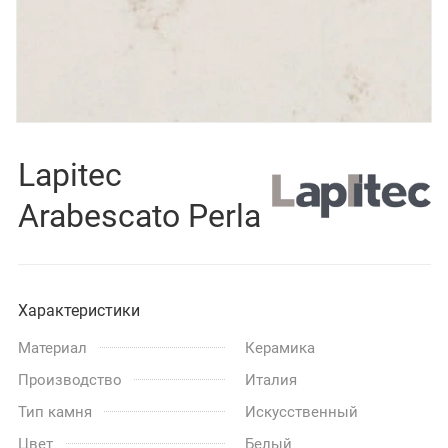
Lapitec
Arabescato Perla
Характеристики
Материал
Керамика
Производство
Италия
Тип камня
Искусственный
Цвет
Белый