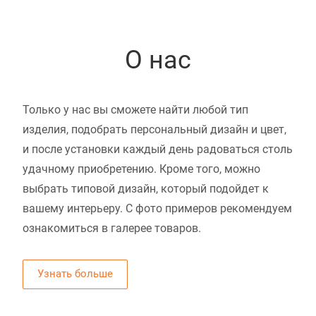
О нас
Только у нас вы сможете найти любой тип
изделия, подобрать персональный дизайн и цвет,
и после установки каждый день радоваться столь
удачному приобретению. Кроме того, можно
выбрать типовой дизайн, который подойдет к
вашему интерьеру. С фото примеров рекомендуем
ознакомиться в галерее товаров.
Узнать больше