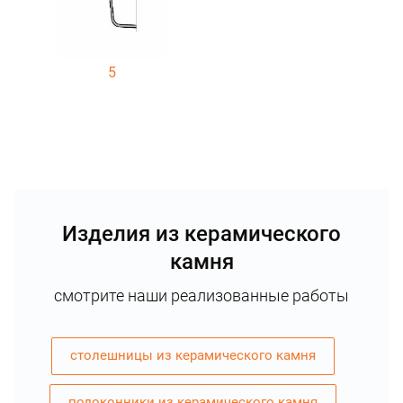
5
Изделия из керамического
камня
смотрите наши реализованные работы
столешницы из керамического камня
подоконники из керамического камня