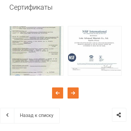
Сертификаты
Назад к списку