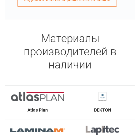
Материалы
производителей в
наличии
Atlas Plan
DEKTON