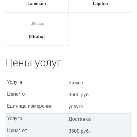
Laminam
Lapitec
Ultratop
Цены услуг
Услуга
Замер
Цена* от
3500 руб.
Единица измерения
услуга
Услуга
Доставка
Цена* от
3500 руб.